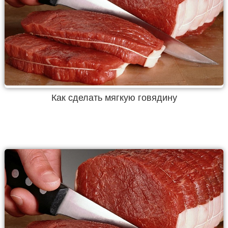
Как сделать мягкую говядину