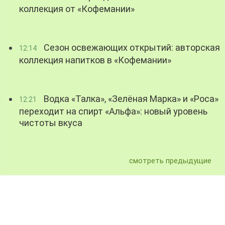
коллекция от «Кофемании»
Сезон освежающих открытий: авторская
12:14
коллекция напитков в «Кофемании»
Водка «Талка», «Зелёная Марка» и «Роса»
12:21
переходит на спирт «Альфа»: новый уровень
чистоты вкуса
смотреть предыдущие