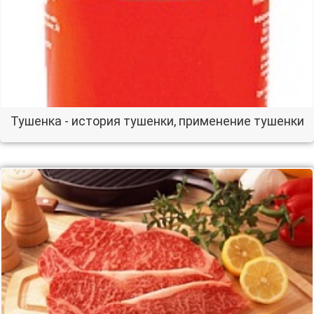
Тушенка - история тушенки, применение тушенки