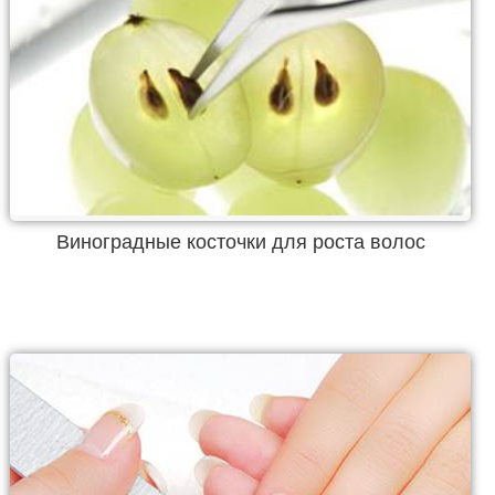
Виноградные косточки для роста волос