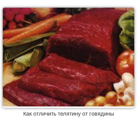
Как отличить телятину от говядины