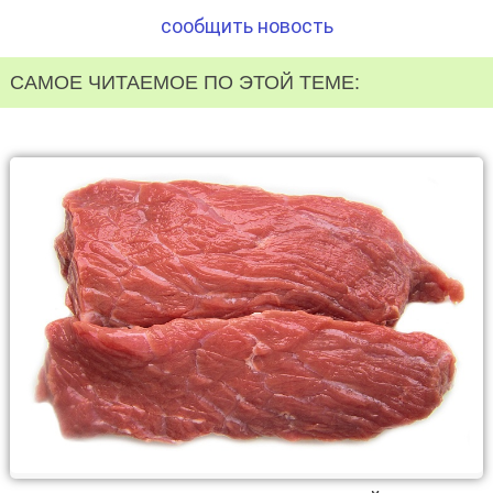
сообщить новость
САМОЕ ЧИТАЕМОЕ ПО ЭТОЙ ТЕМЕ: