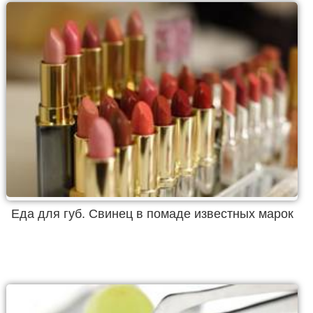
Еда для губ. Свинец в помаде известных марок