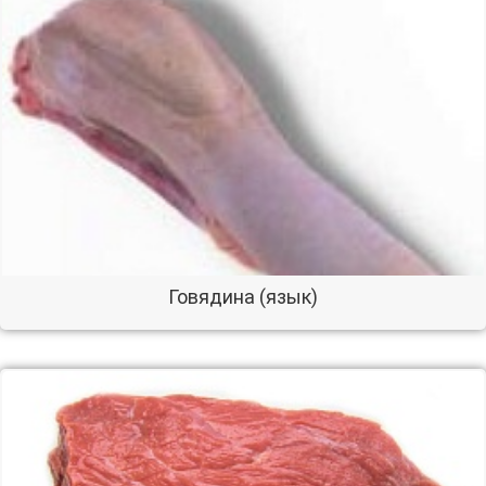
Говядина (язык)