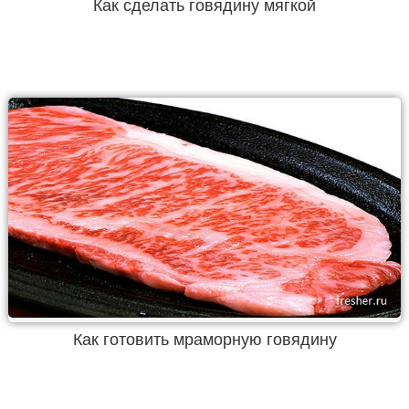
Как сделать говядину мягкой
Как готовить мраморную говядину