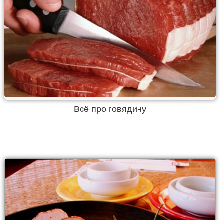
Всё про говядину