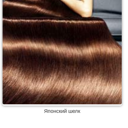
Японский шелк