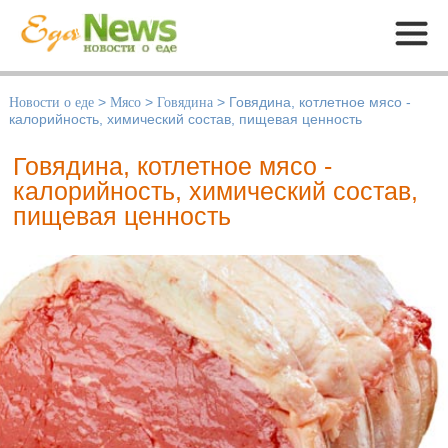
Меню
Новости о еде
>
Мясо
>
Говядина
>
Говядина, котлетное мясо -
калорийность, химический состав, пищевая ценность
Говядина, котлетное мясо -
калорийность, химический состав,
пищевая ценность