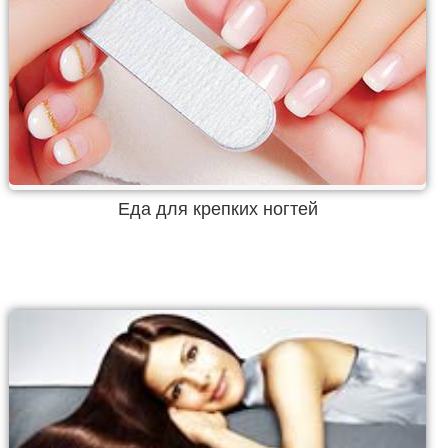
Еда для крепких ногтей