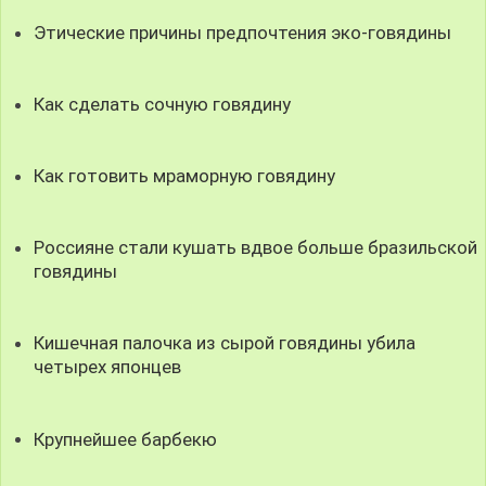
Этические причины предпочтения эко-говядины
Как сделать сочную говядину
Как готовить мраморную говядину
Россияне стали кушать вдвое больше бразильской
говядины
Кишечная палочка из сырой говядины убила
четырех японцев
Крупнейшее барбекю