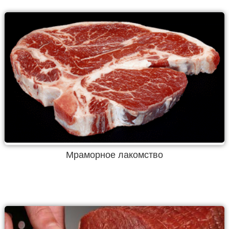
Мраморное лакомство