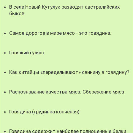
В селе Новый Кутулук разводят австралийских
быков
Самое дорогое в мире мясо - это говядина.
Говяжий гуляш
Как китайцы «переделывают» свинину в говядину?
Распознавание качества мяса. Сбережение мяса
Говядина (грудинка копчёная)
Говядина содержит наиболее полноценные белки