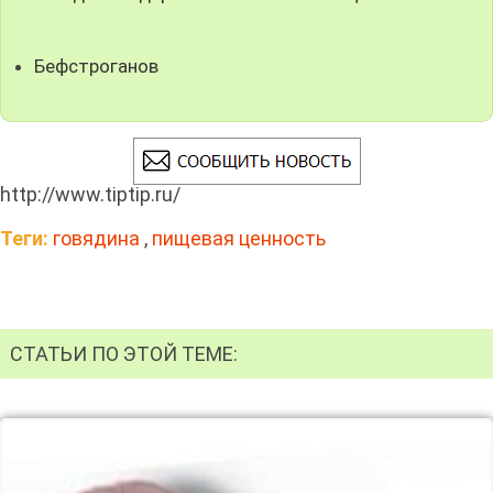
Бефстроганов
http://www.tiptip.ru/
Теги:
говядина
,
пищевая ценность
СТАТЬИ ПО ЭТОЙ ТЕМЕ: