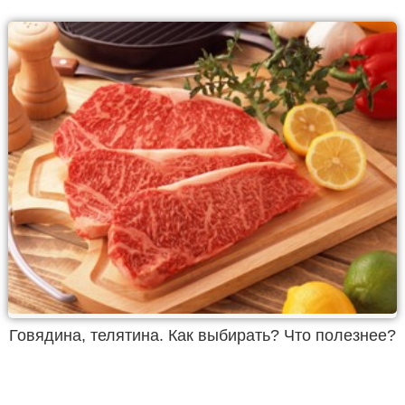
Говядина, телятина. Как выбирать? Что полезнее?