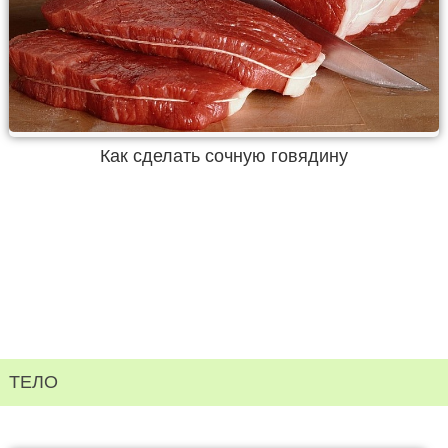
Как сделать сочную говядину
ТЕЛО