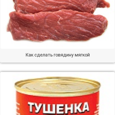
Как сделать говядину мягкой