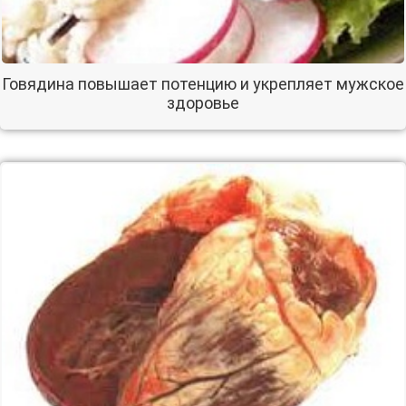
Говядина повышает потенцию и укрепляет мужское
здоровье