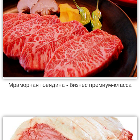
Мраморная говядина - бизнес премиум-класса