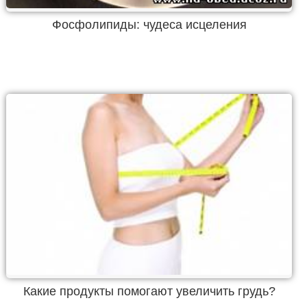
Фосфолипиды: чудеса исцеления
Какие продукты помогают увеличить грудь?