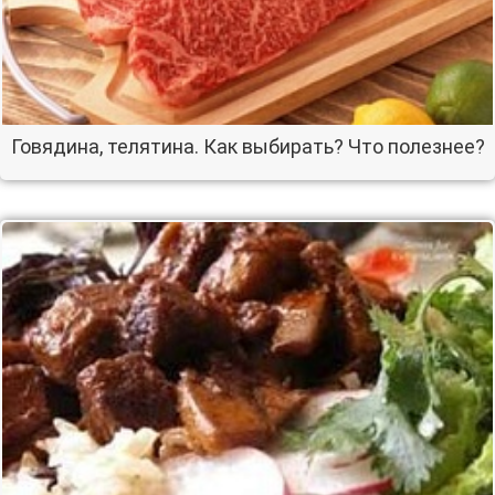
Говядина, телятина. Как выбирать? Что полезнее?