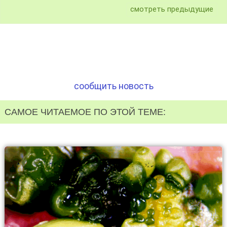
смотреть предыдущие
сообщить новость
САМОЕ ЧИТАЕМОЕ ПО ЭТОЙ ТЕМЕ: