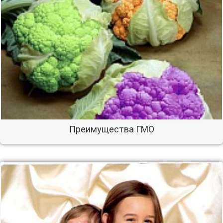
Преимущества ГМО