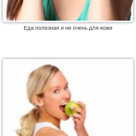
Еда полезная и не очень для кожи