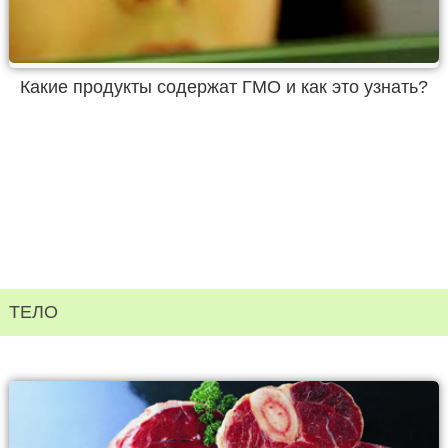
Какие продукты содержат ГМО и как это узнать?
ТЕЛО