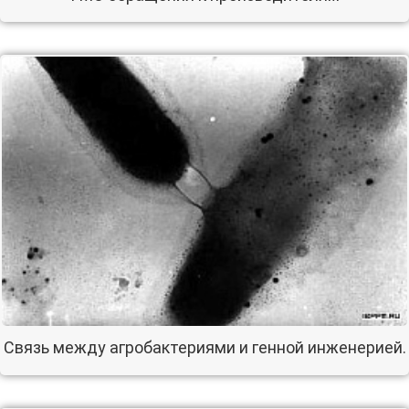
Связь между агробактериями и генной инженерией.