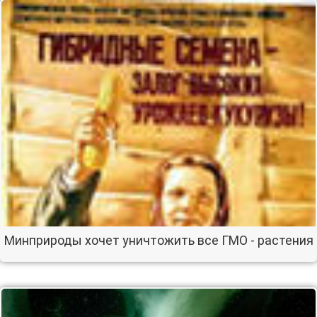
Минприроды хочет уничтожить все ГМО - растения