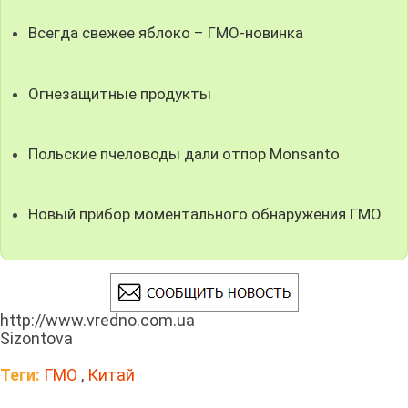
Всегда свежее яблоко – ГМО-новинка
Огнезащитные продукты
Польские пчеловоды дали отпор Monsanto
Новый прибор моментального обнаружения ГМО
http://www.vredno.com.ua
Sizontova
Теги:
ГМО
,
Китай