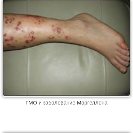
ГМО и заболевание Моргеллона