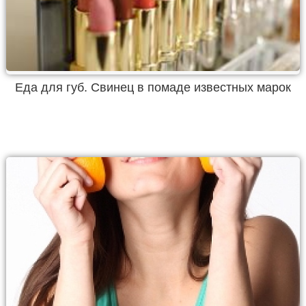
Еда для губ. Свинец в помаде известных марок