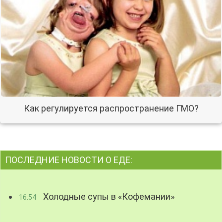
Как регулируется распространение ГМО?
ПОСЛЕДНИЕ НОВОСТИ О ЕДЕ:
Холодные супы в «Кофемании»
16:54