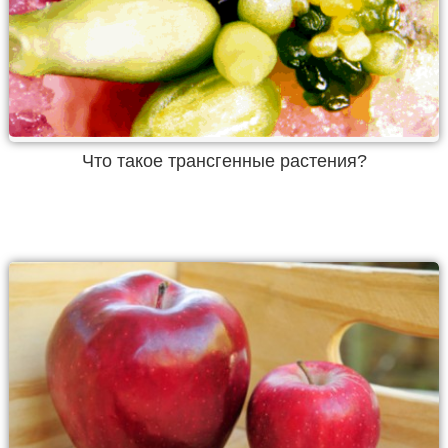
Что такое трансгенные растения?