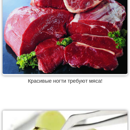
Красивые ногти требуют мяса!