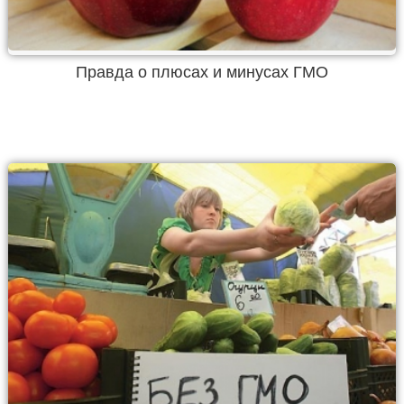
Правда о плюсах и минусах ГМО