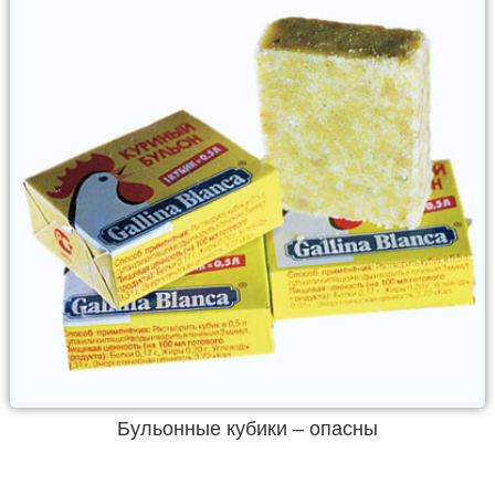
Бульонные кубики – опасны