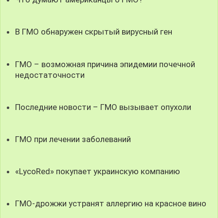
В ГМО обнаружен скрытый вирусный ген
ГМО – возможная причина эпидемии почечной
недостаточности
Последние новости – ГМО вызывает опухоли
ГМО при лечении заболеваний
«LycoRed» покупает украинскую компанию
ГМО-дрожжи устранят аллергию на красное вино