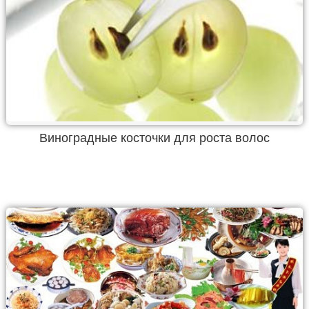
Виноградные косточки для роста волос