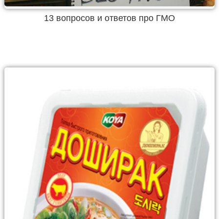
13 вопросов и ответов про ГМО