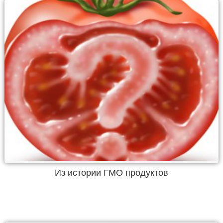
Из истории ГМО продуктов