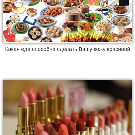
Какая еда способна сделать Вашу кожу красивой