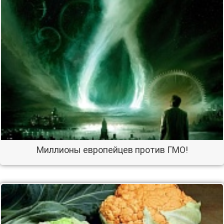
Миллионы европейцев против ГМО!