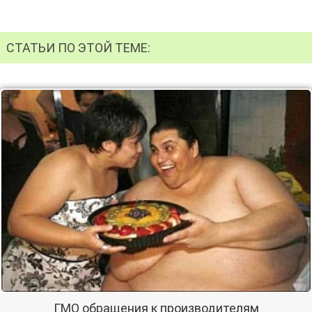
СТАТЬИ ПО ЭТОЙ ТЕМЕ:
ГМО обращения к производителям