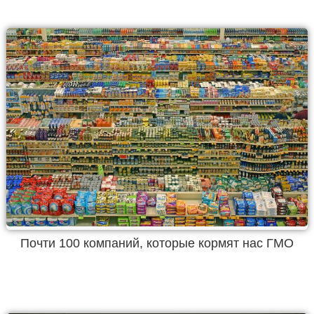
Почти 100 компаний, которые кормят нас ГМО