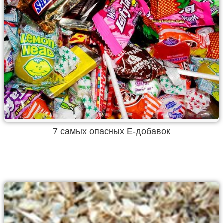
7 самых опасных Е-добавок