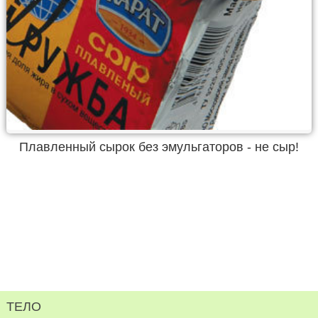
Плавленный сырок без эмульгаторов - не сыр!
ТЕЛО