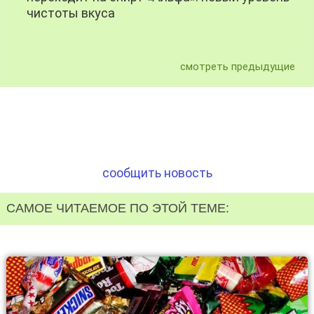
чистоты вкуса
смотреть предыдущие
сообщить новость
САМОЕ ЧИТАЕМОЕ ПО ЭТОЙ ТЕМЕ: