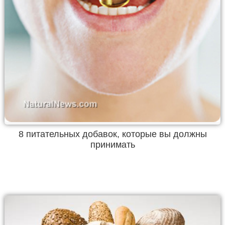
8 питательных добавок, которые вы должны
принимать