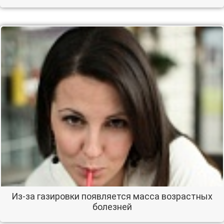
Из-за газировки появляется масса возрастных
болезней