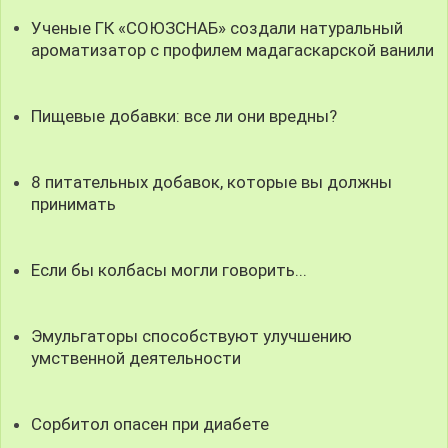
Ученые ГК «СОЮЗСНАБ» создали натуральный
ароматизатор с профилем мадагаскарской ванили
Пищевые добавки: все ли они вредны?
8 питательных добавок, которые вы должны
принимать
Если бы колбасы могли говорить...
Эмульгаторы способствуют улучшению
умственной деятельности
Сорбитол опасен при диабете