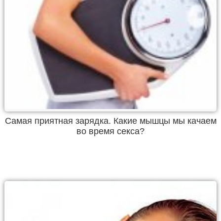
Самая приятная зарядка. Какие мышцы мы качаем
во время секса?