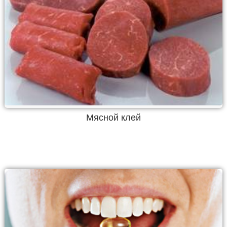
Мясной клей