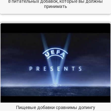
8 питательных добавок, которые вы должны
принимать
Пищевые добавки сравнимы допингу