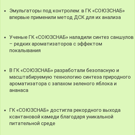
Эмульгаторы под контролем: в ГК «СОЮЗСНАБ»
впервые применили метод ДСК для их анализа
Ученые ГК «СОЮЗСНАБ» наладили синтез саншулов
– редких ароматизаторов с эффектом
покалывания
В ГК «СОЮЗСНАБ» разработали безопасную и
масштабируемую технологию синтеза природного
ароматизатора с запахом зеленого яблока и
ананаса
ГК «СОЮЗСНАБ» достигла рекордного выхода
ксантановой камеди благодаря уникальной
питательной среде