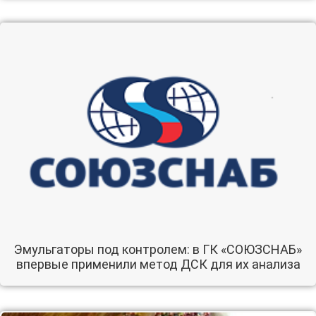
Эмульгаторы под контролем: в ГК «СОЮЗСНАБ»
впервые применили метод ДСК для их анализа