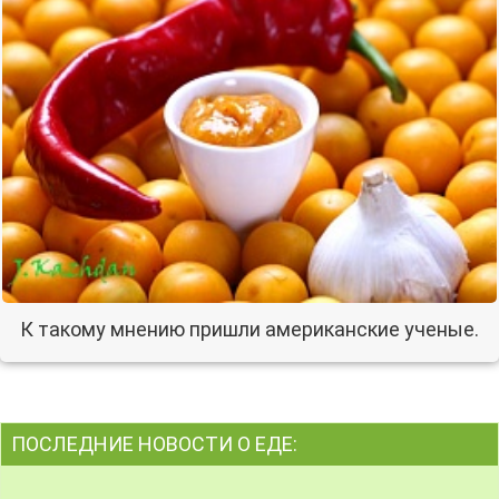
К такому мнению пришли американские ученые.
ПОСЛЕДНИЕ НОВОСТИ О ЕДЕ: