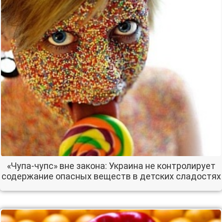
«Чупа-чупс» вне закона: Украина не контролирует
содержание опасных веществ в детских сладостях