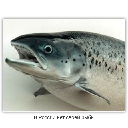
В России нет своей рыбы