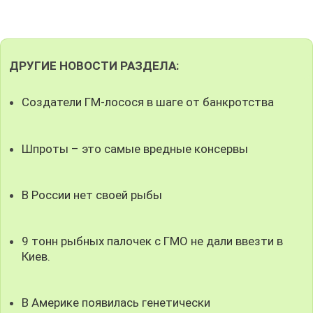
ДРУГИЕ НОВОСТИ РАЗДЕЛА:
Создатели ГМ-лосося в шаге от банкротства
Шпроты – это самые вредные консервы
В России нет своей рыбы
9 тонн рыбных палочек с ГМО не дали ввезти в
Киев.
В Америке появилась генетически