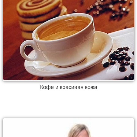
Кофе и красивая кожа