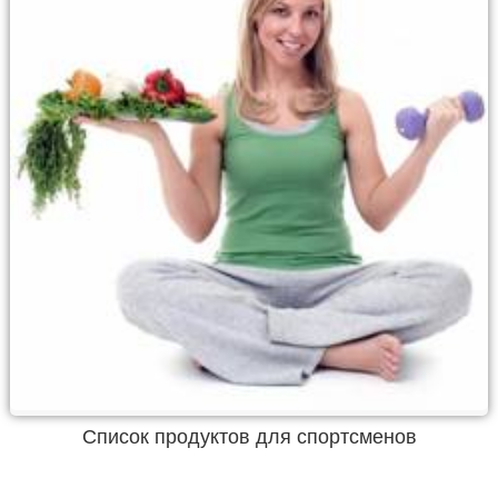
Список продуктов для спортсменов