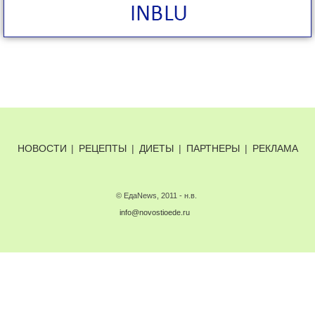
НОВОСТИ
|
РЕЦЕПТЫ
|
ДИЕТЫ
|
ПАРТНЕРЫ
|
РЕКЛАМА
© ЕдаNews, 2011 - н.в.
info@novostioede.ru