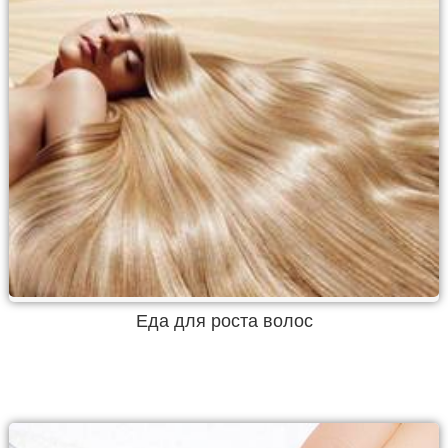
Еда для роста волос