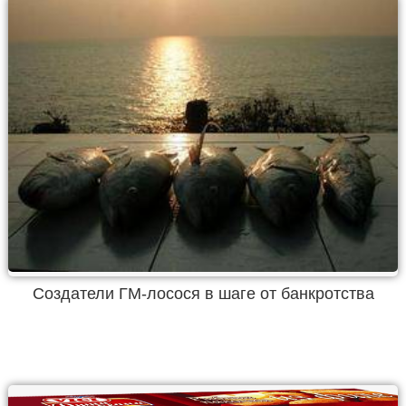
Создатели ГМ-лосося в шаге от банкротства