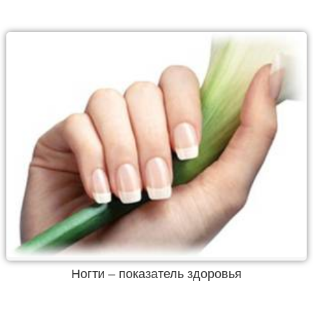
Ногти – показатель здоровья