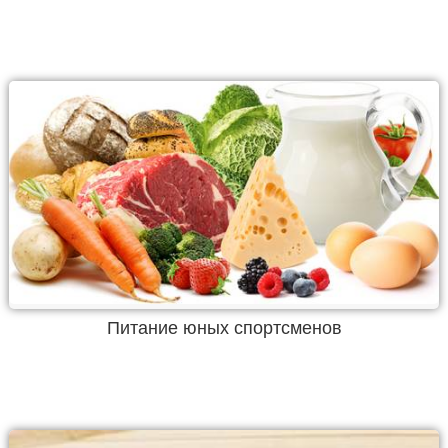
Питание юных спортсменов