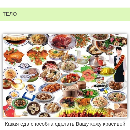
ТЕЛО
Какая еда способна сделать Вашу кожу красивой