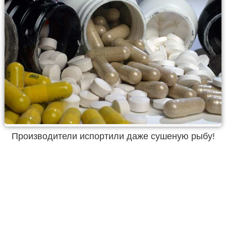
Производители испортили даже сушеную рыбу!