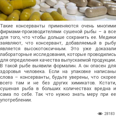
Такие консерванты применяются очень многими
фирмами-производителями сушеной рыбы – а все
для того, что чтобы дольше сохранить ее. Медики
заявляют, что консервант, добавляемый в рыбу
является высокотоксичным. Это уже доказали
лабораторные исследования, которые проводились
для определения качества выпускаемой продукции.
В такой рыбе выявили формалин. А он опасен для
здоровья человека. Если на упаковке написаны
слова – консерванты, будьте уверены, что скорее
всего там и не без других химикатов. Кстати,
сушеная рыба в больших количествах вредна и
сама по себе. Так что нужно знать меру при ее
употреблении.
28183