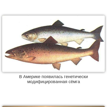
В Америке появилась генетически
модифицированная сёмга