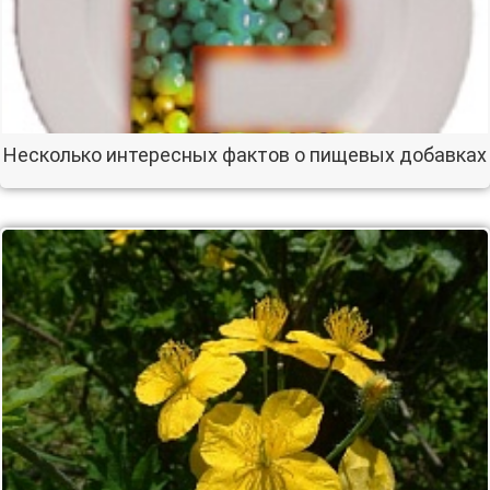
Несколько интересных фактов о пищевых добавках