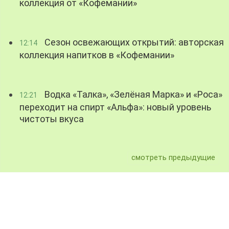
коллекция от «Кофемании»
Сезон освежающих открытий: авторская
12:14
коллекция напитков в «Кофемании»
Водка «Талка», «Зелёная Марка» и «Роса»
12:21
переходит на спирт «Альфа»: новый уровень
чистоты вкуса
смотреть предыдущие