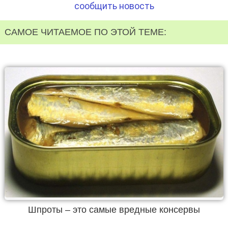
сообщить новость
САМОЕ ЧИТАЕМОЕ ПО ЭТОЙ ТЕМЕ:
Шпроты – это самые вредные консервы