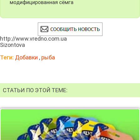
модифицированная сёмга
http://www.vredno.com.ua
Sizontova
Теги:
Добавки
,
рыба
СТАТЬИ ПО ЭТОЙ ТЕМЕ: