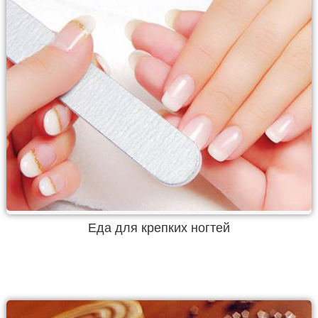
Еда для крепких ногтей