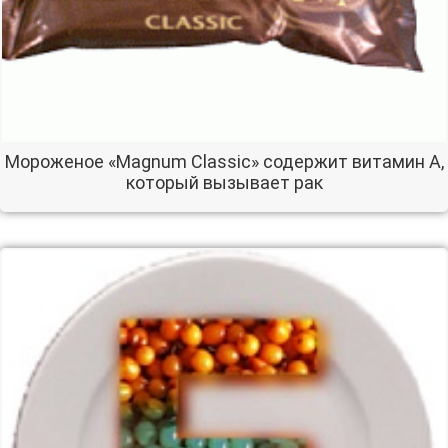
Мороженое «Magnum Classic» содержит витамин А,
который вызывает рак