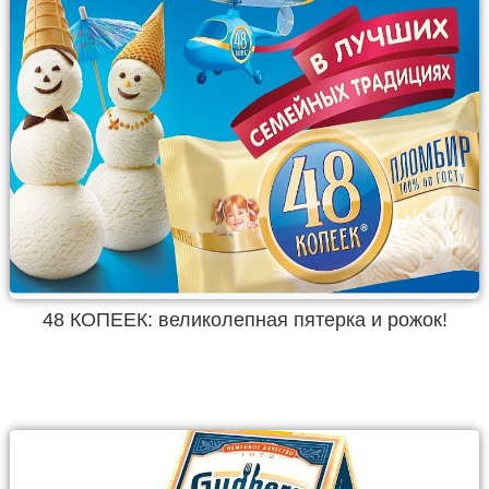
48 КОПЕЕК: великолепная пятерка и рожок!