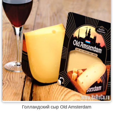
Голландский сыр Old Amsterdam