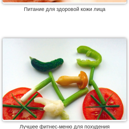
Питание для здоровой кожи лица
Лучшее фитнес-меню для похудения