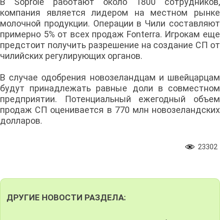
В Soprole работают около 1800 сотрудников,
компания является лидером на местном рынке
молочной продукции. Операции в Чили составляют
примерно 5% от всех продаж Fonterra. Игрокам еще
предстоит получить разрешение на создание СП от
чилийских регулирующих органов.
В случае одобрения новозеландцам и швейцарцам
будут принадлежать равные доли в совместном
предприятии. Потенциальный ежегодный объем
продаж СП оценивается в 770 млн новозеландских
долларов.
23302
ДРУГИЕ НОВОСТИ РАЗДЕЛА: