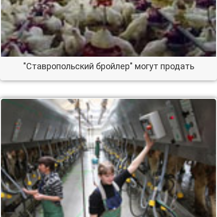
"Ставропольский бройлер" могут продать