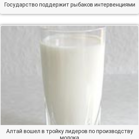
Государство поддержит рыбаков интервенциями
Алтай вошел в тройку лидеров по производству
молока