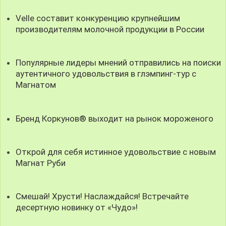
Velle составит конкуренцию крупнейшим
производителям молочной продукции в России
Популярные лидеры мнений отправились на поиски
аутентичного удовольствия в глэмпинг-тур с
Магнатом
Бренд Коркунов® выходит на рынок мороженого
Открой для себя истинное удовольствие с новым
Магнат Руби
Смешай! Хрусти! Наслаждайся! Встречайте
десертную новинку от «Чудо»!