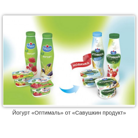
Йогурт «Оптималь» от «Савушкин продукт»