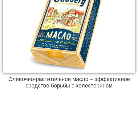
Сливочно-растительное масло – эффективное
средство борьбы с холестерином