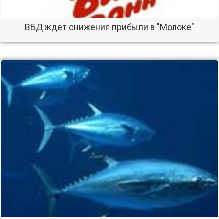
ВБД ждет снижения прибыли в "Молоке"