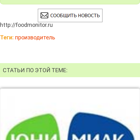
http://foodmonitor.ru
Теги:
производитель
СТАТЬИ ПО ЭТОЙ ТЕМЕ: