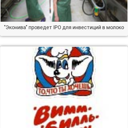
"Эконива" проведет IPO для инвестиций в молоко