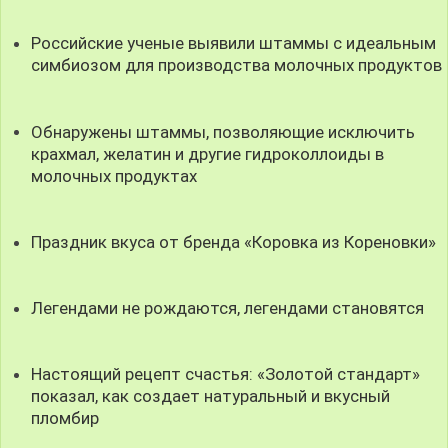
Российские ученые выявили штаммы с идеальным
симбиозом для производства молочных продуктов
Обнаружены штаммы, позволяющие исключить
крахмал, желатин и другие гидроколлоиды в
молочных продуктах
Праздник вкуса от бренда «Коровка из Кореновки»
Легендами не рождаются, легендами становятся
Настоящий рецепт счастья: «Золотой стандарт»
показал, как создает натуральный и вкусный
пломбир