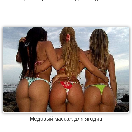
Медовый массаж для ягодиц