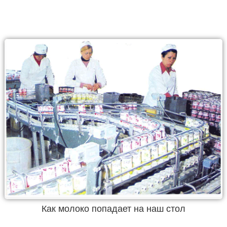
Как молоко попадает на наш стол