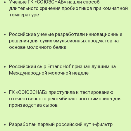
Ученые ГК «СОЮЗСНАБ» нашли способ
длительного хранения пробиотиков при комнатной
температуре
Российские ученые разработали инновационные
решения для сухих эмульсионных продуктов на
основе молочного белка
Российский сыр EmandHof признан лучшим на
Международной молочной неделе
ГК «СОЮЗСНАБ» приступила к тестированию
отечественного рекомбинантного химозина для
производства сыров
Разработан первый российский нутч-фильтр