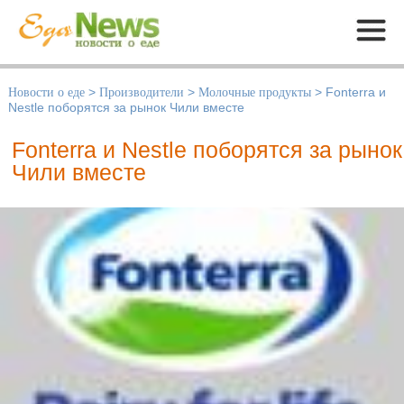
Меню
Новости о еде
>
Производители
>
Молочные продукты
>
Fonterra и
Nestle поборятся за рынок Чили вместе
Fonterra и Nestle поборятся за рынок
Чили вместе