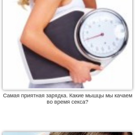
Самая приятная зарядка. Какие мышцы мы качаем
во время секса?