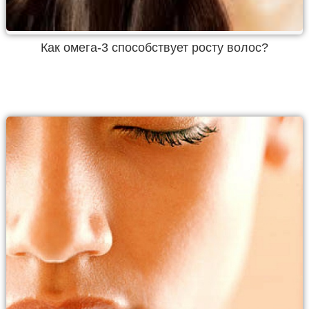
Как омега-3 способствует росту волос?