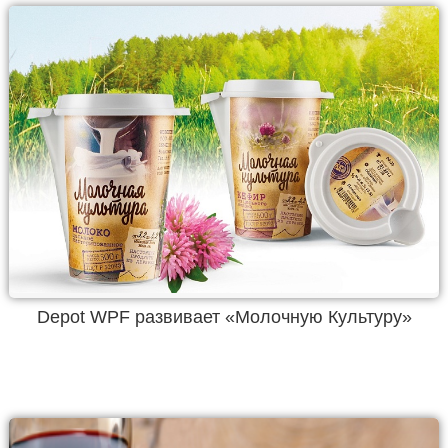
Depot WPF развивает «Молочную Культуру»