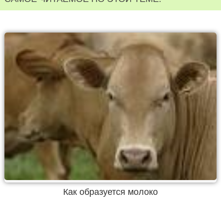
Как образуется молоко