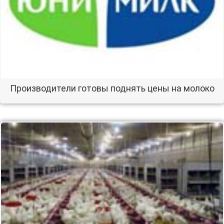
Производители готовы поднять цены на молоко