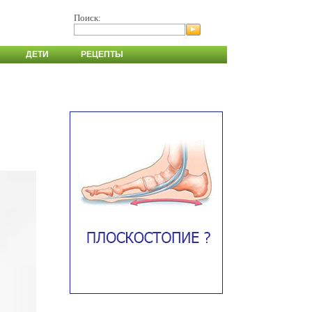
Поиск:
ДЕТИ
РЕЦЕПТЫ