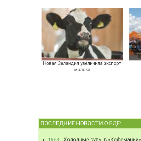
Новая Зеландия увеличила экспорт
молока
ПОСЛЕДНИЕ НОВОСТИ О ЕДЕ:
Холодные супы в «Кофемании»
16:54