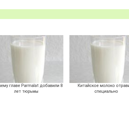
ему главе Parmalat добавили 8
Китайское молоко отрав
лет тюрьмы
специально