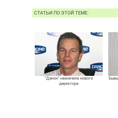
СТАТЬИ ПО ЭТОЙ ТЕМЕ:
"Данон" назначила нового
Бывш
директора