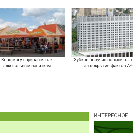
Квас могут приравнять к
Зубков поручил повысить 
алкогольным напиткам
за сокрытие фактов АЧ
ИНТЕРЕСНОЕ