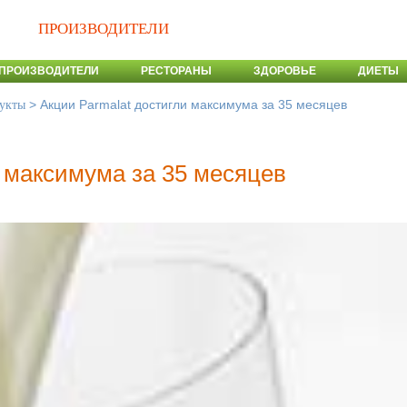
ПРОИЗВОДИТЕЛИ
ПРОИЗВОДИТЕЛИ
РЕСТОРАНЫ
ЗДОРОВЬЕ
ДИЕТЫ
>
Акции Parmalat достигли максимума за 35 месяцев
укты
и максимума за 35 месяцев