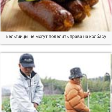
Бельгийцы не могут поделить права на колбасу