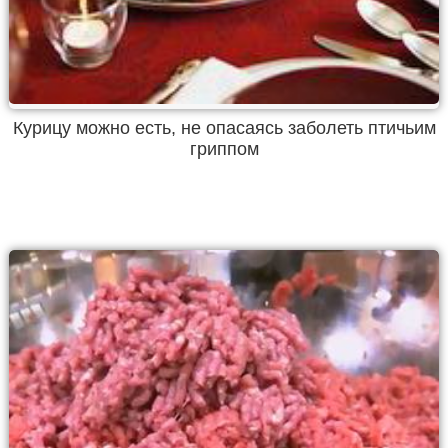
Курицу можно есть, не опасаясь заболеть птичьим
гриппом