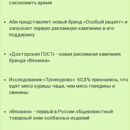
сэкономить время
Аби представляет новый бренд «Особый рецепт» и
запускает первую рекламную кампанию в его
поддержку
«Докторская ГОСТ» - новая рекламная кампания
бренда «Вязанка»
Исследование «Троекурово»: 60,8% признались, что
едят мясо курицы чаще, чем мясо говядины и
свинины
«Вязанка» - первый в России общеизвестный
товарный знак колбасных изделий