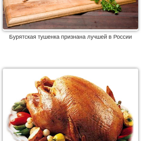
Бурятская тушенка признана лучшей в России