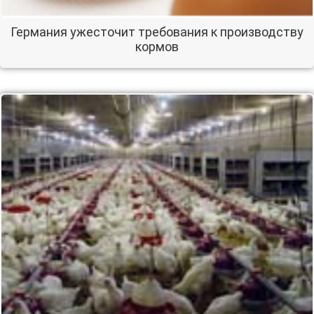
Германия ужесточит требования к производству
кормов