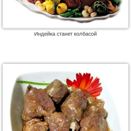
Индейка станет колбасой