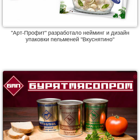
"Арт-Профит" разработало нейминг и дизайн
упаковки пельменей "Вкуснятино"