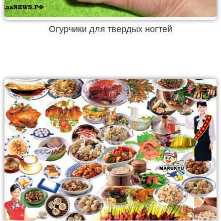
Огурчики для твердых ногтей