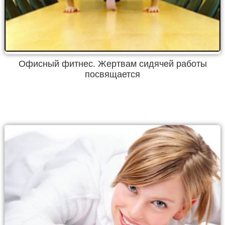
Офисный фитнес. Жертвам сидячей работы
посвящается