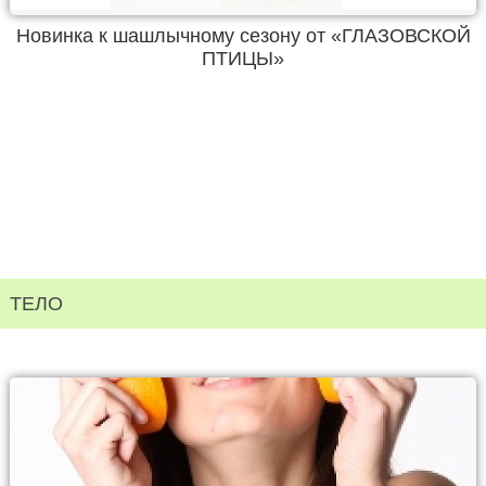
Новинка к шашлычному сезону от «ГЛАЗОВСКОЙ
ПТИЦЫ»
ТЕЛО