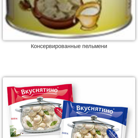
Консервированные пельмени