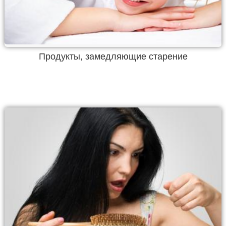
Продукты, замедляющие старение