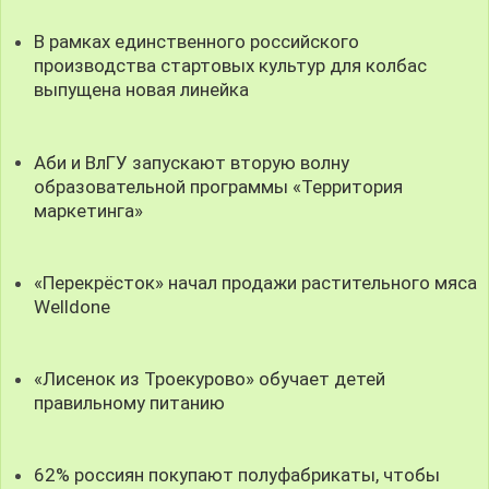
В рамках единственного российского
производства стартовых культур для колбас
выпущена новая линейка
Аби и ВлГУ запускают вторую волну
образовательной программы «Территория
маркетинга»
«Перекрёсток» начал продажи растительного мяса
Welldone
«Лисенок из Троекурово» обучает детей
правильному питанию
62% россиян покупают полуфабрикаты, чтобы