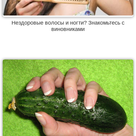
Нездоровые волосы и ногти? Знакомьтесь с
виновниками