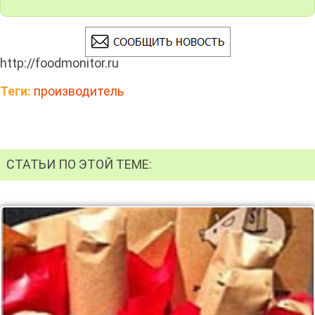
http://foodmonitor.ru
Теги:
производитель
СТАТЬИ ПО ЭТОЙ ТЕМЕ: