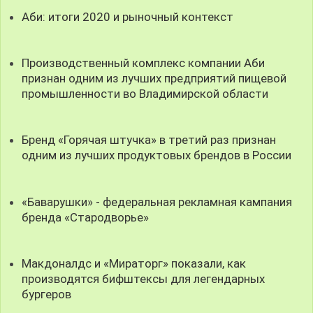
Аби: итоги 2020 и рыночный контекст
Производственный комплекс компании Аби
признан одним из лучших предприятий пищевой
промышленности во Владимирской области
Бренд «Горячая штучка» в третий раз признан
одним из лучших продуктовых брендов в России
«Баварушки» - федеральная рекламная кампания
бренда «Стародворье»
Макдоналдс и «Мираторг» показали, как
производятся бифштексы для легендарных
бургеров