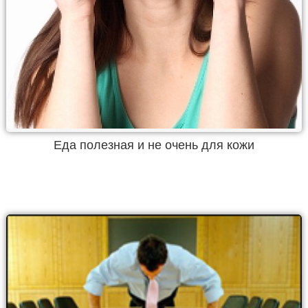
Еда полезная и не очень для кожи