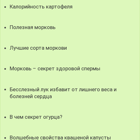
Калорийность картофеля
Полезная морковь
Лучшие сорта моркови
Морковь – секрет здоровой спермы
Бесслезный лук избавит от лишнего веса и
болезней сердца
В чем секрет огурца?
Волшебные свойства квашеной капусты