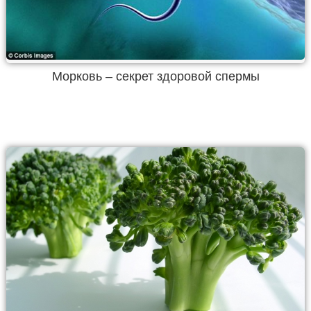
Морковь – секрет здоровой спермы