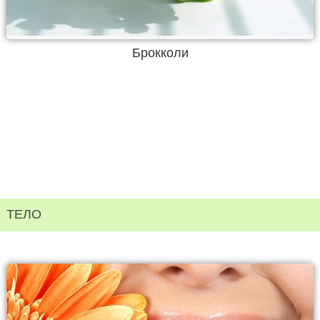
Брокколи
ТЕЛО