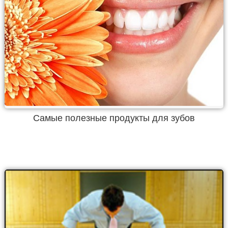
Самые полезные продукты для зубов