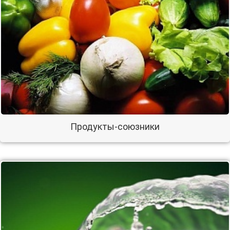
Продукты-союзники