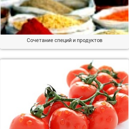
Сочетание специй и продуктов