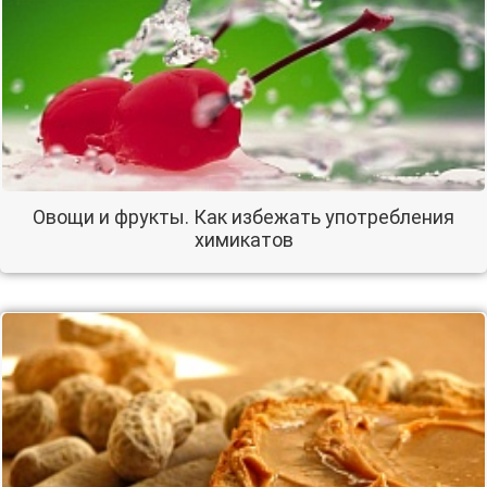
Овощи и фрукты. Как избежать употребления
химикатов