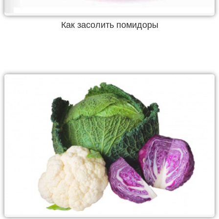
Как засолить помидоры