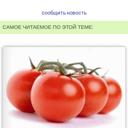
сообщить новость
САМОЕ ЧИТАЕМОЕ ПО ЭТОЙ ТЕМЕ: