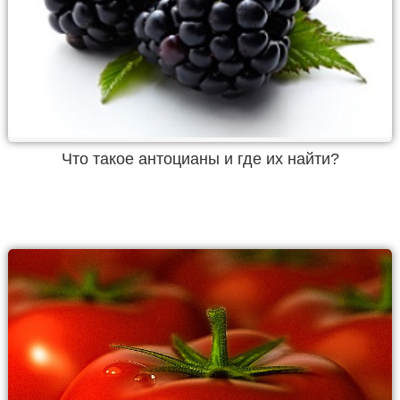
Что такое антоцианы и где их найти?