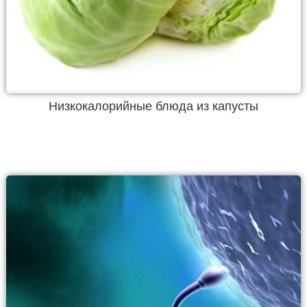
Низкокалорийные блюда из капусты