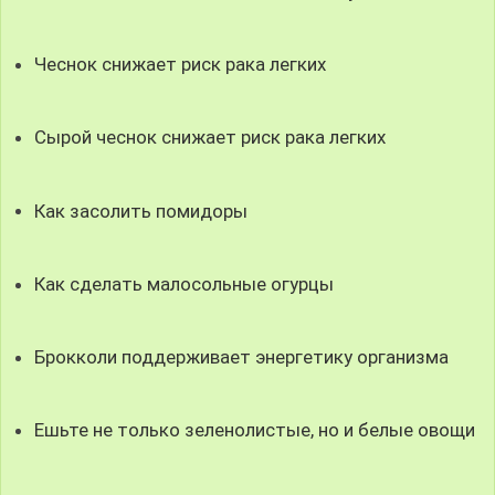
Чеснок снижает риск рака легких
Сырой чеснок снижает риск рака легких
Как засолить помидоры
Как сделать малосольные огурцы
Брокколи поддерживает энергетику организма
Ешьте не только зеленолистые, но и белые овощи