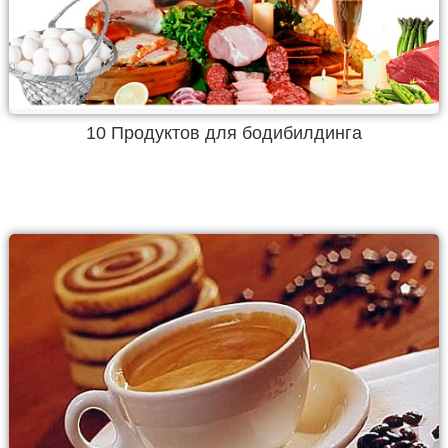
10 Продуктов для бодибилдинга