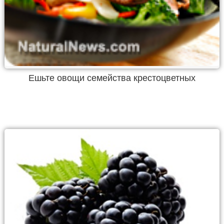
Ешьте овощи семейства крестоцветных