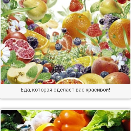
Еда, которая сделает вас красивой!