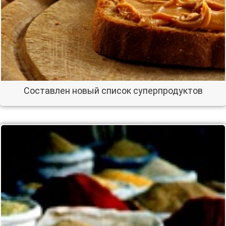
Составлен новый список суперпродуктов