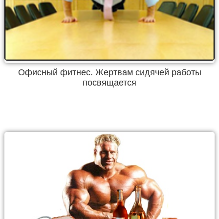
Офисный фитнес. Жертвам сидячей работы
посвящается