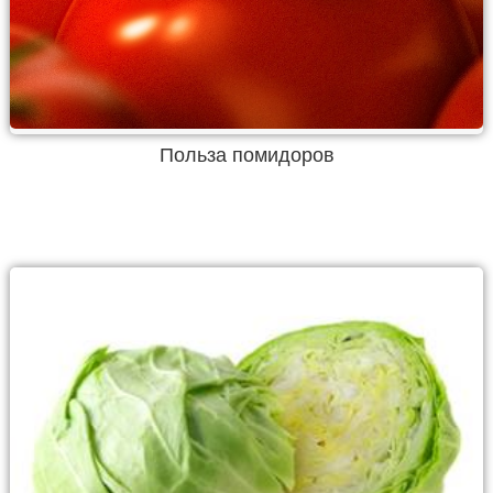
Польза помидоров