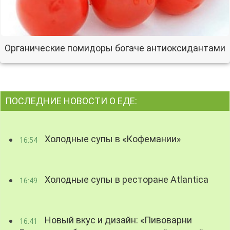
Органические помидоры богаче антиоксидантами
ПОСЛЕДНИЕ НОВОСТИ О ЕДЕ:
Холодные супы в «Кофемании»
16:54
Холодные супы в ресторане Atlantica
16:49
Новый вкус и дизайн: «Пивоварни
16:41