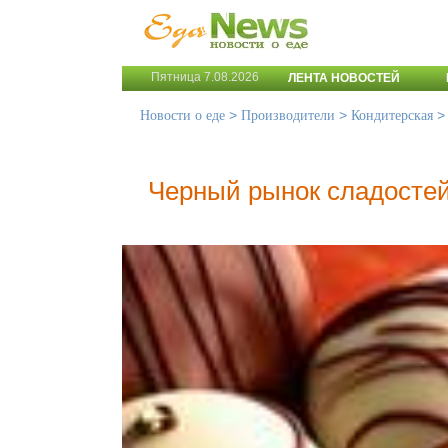
Пятница 7.08.2026
ЛЕНТА НОВОСТЕЙ
>
>
Новости о еде
Производители
Кондитерская
Черный рынок сладостей