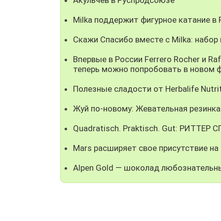
Milka поддержит фигурное катание в 
Скажи Спасибо вместе с Milka: набор
Впервые в России Ferrero Rocher и 
теперь можно попробовать в новом 
Полезные сладости от Herbalife Nutr
Жуй по-новому: Жевательная резинка 
Quadratisch. Praktisch. Gut: РИТТЕР 
Mars расширяет свое присутствие на
Alpen Gold — шоколад любознательны