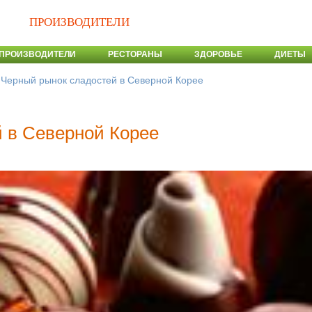
ПРОИЗВОДИТЕЛИ
ПРОИЗВОДИТЕЛИ
РЕСТОРАНЫ
ЗДОРОВЬЕ
ДИЕТЫ
>
Черный рынок сладостей в Северной Корее
 в Северной Корее