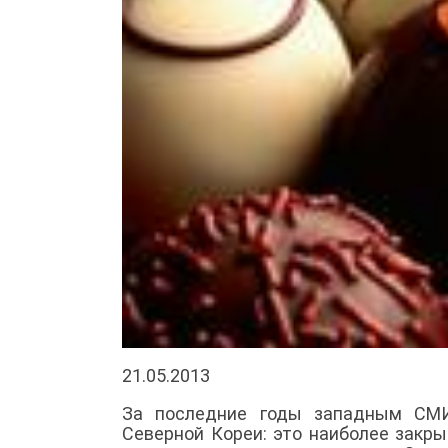
21.05.2013
За последние годы западным СМИ
Северной Кореи: это наиболее закры