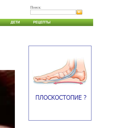
Поиск:
ДЕТИ
РЕЦЕПТЫ