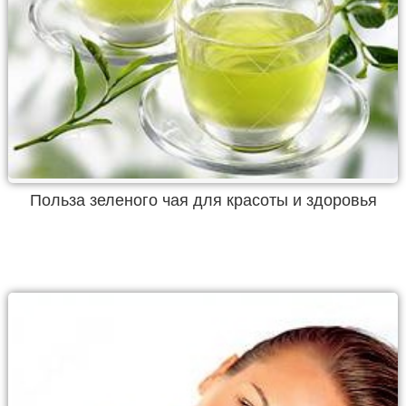
Польза зеленого чая для красоты и здоровья