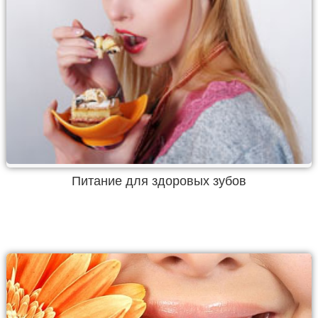
Питание для здоровых зубов