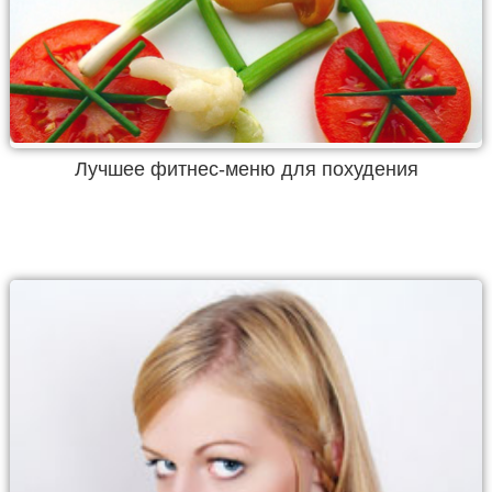
Лучшее фитнес-меню для похудения