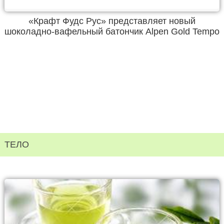
«Крафт Фудс Рус» представляет новый
шоколадно-вафельный батончик Alpen Gold Tempo
ТЕЛО