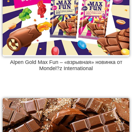
Alpen Gold Max Fun – «взрывная» новинка от
Mondel?z International