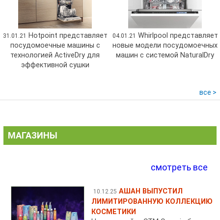
Hotpoint представляет
Whirlpool представляет
31.01.21
04.01.21
посудомоечные машины с
новые модели посудомоечных
технологией ActiveDry для
машин с системой NaturalDry
эффективной сушки
все >
МАГАЗИНЫ
смотреть все
АШАН ВЫПУСТИЛ
10.12.25
ЛИМИТИРОВАННУЮ КОЛЛЕКЦИЮ
КОСМЕТИКИ