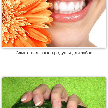
Самые полезные продукты для зубов