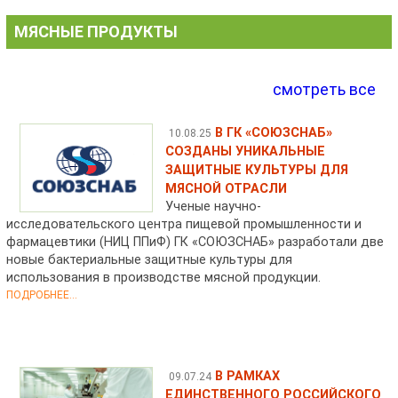
МЯСНЫЕ ПРОДУКТЫ
смотреть все
В ГК «СОЮЗСНАБ»
10.08.25
СОЗДАНЫ УНИКАЛЬНЫЕ
ЗАЩИТНЫЕ КУЛЬТУРЫ ДЛЯ
МЯСНОЙ ОТРАСЛИ
Ученые научно-
исследовательского центра пищевой промышленности и
фармацевтики (НИЦ ППиФ) ГК «СОЮЗСНАБ» разработали две
новые бактериальные защитные культуры для
использования в производстве мясной продукции.
ПОДРОБНЕЕ...
В РАМКАХ
09.07.24
ЕДИНСТВЕННОГО РОССИЙСКОГО