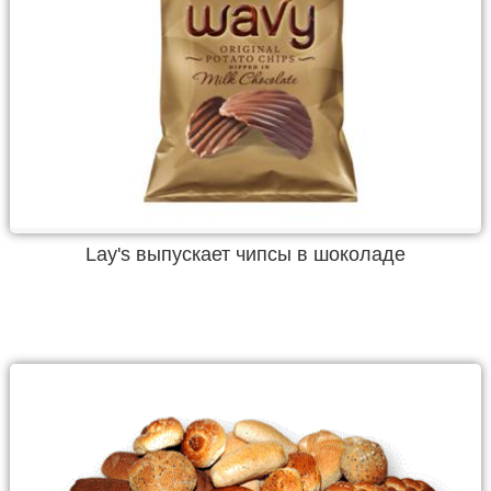
Lay's выпускает чипсы в шоколаде