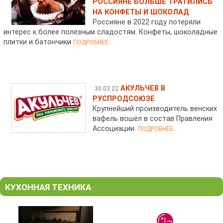
РОССИЯНЕ БОЛЬШЕ ТРАТИЛИСЬ
НА КОНФЕТЫ И ШОКОЛАД
Россияне в 2022 году потеряли
интерес к более полезным сладостям. Конфеты, шоколадные
плитки и батончики
ПОДРОБНЕЕ...
АКУЛЬЧЕВ В
30.03.22
РУСПРОДСОЮЗЕ
Крупнейший производитель венских
вафель вошёл в состав Правления
Ассоциации.
ПОДРОБНЕЕ...
КУХОННАЯ ТЕХНИКА