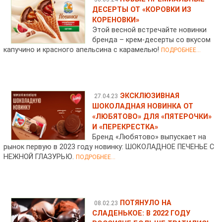
ДЕСЕРТЫ ОТ «КОРОВКИ ИЗ
КОРЕНОВКИ»
Этой весной встречайте новинки
бренда – крем-десерты со вкусом
капучино и красного апельсина с карамелью!
ПОДРОБНЕЕ...
ЭКСКЛЮЗИВНАЯ
27.04.23
ШОКОЛАДНАЯ НОВИНКА ОТ
«ЛЮБЯТОВО» ДЛЯ «ПЯТЕРОЧКИ»
И «ПЕРЕКРЕСТКА»
Бренд «Любятово» выпускает на
рынок первую в 2023 году новинку: ШОКОЛАДНОЕ ПЕЧЕНЬЕ С
НЕЖНОЙ ГЛАЗУРЬЮ.
ПОДРОБНЕЕ...
ПОТЯНУЛО НА
08.02.23
СЛАДЕНЬКОЕ: В 2022 ГОДУ