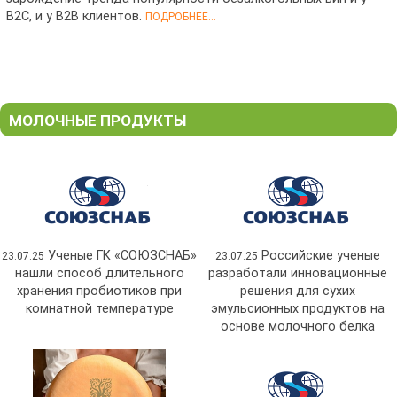
B2C, и у B2B клиентов.
ПОДРОБНЕЕ...
МОЛОЧНЫЕ ПРОДУКТЫ
Ученые ГК «СОЮЗСНАБ»
Российские ученые
23.07.25
23.07.25
нашли способ длительного
разработали инновационные
хранения пробиотиков при
решения для сухих
комнатной температуре
эмульсионных продуктов на
основе молочного белка