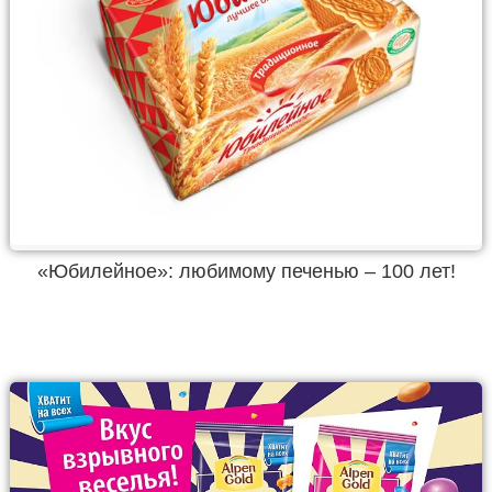
«Юбилейное»: любимому печенью – 100 лет!