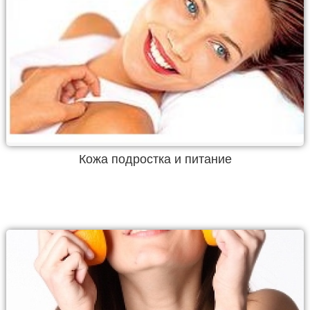
Кожа подростка и питание