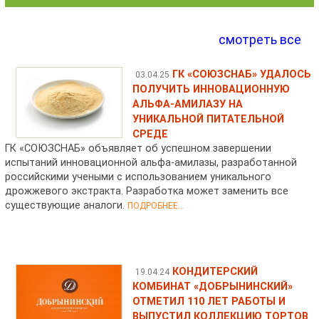
смотреть все
ГК «СОЮЗСНАБ» УДАЛОСЬ
03.04.25
ПОЛУЧИТЬ ИННОВАЦИОННУЮ
АЛЬФА-АМИЛАЗУ НА
УНИКАЛЬНОЙ ПИТАТЕЛЬНОЙ
СРЕДЕ
ГК «СОЮЗСНАБ» объявляет об успешном завершении
испытаний инновационной альфа-амилазы, разработанной
российскими учеными с использованием уникального
дрожжевого экстракта. Разработка может заменить все
существующие аналоги.
ПОДРОБНЕЕ...
КОНДИТЕРСКИЙ
19.04.24
КОМБИНАТ «ДОБРЫНИНСКИЙ»
ОТМЕТИЛ 110 ЛЕТ РАБОТЫ И
ВЫПУСТИЛ КОЛЛЕКЦИЮ ТОРТОВ