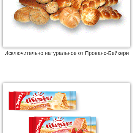
Исключительно натуральное от Прованс-Бейкери