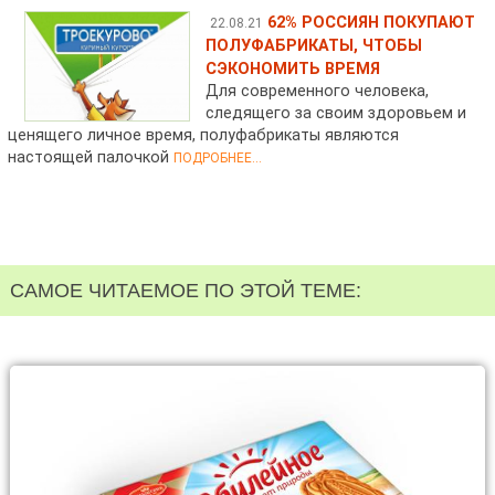
62% РОССИЯН ПОКУПАЮТ
22.08.21
ПОЛУФАБРИКАТЫ, ЧТОБЫ
СЭКОНОМИТЬ ВРЕМЯ
Для современного человека,
следящего за своим здоровьем и
ценящего личное время, полуфабрикаты являются
настоящей палочкой
ПОДРОБНЕЕ...
САМОЕ ЧИТАЕМОЕ ПО ЭТОЙ ТЕМЕ: