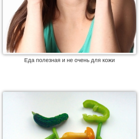
Еда полезная и не очень для кожи