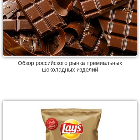
Обзор российского рынка премиальных
шоколадных изделий