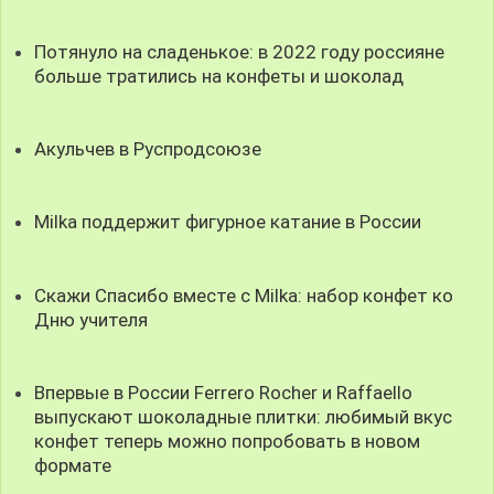
Потянуло на сладенькое: в 2022 году россияне
больше тратились на конфеты и шоколад
Акульчев в Руспродсоюзе
Milka поддержит фигурное катание в России
Скажи Спасибо вместе с Milka: набор конфет ко
Дню учителя
Впервые в России Ferrero Rocher и Raffaello
выпускают шоколадные плитки: любимый вкус
конфет теперь можно попробовать в новом
формате