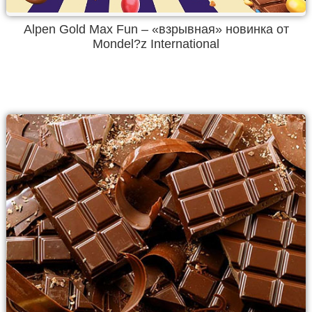
Alpen Gold Max Fun – «взрывная» новинка от
Mondel?z International