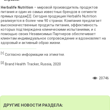
Herbalife Nutrition
– мировой производитель продуктов
питания и один из самых известных брендов в сегменте
прямых продаж[2]. Сегодня продукция Herbalife Nutrition
реализуется в более чем 90 странах. Компания предлагает
высококачественные продукты питания, эффективность
которых подтверждена клиническими испытаниями, и с
помощью своих Независимых Партнеров обеспечивает
клиентам индивидуальное сопровождение и вдохновляет на
здоровый и активный образ жизни.
[1]
Согласно информации на этикетке.
[2]
Brand Health Tracker, Russia, 2020
20746
ДРУГИЕ НОВОСТИ РАЗДЕЛА: