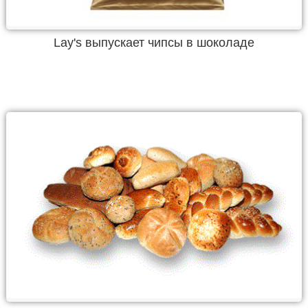
Lay's выпускает чипсы в шоколаде