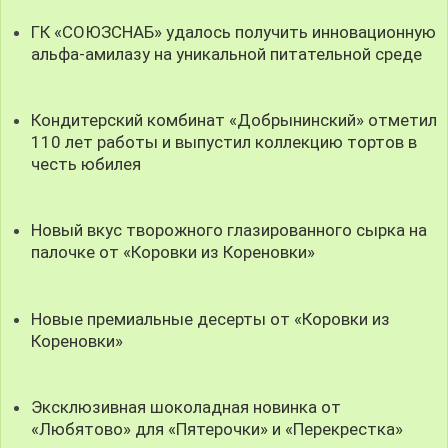
ГК «СОЮЗСНАБ» удалось получить инновационную
альфа-амилазу на уникальной питательной среде
Кондитерский комбинат «Добрынинский» отметил
110 лет работы и выпустил коллекцию тортов в
честь юбилея
Новый вкус творожного глазированного сырка на
палочке от «Коровки из Кореновки»
Новые премиальные десерты от «Коровки из
Кореновки»
Эксклюзивная шоколадная новинка от
«Любятово» для «Пятерочки» и «Перекрестка»