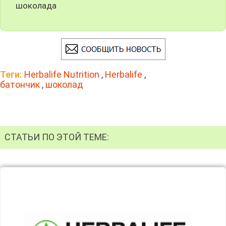
шоколада
Теги:
Herbalife Nutrition
,
Herbalife
,
батончик
,
шоколад
СТАТЬИ ПО ЭТОЙ ТЕМЕ: