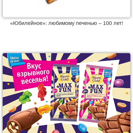
«Юбилейное»: любимому печенью – 100 лет!