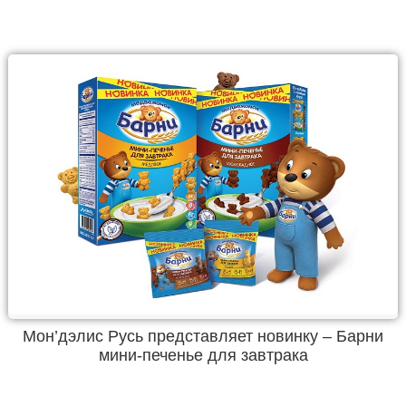
Мон’дэлис Русь представляет новинку – Барни
мини-печенье для завтрака