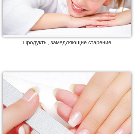
Продукты, замедляющие старение