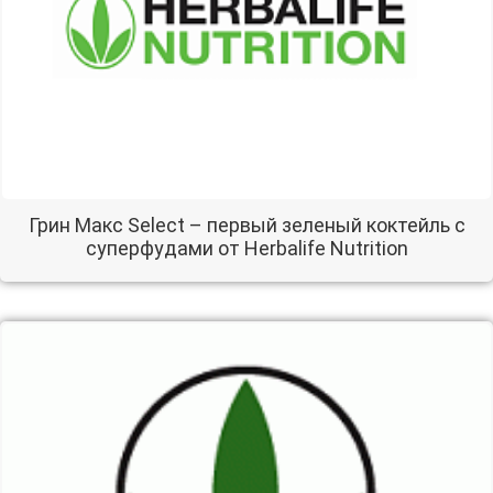
Грин Макс Select – первый зеленый коктейль с
суперфудами от Herbalife Nutrition