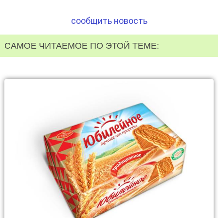
сообщить новость
САМОЕ ЧИТАЕМОЕ ПО ЭТОЙ ТЕМЕ: