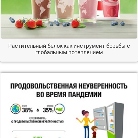
Растительный белок как инструмент борьбы с
глобальным потеплением