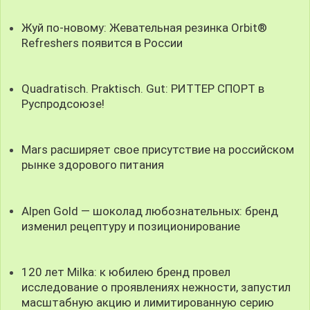
Жуй по-новому: Жевательная резинка Orbit®
Refreshers появится в России
Quadratisch. Praktisch. Gut: РИТТЕР СПОРТ в
Руспродсоюзе!
Mars расширяет свое присутствие на российском
рынке здорового питания
Alpen Gold — шоколад любознательных: бренд
изменил рецептуру и позиционирование
120 лет Milka: к юбилею бренд провел
исследование о проявлениях нежности, запустил
масштабную акцию и лимитированную серию