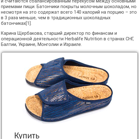
и считаются сбалансированным перекусом между основными
приемами пищи. Батончики покрыты молочным шоколадом, но
несмотря на это содержат всего 140 калорий на порцию – это
в 3 раза меньше, чем в традиционных шоколадных
батончиках[1].
Карина Щербакова, старший директор по финансам и
операционной деятельности Herbalife Nutrition в странах СНГ,
Балтии, Украине, Монголии и Израиле.
Купить