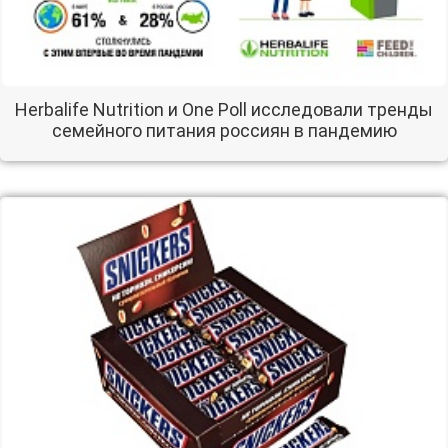
Herbalife Nutrition и One Poll исследовали тренды
семейного питания россиян в пандемию