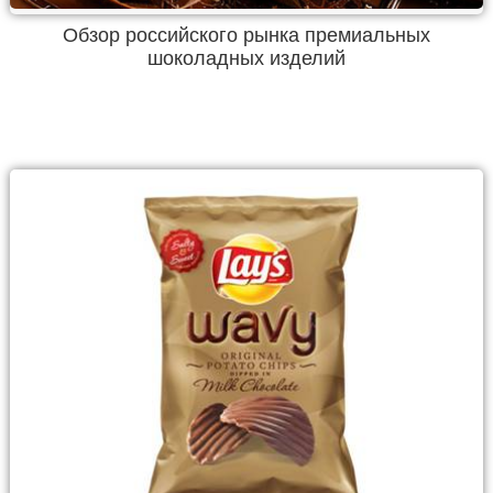
Обзор российского рынка премиальных
шоколадных изделий