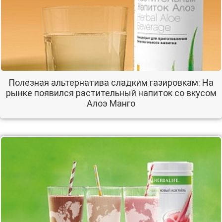
Полезная альтернатива сладким газировкам: На
рынке появился растительный напиток со вкусом
Алоэ Манго