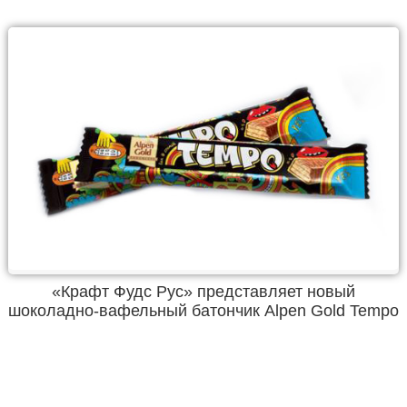
«Крафт Фудс Рус» представляет новый
шоколадно-вафельный батончик Alpen Gold Tempo