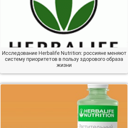
Исследование Herbalife Nutrition: россияне меняют
систему приоритетов в пользу здорового образа
жизни