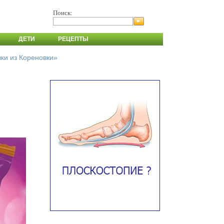
Поиск:
ДЕТИ
РЕЦЕПТЫ
вки из Кореновки»