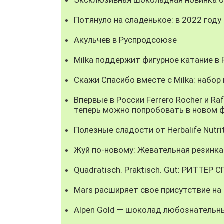
Потянуло на сладенькое: в 2022 год
Акульчев в Руспродсоюзе
Milka поддержит фигурное катание в 
Скажи Спасибо вместе с Milka: набор
Впервые в России Ferrero Rocher и 
теперь можно попробовать в новом 
Полезные сладости от Herbalife Nutr
Жуй по-новому: Жевательная резинка 
Quadratisch. Praktisch. Gut: РИТТЕР 
Mars расширяет свое присутствие на
Alpen Gold — шоколад любознательны