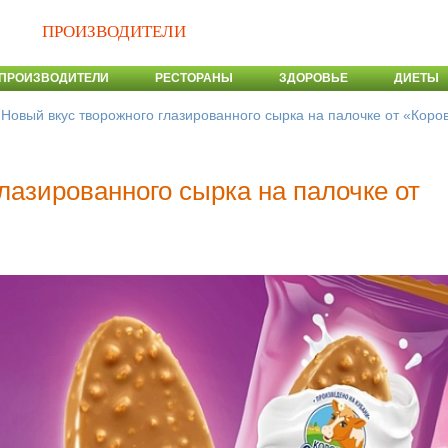
ПРОИЗВОДИТЕЛИ
ПРОИЗВОДИТЕЛИ
РЕСТОРАНЫ
ЗДОРОВЬЕ
ДИЕТЫ
>
Новый вкус творожного глазированного сырка на палочке от «Коро
лазированного сырка на палочке от