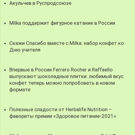
Акульчев в Руспродсоюзе
Milka поддержит фигурное катание в России
Скажи Спасибо вместе с Milka: набор конфет ко
Дню учителя
Впервые в России Ferrero Rocher и Raffaello
выпускают шоколадные плитки: любимый вкус
конфет теперь можно попробовать в новом
формате
Полезные сладости от Herbalife Nutrition –
фавориты премии «Здоровое питание-2021»