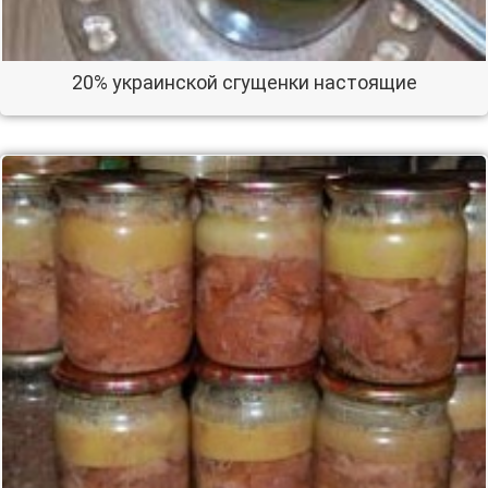
20% украинской сгущенки настоящие