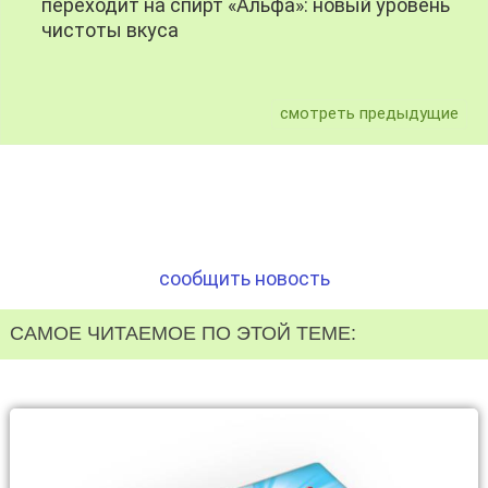
переходит на спирт «Альфа»: новый уровень
чистоты вкуса
смотреть предыдущие
сообщить новость
САМОЕ ЧИТАЕМОЕ ПО ЭТОЙ ТЕМЕ: