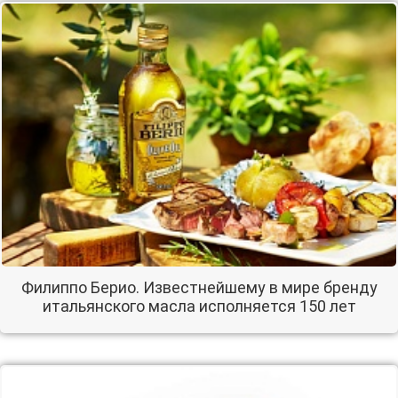
Филиппо Берио. Известнейшему в мире бренду
итальянского масла исполняется 150 лет