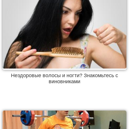
Нездоровые волосы и ногти? Знакомьтесь с
виновниками