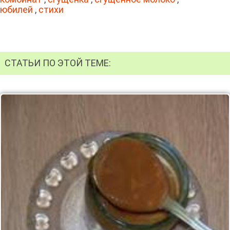
юбилей
,
стихи
СТАТЬИ ПО ЭТОЙ ТЕМЕ: