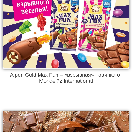
Alpen Gold Max Fun – «взрывная» новинка от
Mondel?z International