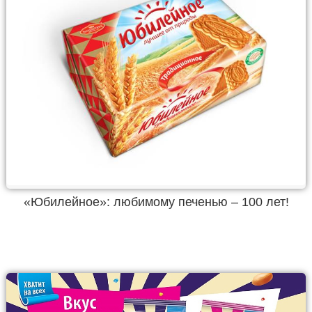
«Юбилейное»: любимому печенью – 100 лет!