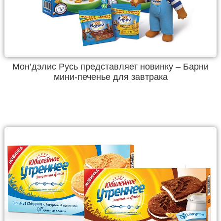
Мон’дэлис Русь представляет новинку – Барни
мини-печенье для завтрака