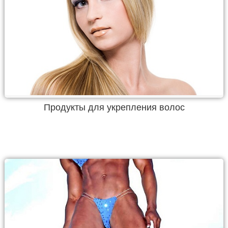
Продукты для укрепления волос