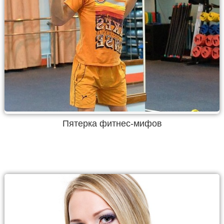
Пятерка фитнес-мифов