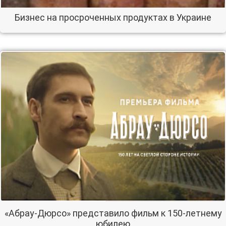
Бизнес на просроченных продуктах в Украине
«Абрау-Дюрсо» представило фильм к 150-летнему
юбилею