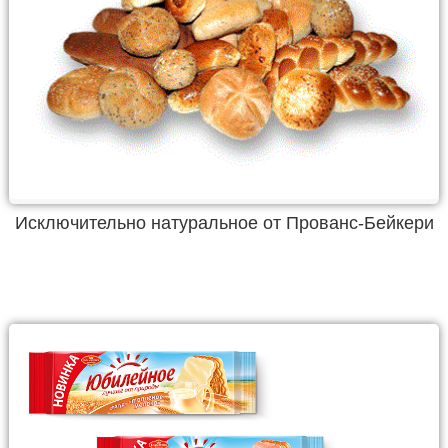
Исключительно натуральное от Прованс-Бейкери