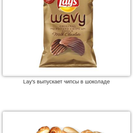
Lay's выпускает чипсы в шоколаде