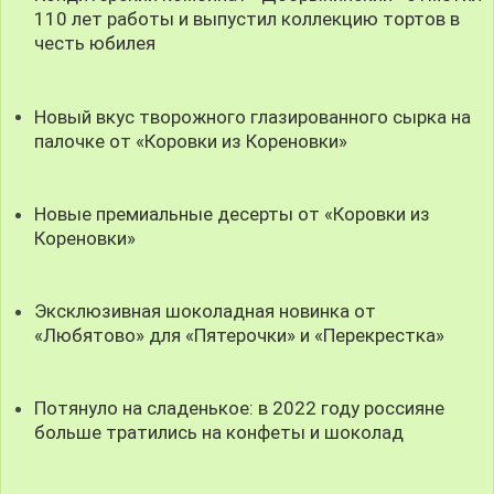
110 лет работы и выпустил коллекцию тортов в
честь юбилея
Новый вкус творожного глазированного сырка на
палочке от «Коровки из Кореновки»
Новые премиальные десерты от «Коровки из
Кореновки»
Эксклюзивная шоколадная новинка от
«Любятово» для «Пятерочки» и «Перекрестка»
Потянуло на сладенькое: в 2022 году россияне
больше тратились на конфеты и шоколад