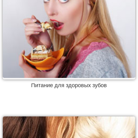
Питание для здоровых зубов