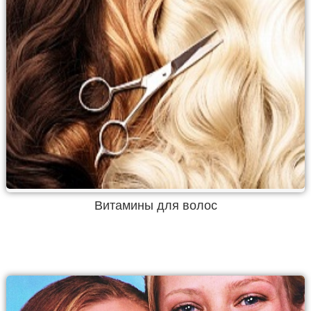
Витамины для волос