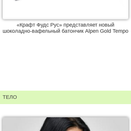
«Крафт Фудс Рус» представляет новый
шоколадно-вафельный батончик Alpen Gold Tempo
ТЕЛО