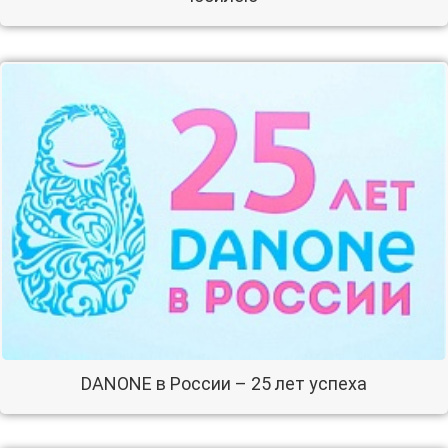
DANONE в России – 25 лет успеха