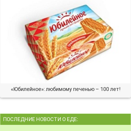
«Юбилейное»: любимому печенью – 100 лет!
ПОСЛЕДНИЕ НОВОСТИ О ЕДЕ: