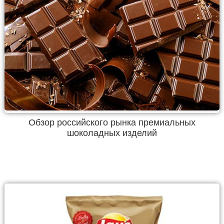
Обзор российского рынка премиальных
шоколадных изделий