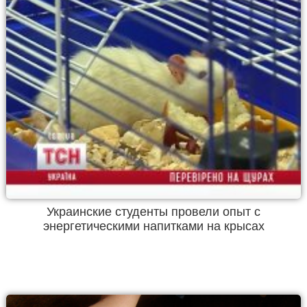
Украинские студенты провели опыт с
энергетическими напитками на крысах