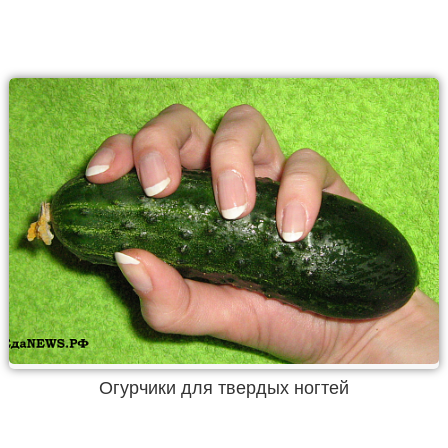
Огурчики для твердых ногтей