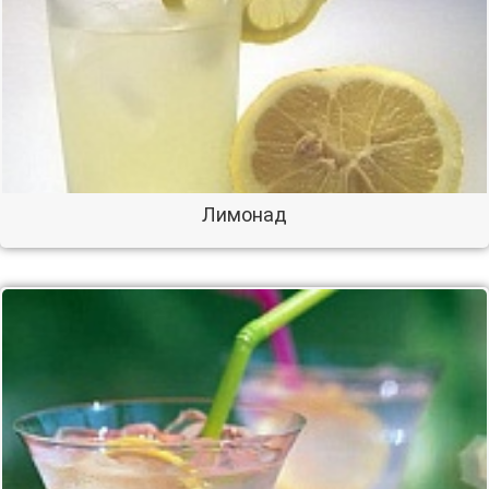
Лимонад