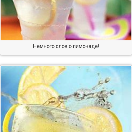
Немного слов о лимонаде!