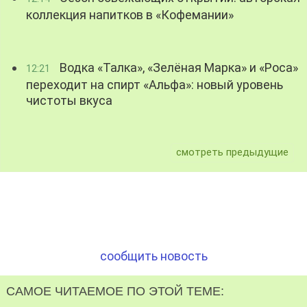
коллекция напитков в «Кофемании»
Водка «Талка», «Зелёная Марка» и «Роса»
12:21
переходит на спирт «Альфа»: новый уровень
чистоты вкуса
смотреть предыдущие
сообщить новость
САМОЕ ЧИТАЕМОЕ ПО ЭТОЙ ТЕМЕ: