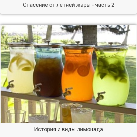
Спасение от летней жары - часть 2
История и виды лимонада