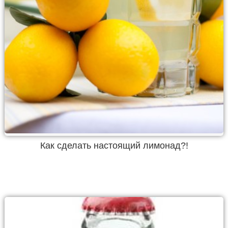
Как сделать настоящий лимонад?!