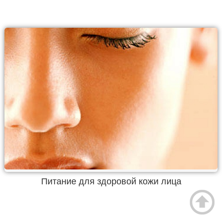
Питание для здоровой кожи лица