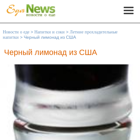
Меню
Новости о еде
>
Напитки и соки
>
Летние прохладительные
напитки
>
Черный лимонад из США
Черный лимонад из США