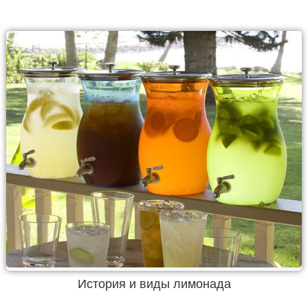
История и виды лимонада