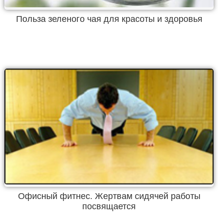
Польза зеленого чая для красоты и здоровья
Офисный фитнес. Жертвам сидячей работы
посвящается