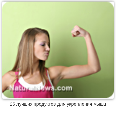
25 лучших продуктов для укрепления мышц