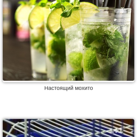
Настоящий мохито