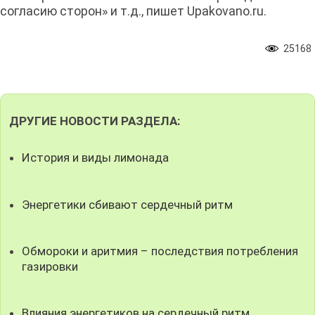
согласию сторон» и т.д., пишет Upakovano.ru.
25168
ДРУГИЕ НОВОСТИ РАЗДЕЛА:
История и виды лимонада
Энергетики сбивают сердечный ритм
Обмороки и аритмия – последствия потребления
газировки
Влияния энергетиков на сердечный ритм