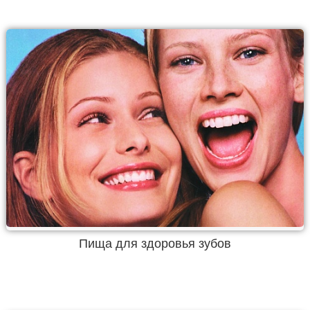
Пища для здоровья зубов