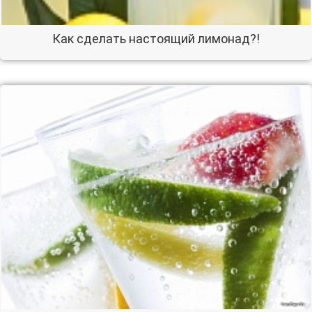
Как сделать настоящий лимонад?!