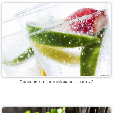
Спасение от летней жары - часть 2