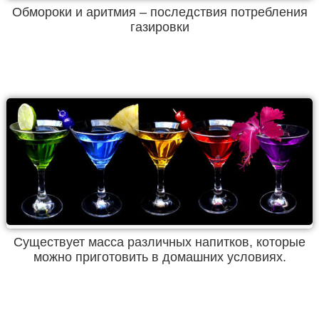
Обмороки и аритмия – последствия потребления
газировки
Существует масса различных напитков, которые
можно приготовить в домашних условиях.