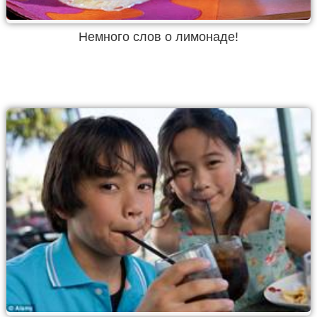
Немного слов о лимонаде!