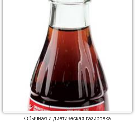
Обычная и диетическая газировка