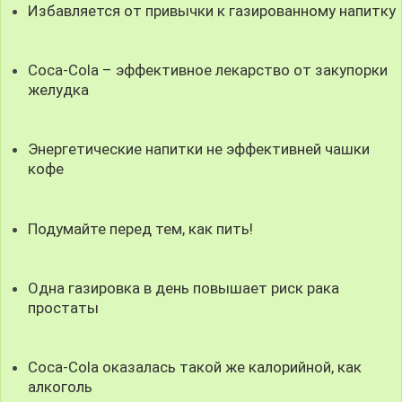
Избавляется от привычки к газированному напитку
Coca-Cola – эффективное лекарство от закупорки
желудка
Энергетические напитки не эффективней чашки
кофе
Подумайте перед тем, как пить!
Одна газировка в день повышает риск рака
простаты
Coca-Cola оказалась такой же калорийной, как
алкоголь