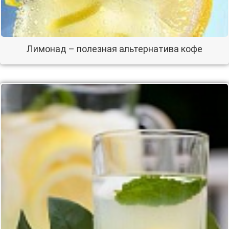
Лимонад – полезная альтернатива кофе