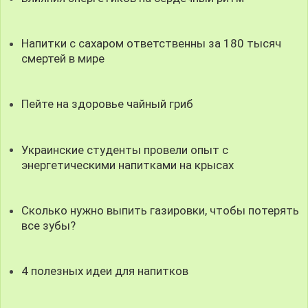
Напитки с сахаром ответственны за 180 тысяч
смертей в мире
Пейте на здоровье чайный гриб
Украинские студенты провели опыт с
энергетическими напитками на крысах
Сколько нужно выпить газировки, чтобы потерять
все зубы?
4 полезных идеи для напитков