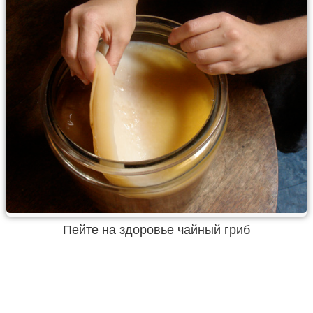
Пейте на здоровье чайный гриб