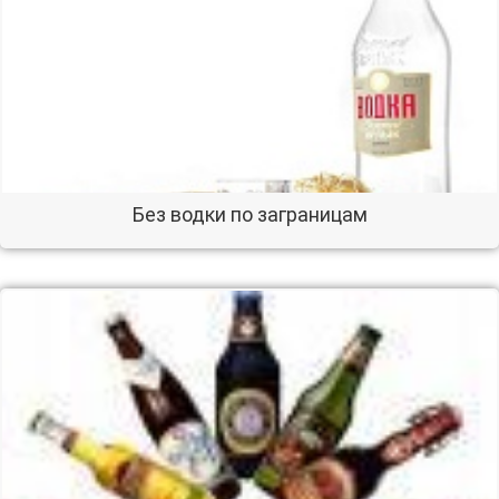
Без водки по заграницам