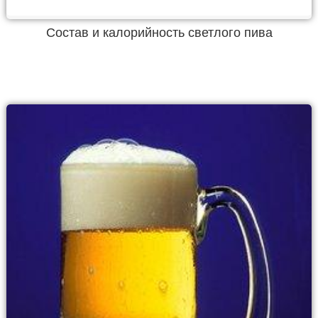
Состав и калорийность светлого пива