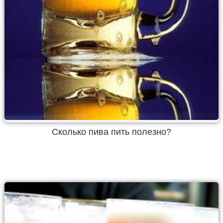
Сколько пива пить полезно?