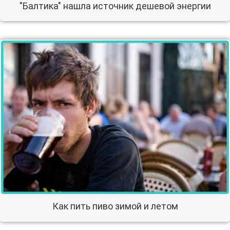
"Балтика" нашла источник дешевой энергии
Как пить пиво зимой и летом