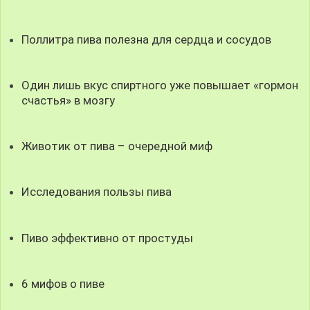
Поллитра пива полезна для сердца и сосудов
Один лишь вкус спиртного уже повышает «гормон
счастья» в мозгу
Животик от пива – очередной миф
Исследования пользы пива
Пиво эффективно от простуды
6 мифов о пиве