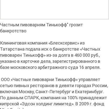
Частным пивоварням Тинькофф" грозит
банкротство
Клининговая компания «Блесксервис» из
Татарстана подала иск о банкротстве «Частных
пивоварен Тинькофф» из-за долга в 460 000 руб.,
указано в карточке дела, зарегистрированного в
базе московского арбитражного суда 16 апреля.
ООО «Частные пивоварни Тинькофф» управляет
сетью пивных ресторанов в девяти городах России,
включая Москву, Санкт-Петербург и Екатеринбург.
По данным СПАРК, компания на 100% принадлежит
кипрской «Эдсон холдинг лимитед». В 2009 г. фонд