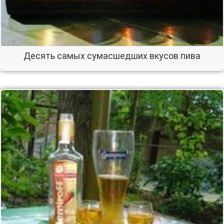
Десять самых сумасшедших вкусов пива