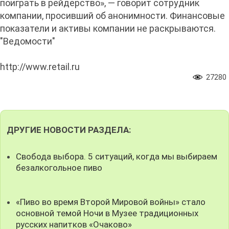
поиграть в рейдерство», — говорит сотрудник
компании, просивший об анонимности. Финансовые
показатели и активы компании не раскрываются.
"Ведомости"
http://www.retail.ru
27280
ДРУГИЕ НОВОСТИ РАЗДЕЛА:
Свобода выбора. 5 ситуаций, когда мы выбираем
безалкогольное пиво
«Пиво во время Второй Мировой войны» стало
основной темой Ночи в Музее традиционных
русских напитков «Очаково»