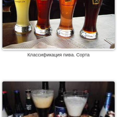
Классификация пива. Сорта