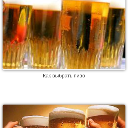
Как выбрать пиво