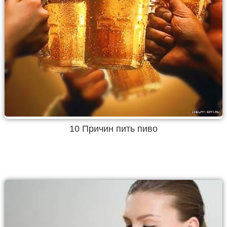
10 Причин пить пиво