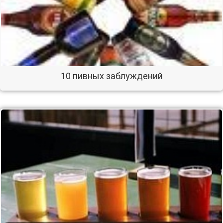
10 пивных заблуждений