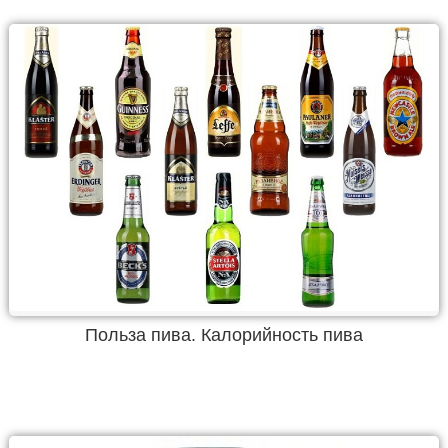
Польза пива. Калорийность пива