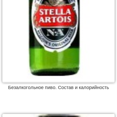
Безалкогольное пиво. Состав и калорийность