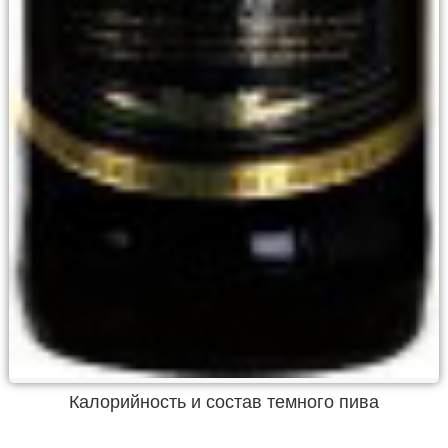
Калорийность и состав темного пива