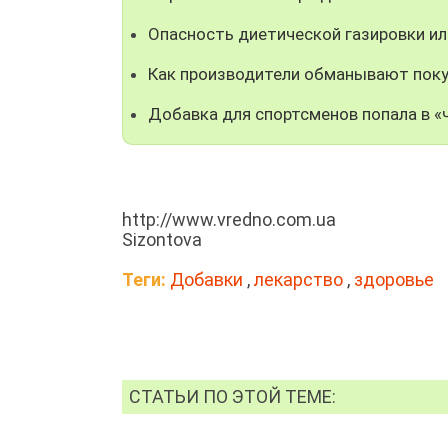
Опасность диетической газировки ил
Как производители обманывают пок
Добавка для спортсменов попала в «
http://www.vredno.com.ua
Sizontova
Теги:
Добавки
,
лекарство
,
здоровье
СТАТЬИ ПО ЭТОЙ ТЕМЕ: