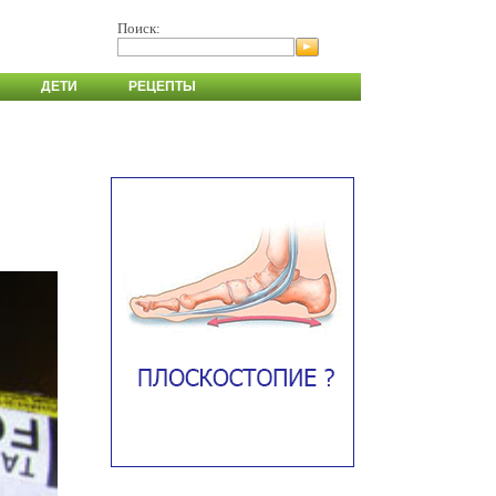
Поиск:
ДЕТИ
РЕЦЕПТЫ