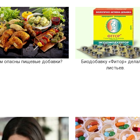
м опасны пищевые добавки?
Биодобавку «Фитор» делал
листьев.