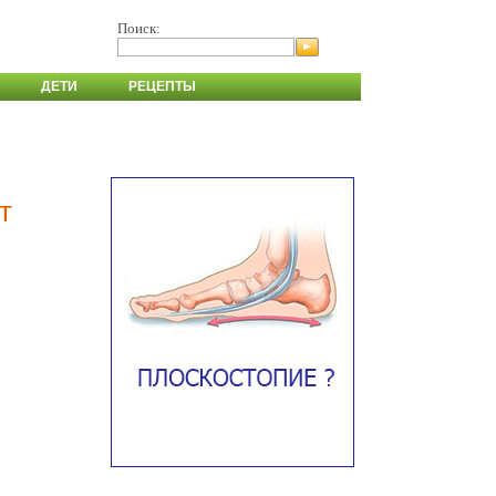
Поиск:
ДЕТИ
РЕЦЕПТЫ
т