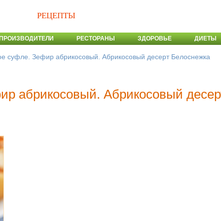
РЕЦЕПТЫ
ПРОИЗВОДИТЕЛИ
РЕСТОРАНЫ
ЗДОРОВЬЕ
ДИЕТЫ
ое суфле. Зефир абрикосовый. Абрикосовый десерт Белоснежка
ир абрикосовый. Абрикосовый десер