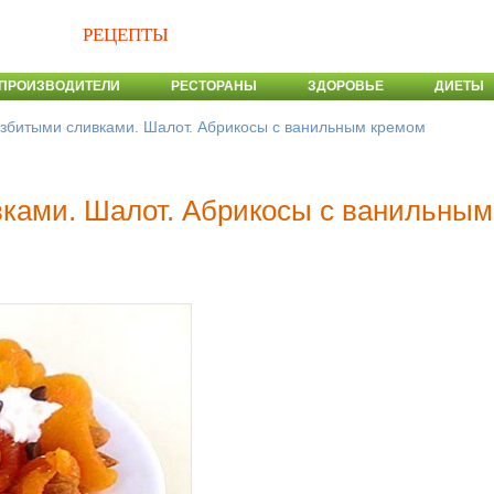
РЕЦЕПТЫ
ПРОИЗВОДИТЕЛИ
РЕСТОРАНЫ
ЗДОРОВЬЕ
ДИЕТЫ
взбитыми сливками. Шалот. Абрикосы с ванильным кремом
вками. Шалот. Абрикосы с ванильным