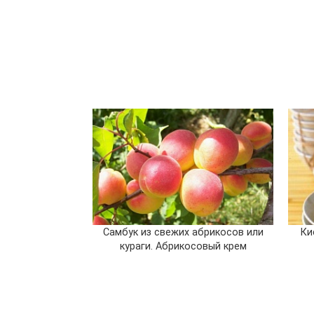
Самбук из свежих абрикосов или
Ки
кураги. Абрикосовый крем