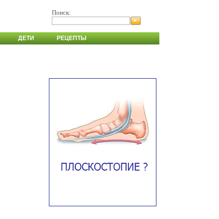
Поиск:
ДЕТИ
РЕЦЕПТЫ