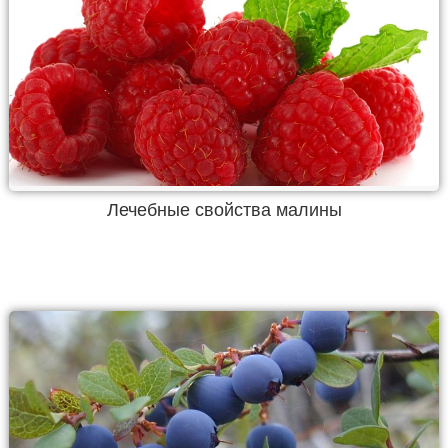
Лечебные свойства малины