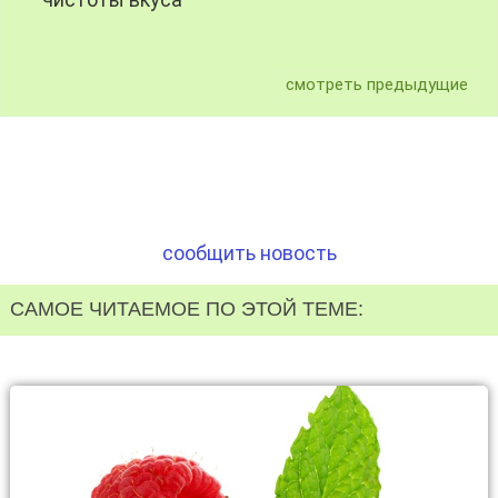
чистоты вкуса
смотреть предыдущие
сообщить новость
САМОЕ ЧИТАЕМОЕ ПО ЭТОЙ ТЕМЕ: