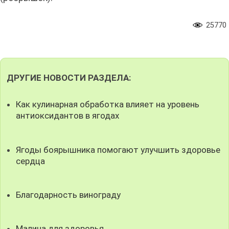
25770
ДРУГИЕ НОВОСТИ РАЗДЕЛА:
Как кулинарная обработка влияет на уровень
антиоксидантов в ягодах
Ягоды боярышника помогают улучшить здоровье
сердца
Благодарность винограду
Малина для здоровья