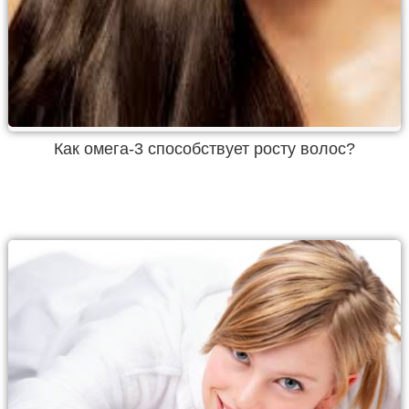
Как омега-3 способствует росту волос?