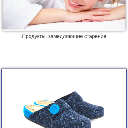
Продукты, замедляющие старение