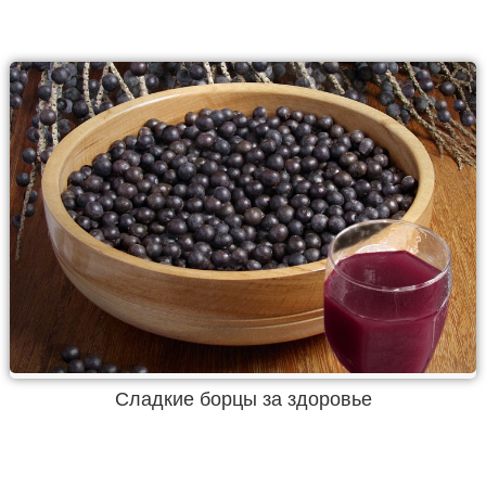
Сладкие борцы за здоровье