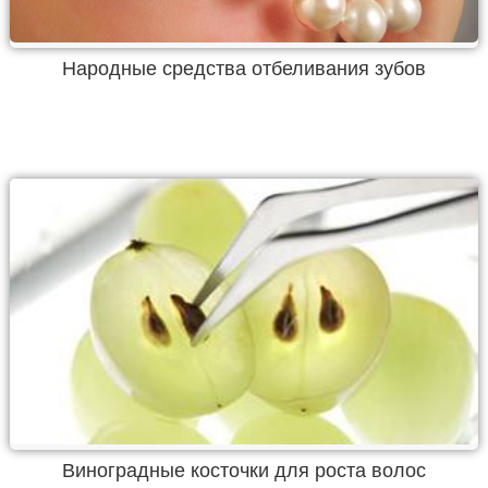
Народные средства отбеливания зубов
Виноградные косточки для роста волос