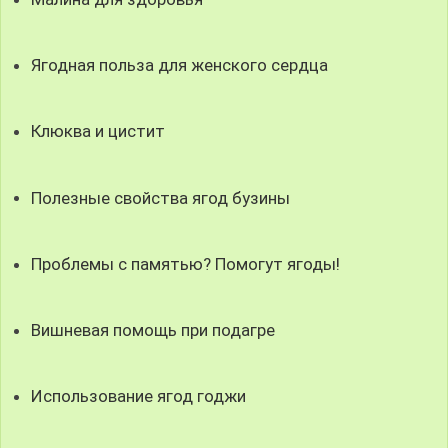
Ягодная польза для женского сердца
Клюква и цистит
Полезные свойства ягод бузины
Проблемы с памятью? Помогут ягоды!
Вишневая помощь при подагре
Использование ягод годжи