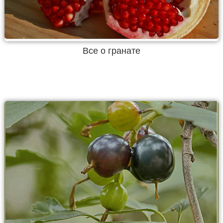
Все о гранате