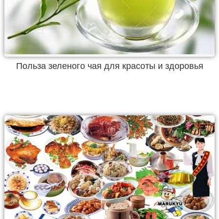
Польза зеленого чая для красоты и здоровья