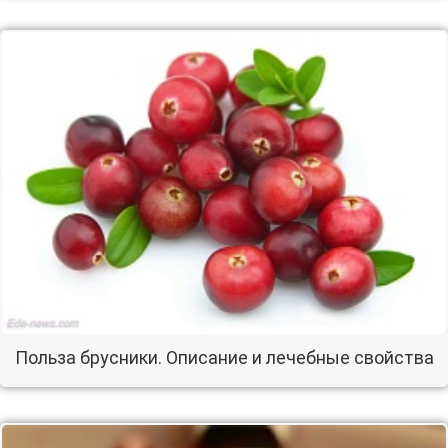
Польза брусники. Описание и лечебные свойства