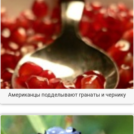
Американцы подделывают гранаты и чернику