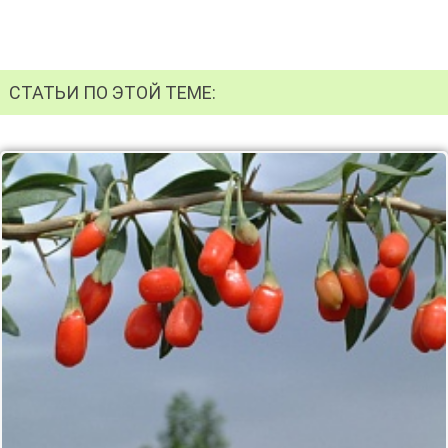
СТАТЬИ ПО ЭТОЙ ТЕМЕ: