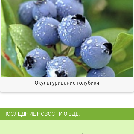
Окультуривание голубики
ПОСЛЕДНИЕ НОВОСТИ О ЕДЕ: