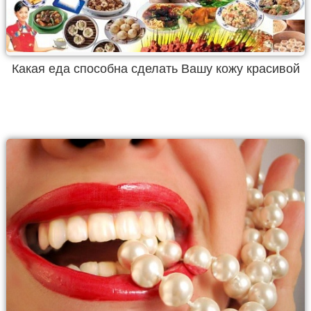
Какая еда способна сделать Вашу кожу красивой