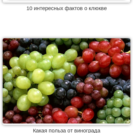
10 интересных фактов о клюкве
Какая польза от винограда