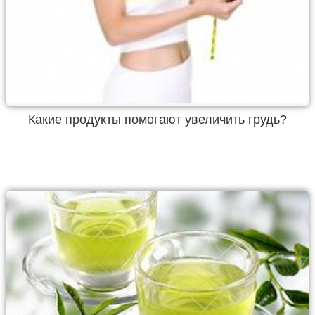
Какие продукты помогают увеличить грудь?