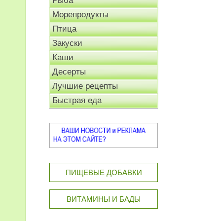
Рыба
Морепродукты
Птица
Закуски
Каши
Десерты
Лучшие рецепты
Быстрая еда
ПИЩЕВЫЕ ДОБАВКИ
ВИТАМИНЫ И БАДЫ