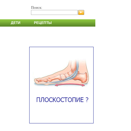
Поиск:
ДЕТИ
РЕЦЕПТЫ