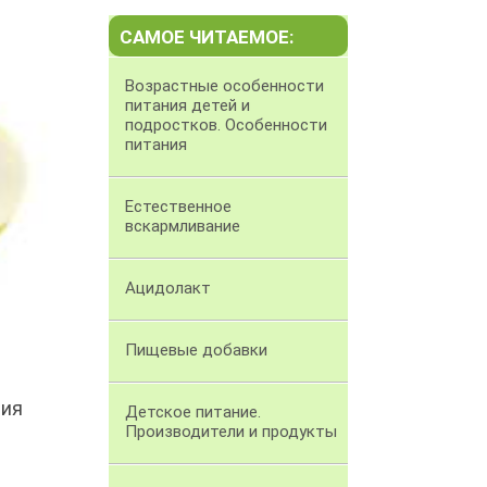
САМОЕ ЧИТАЕМОЕ:
Возрастные особенности
питания детей и
подростков. Особенности
питания
Естественное
вскармливание
Ацидолакт
Пищевые добавки
ния
Детское питание.
Производители и продукты