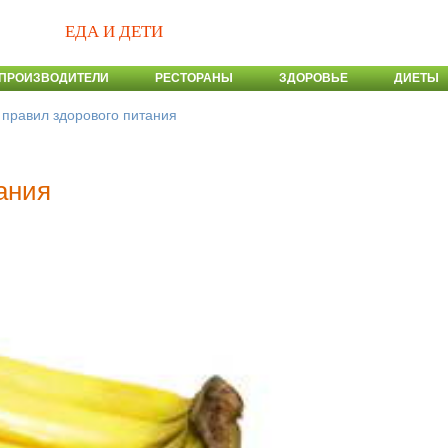
ЕДА И ДЕТИ
ПРОИЗВОДИТЕЛИ
РЕСТОРАНЫ
ЗДОРОВЬЕ
ДИЕТЫ
 правил здорового питания
ания