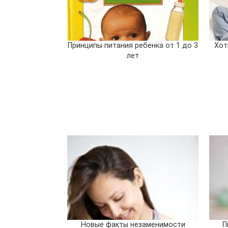
Принципы питания ребенка от 1 до 3
Хот
лет
Новые факты незаменимости
П