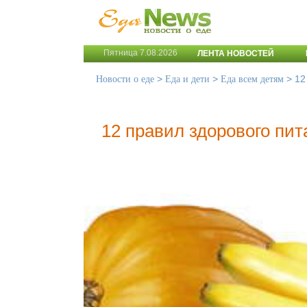
Пятница 7.08.2026
ЛЕНТА НОВОСТЕЙ
>
>
>
12
Новости о еде
Еда и дети
Еда всем детям
12 правил здорового пит