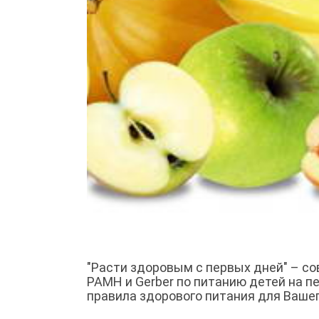
"Расти здоровым с первых дней" – с
РАМН и Gerber по питанию детей на 
правила здорового питания для Ваше