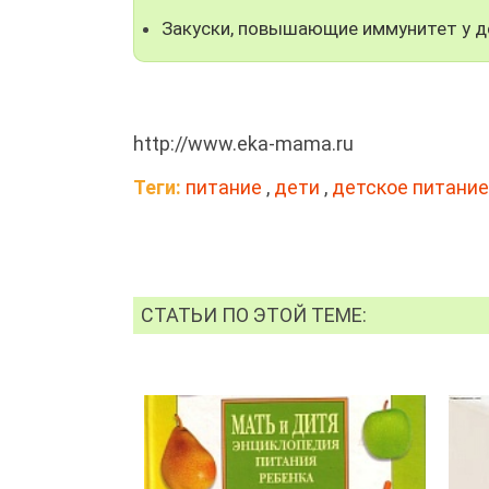
Закуски, повышающие иммунитет у д
http://www.eka-mama.ru
Теги:
питание
,
дети
,
детское питание
СТАТЬИ ПО ЭТОЙ ТЕМЕ: