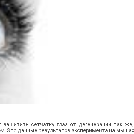
 защитить сетчатку глаз от дегенерации так же,
м. Это данные результатов эксперимента на мышах