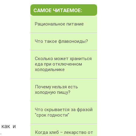
САМОЕ ЧИТАЕМОЕ:
Рациональное питание
Что такое флавоноиды?
Сколько может храниться
еда при отключенном
холодильнике
Почему нельзя есть
холодную пищу?
Что скрывается за фразой
"срок годности"
 как и
.
Когда хлеб – лекарство от