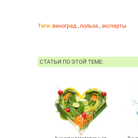
Теги:
виноград
,
польза
,
эксперты
СТАТЬИ ПО ЭТОЙ ТЕМЕ: