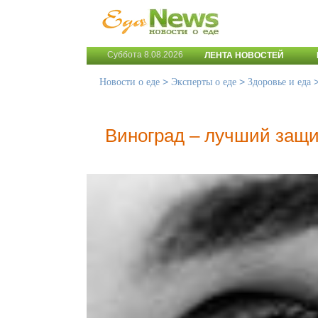
Суббота 8.08.2026
ЛЕНТА НОВОСТЕЙ
>
>
Новости о еде
Эксперты о еде
Здоровье и еда
Виноград – лучший защи