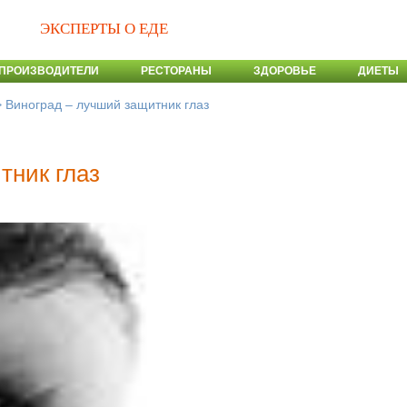
ЭКСПЕРТЫ О ЕДЕ
ПРОИЗВОДИТЕЛИ
РЕСТОРАНЫ
ЗДОРОВЬЕ
ДИЕТЫ
>
Виноград – лучший защитник глаз
тник глаз