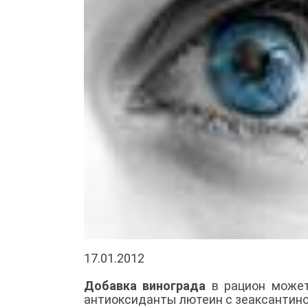
17.01.2012
Добавка винограда
в рацион может
антиоксиданты лютеин с зеаксантино