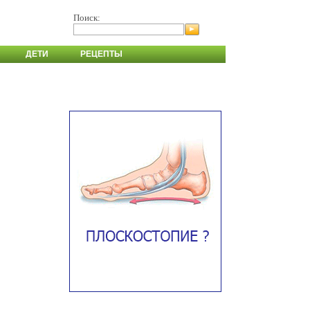
Поиск:
ДЕТИ
РЕЦЕПТЫ