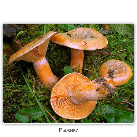
Рыжики