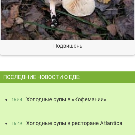
Подвишень
ПОСЛЕДНИЕ НОВОСТИ О ЕДЕ:
Холодные супы в «Кофемании»
16:54
Холодные супы в ресторане Atlantica
16:49