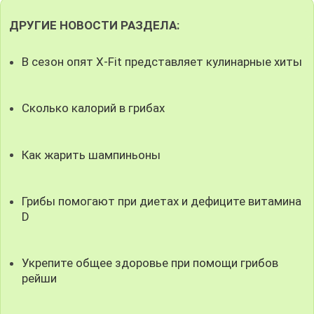
ДРУГИЕ НОВОСТИ РАЗДЕЛА:
В сезон опят X-Fit представляет кулинарные хиты
Сколько калорий в грибах
Как жарить шампиньоны
Грибы помогают при диетах и дефиците витамина
D
Укрепите общее здоровье при помощи грибов
рейши