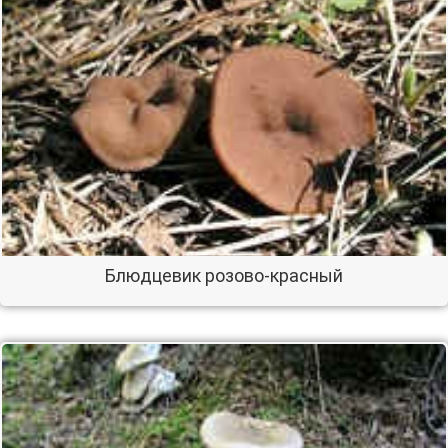
Блюдцевик розово-красный