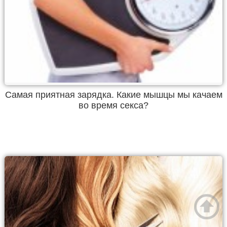
Самая приятная зарядка. Какие мышцы мы качаем
во время секса?