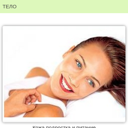
ТЕЛО
Кожа подростка и питание