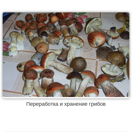
Переработка и хранение грибов