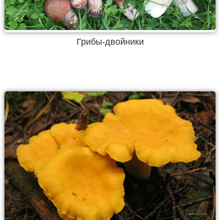
Грибы-двойники