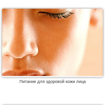
Питание для здоровой кожи лица