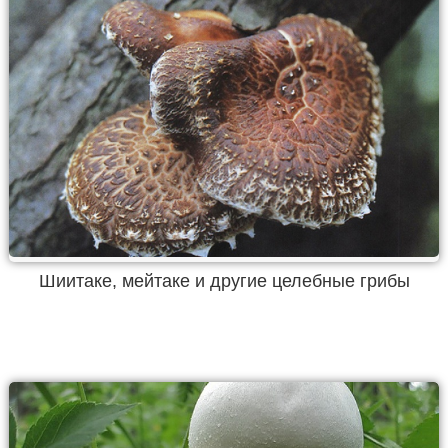
Шиитаке, мейтаке и другие целебные грибы