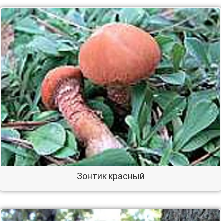
Зонтик красный