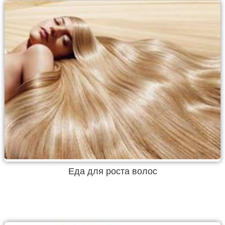
Еда для роста волос