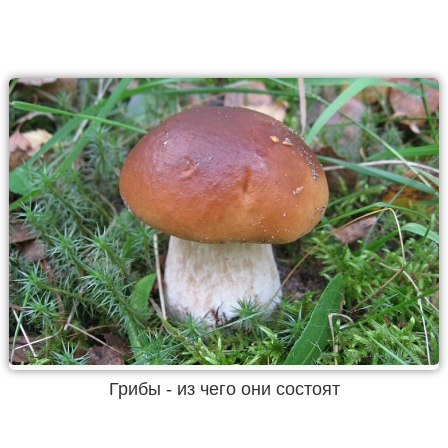
Грибы - из чего они состоят