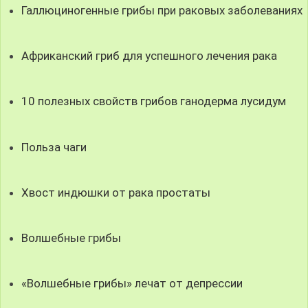
Галлюциногенные грибы при раковых заболеваниях
Африканский гриб для успешного лечения рака
10 полезных свойств грибов ганодерма лусидум
Польза чаги
Хвост индюшки от рака простаты
Волшебные грибы
«Волшебные грибы» лечат от депрессии