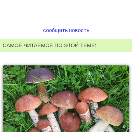
сообщить новость
САМОЕ ЧИТАЕМОЕ ПО ЭТОЙ ТЕМЕ: