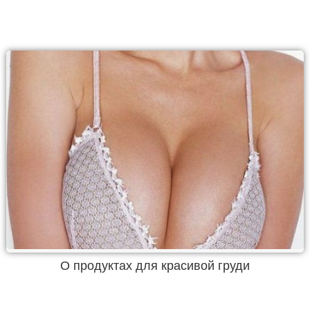
О продуктах для красивой груди