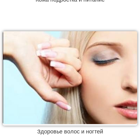
Здоровье волос и ногтей