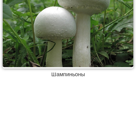
Шампиньоны