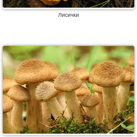
Лисички