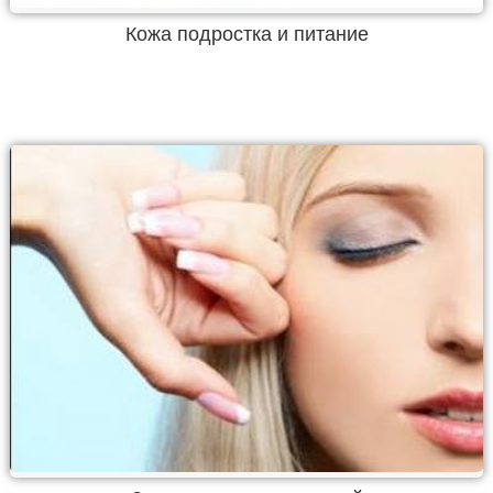
Кожа подростка и питание