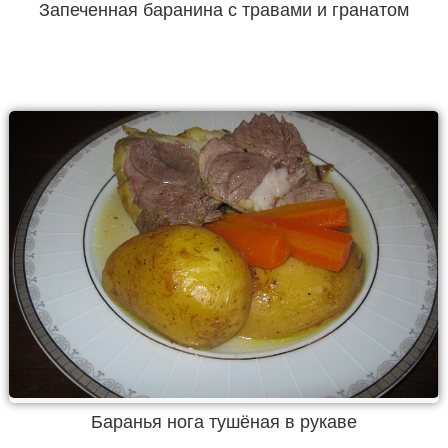
Запеченная баранина с травами и гранатом
Баранья нога тушёная в рукаве