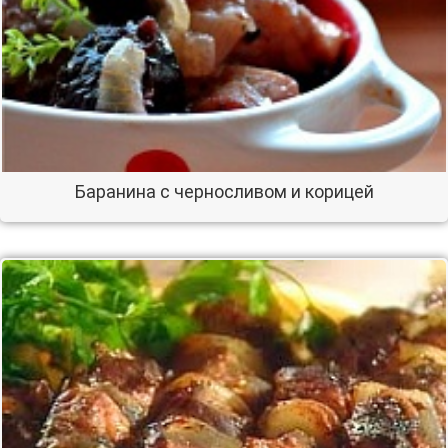
Баранина с черносливом и корицей