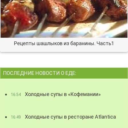
Рецепты шашлыков из баранины. Часть1
ПОСЛЕДНИЕ НОВОСТИ О ЕДЕ:
Холодные супы в «Кофемании»
16:54
Холодные супы в ресторане Atlantica
16:49