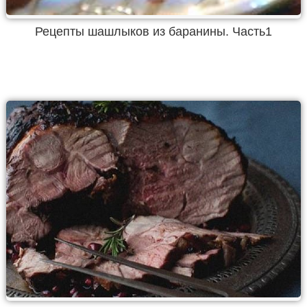
Рецепты шашлыков из баранины. Часть1