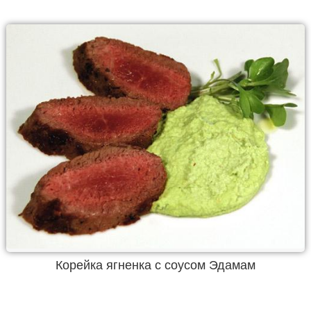
Корейка ягненка с соусом Эдамам