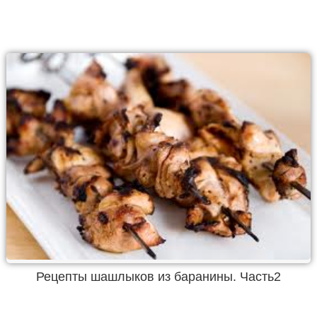
Рецепты шашлыков из баранины. Часть2