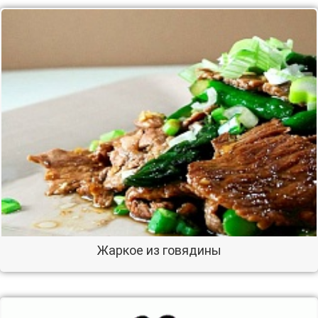
Жаркое из говядины