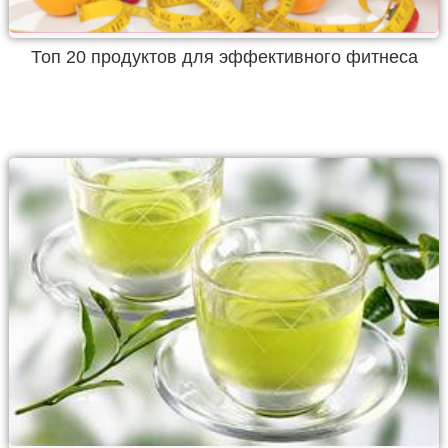
Топ 20 продуктов для эффективного фитнеса