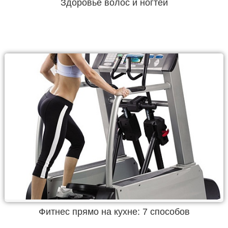
Здоровье волос и ногтей
Фитнес прямо на кухне: 7 способов