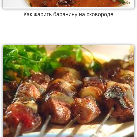
Как жарить баранину на сковороде