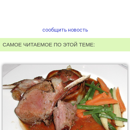
сообщить новость
САМОЕ ЧИТАЕМОЕ ПО ЭТОЙ ТЕМЕ: