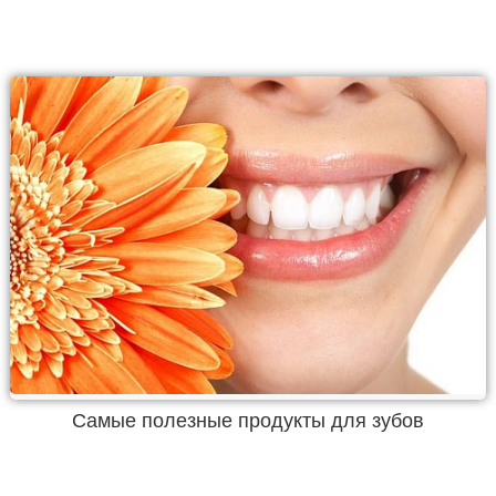
Самые полезные продукты для зубов