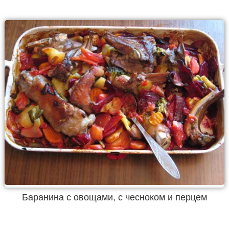
Баранина с овощами, с чесноком и перцем