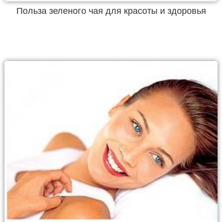
Польза зеленого чая для красоты и здоровья