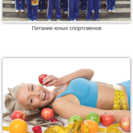
Питание юных спортсменов