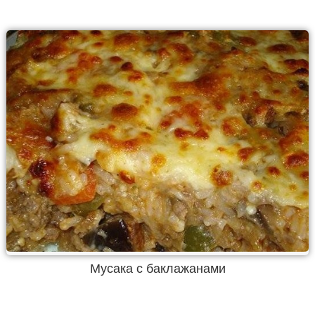
Мусака с баклажанами