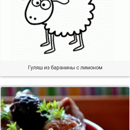
Гуляш из баранины с лимоном