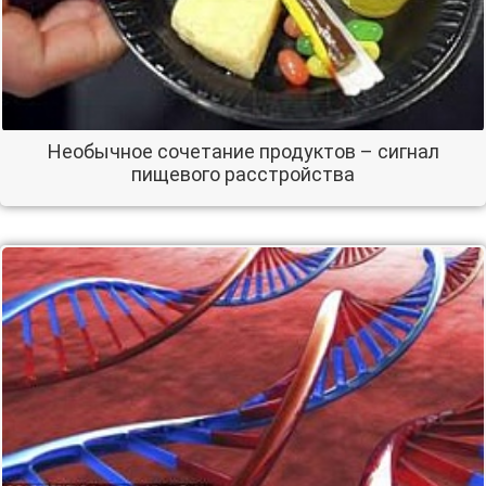
Необычное сочетание продуктов – сигнал
пищевого расстройства