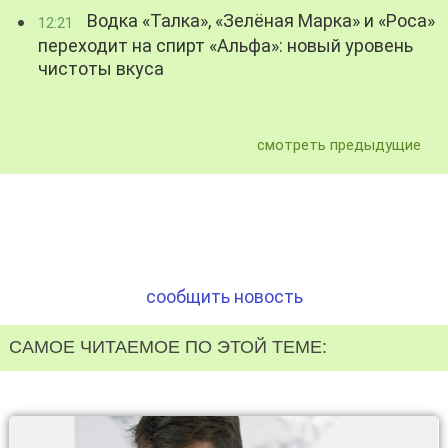
Водка «Талка», «Зелёная Марка» и «Роса»
12:21
переходит на спирт «Альфа»: новый уровень
чистоты вкуса
смотреть предыдущие
сообщить новость
САМОЕ ЧИТАЕМОЕ ПО ЭТОЙ ТЕМЕ: