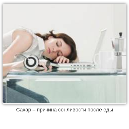
Сахар – причина сонливости после еды