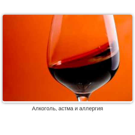
Алкоголь, астма и аллергия