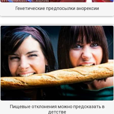
Генетические предпосылки анорексии
Пищевые отклонения можно предсказать в
детстве