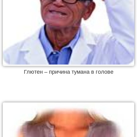
Глютен – причина тумана в голове