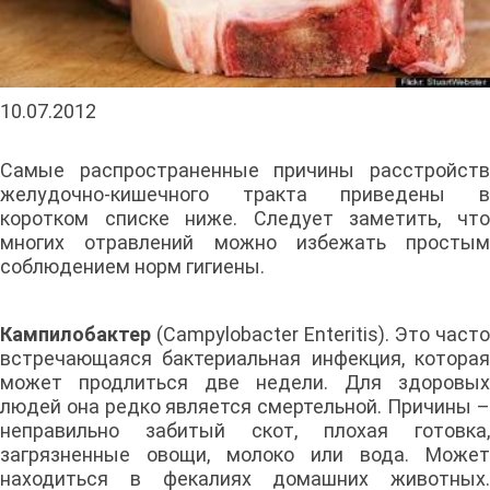
10.07.2012
Самые распространенные причины расстройств
желудочно-кишечного тракта приведены в
коротком списке ниже. Следует заметить, что
многих отравлений можно избежать простым
соблюдением норм гигиены.
Кампилобактер
(Campylobacter Enteritis). Это часто
встречающаяся бактериальная инфекция, которая
может продлиться две недели. Для здоровых
людей она редко является смертельной. Причины –
неправильно забитый скот, плохая готовка,
загрязненные овощи, молоко или вода. Может
находиться в фекалиях домашних животных.