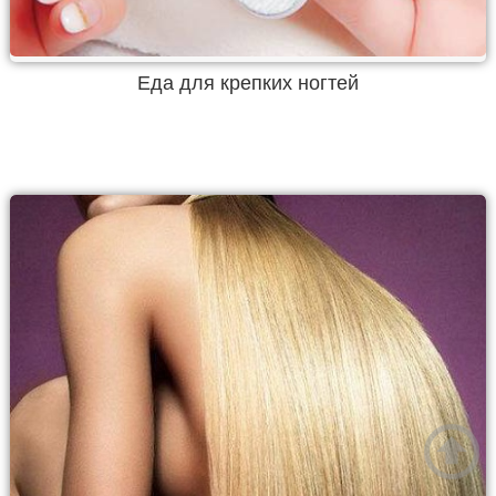
Еда для крепких ногтей