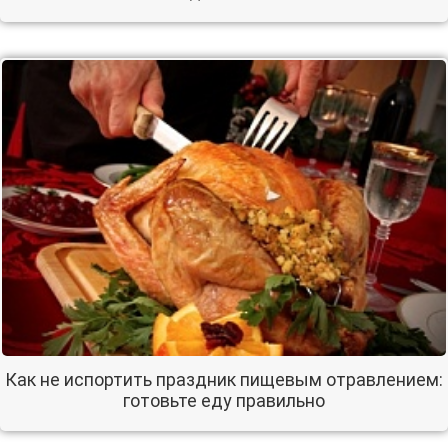
Как не испортить праздник пищевым отравлением:
готовьте еду правильно