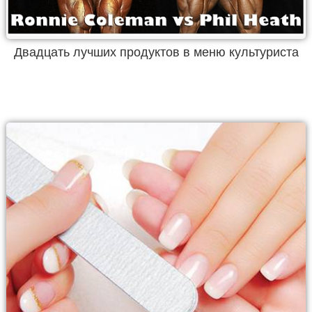
Двадцать лучших продуктов в меню культуриста