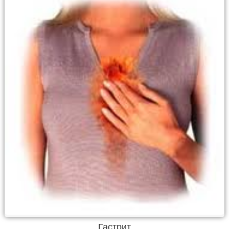
Гастрит