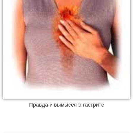
Правда и вымысел о гастрите