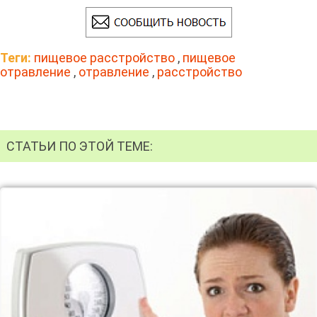
Теги:
пищевое расстройство
,
пищевое
отравление
,
отравление
,
расстройство
СТАТЬИ ПО ЭТОЙ ТЕМЕ: