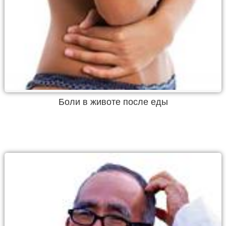
Боли в животе после еды