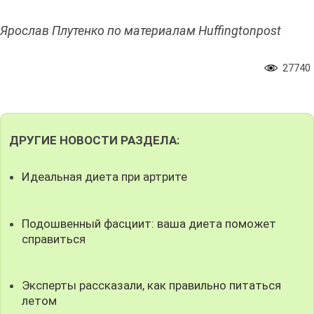
Ярослав Плутенко по материалам Huffingtonpost
27740
ДРУГИЕ НОВОСТИ РАЗДЕЛА:
Идеальная диета при артрите
Подошвенный фасциит: ваша диета поможет
справиться
Эксперты рассказали, как правильно питаться
летом