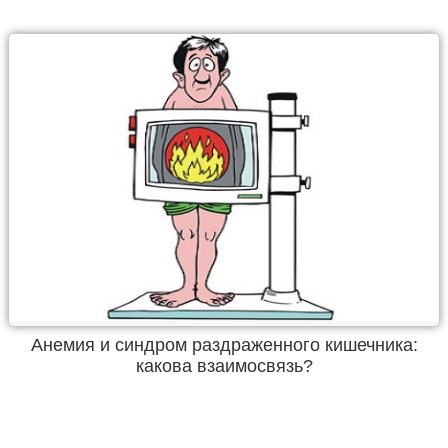
Анемия и синдром раздраженного кишечника:
какова взаимосвязь?