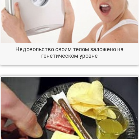
Недовольство своим телом заложено на
генетическом уровне