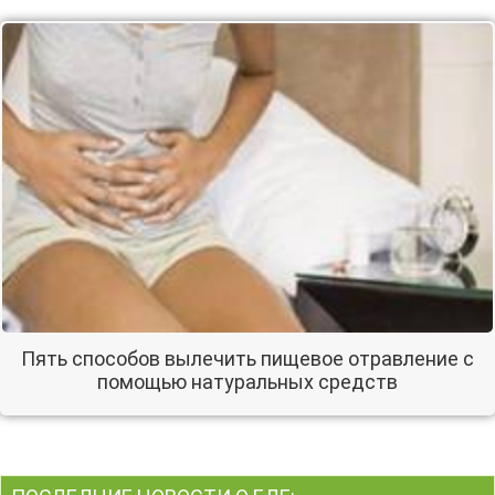
Пять способов вылечить пищевое отравление с
помощью натуральных средств