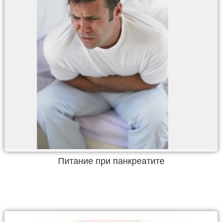
Питание при панкреатите