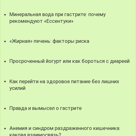
Минеральная вода при гастрите: почему
рекомендуют «Ессентуки»
«Жирная» печень: факторы риска
Просроченный йогурт или как бороться с диареей
Как перейти на здоровое питание без лишних
усилий
Правда и вымысел о гастрите
Анемия и синдром раздраженного кишечника:
какова взаимосвязь?