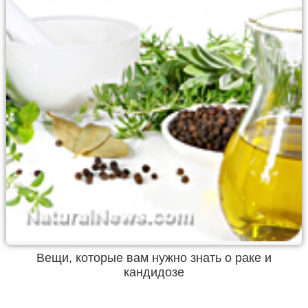
Вещи, которые вам нужно знать о раке и
кандидозе