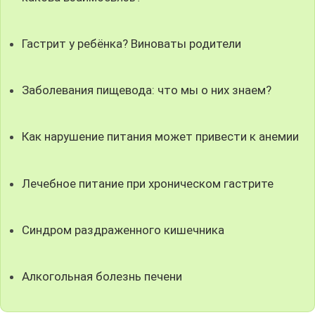
Гастрит у ребёнка? Виноваты родители
Заболевания пищевода: что мы о них знаем?
Как нарушение питания может привести к анемии
Лечебное питание при хроническом гастрите
Синдром раздраженного кишечника
Алкогольная болезнь печени