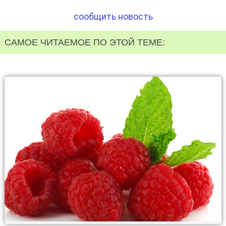
сообщить новость
САМОЕ ЧИТАЕМОЕ ПО ЭТОЙ ТЕМЕ: