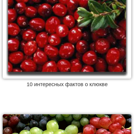
10 интересных фактов о клюкве