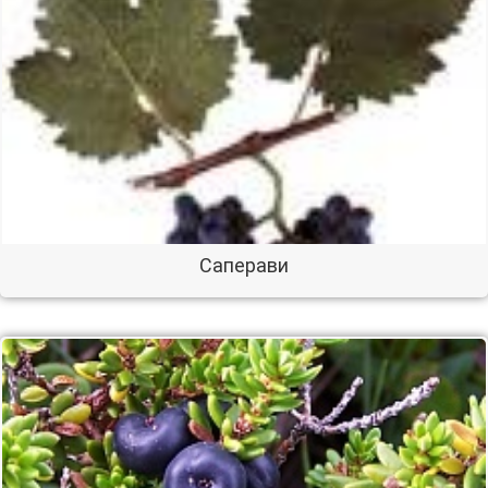
Саперави