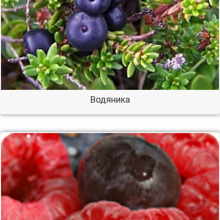
Водяника