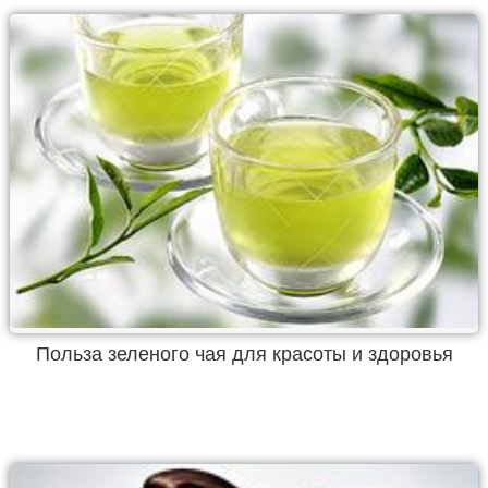
Польза зеленого чая для красоты и здоровья