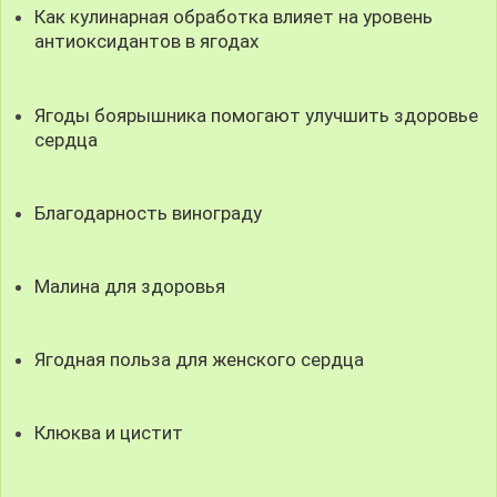
Как кулинарная обработка влияет на уровень
антиоксидантов в ягодах
Ягоды боярышника помогают улучшить здоровье
сердца
Благодарность винограду
Малина для здоровья
Ягодная польза для женского сердца
Клюква и цистит