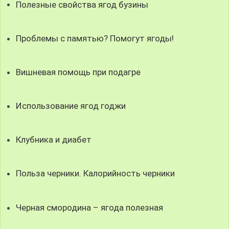
Полезные свойства ягод бузины
Проблемы с памятью? Помогут ягоды!
Вишневая помощь при подагре
Использование ягод годжи
Клубника и диабет
Польза черники. Калорийность черники
Черная смородина – ягода полезная