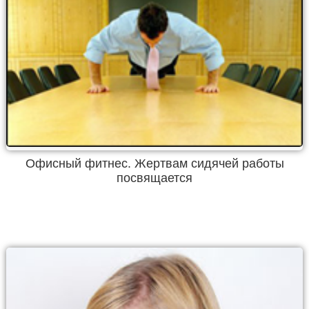
Офисный фитнес. Жертвам сидячей работы
посвящается