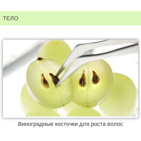
ТЕЛО
Виноградные косточки для роста волос