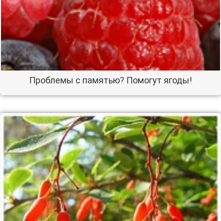
Проблемы с памятью? Помогут ягоды!