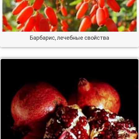
Барбарис, лечебные свойства