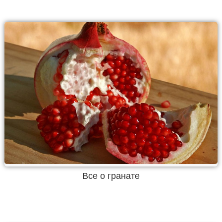
Все о гранате