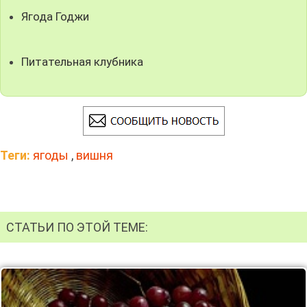
Ягода Годжи
Питательная клубника
Теги:
ягоды
,
вишня
СТАТЬИ ПО ЭТОЙ ТЕМЕ: