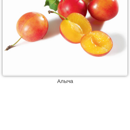
Алыча