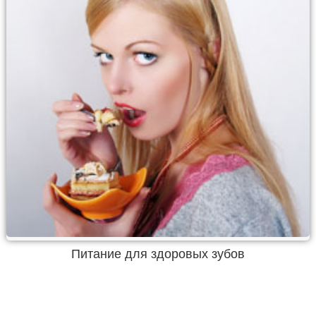
Питание для здоровых зубов