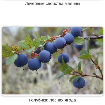
Лечебные свойства малины
Голубика: лесная ягода