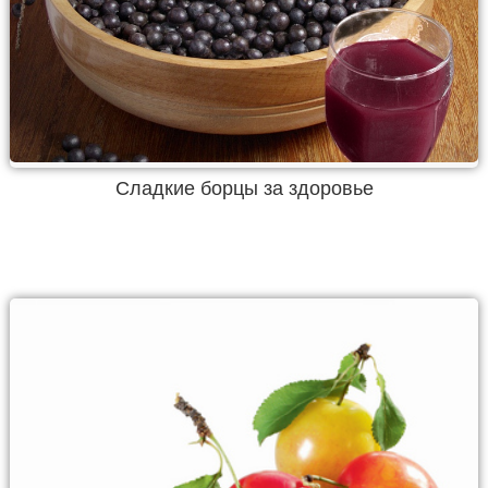
Сладкие борцы за здоровье