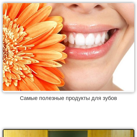
Самые полезные продукты для зубов