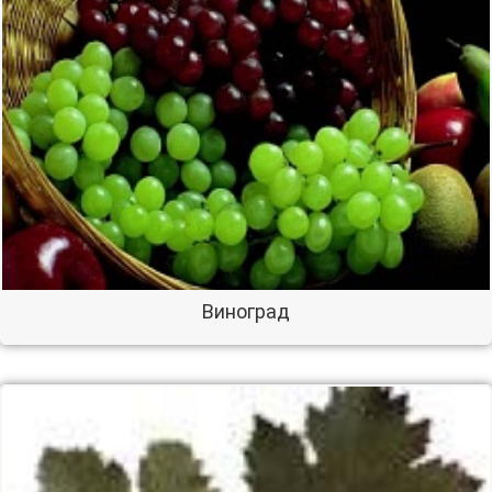
Виноград