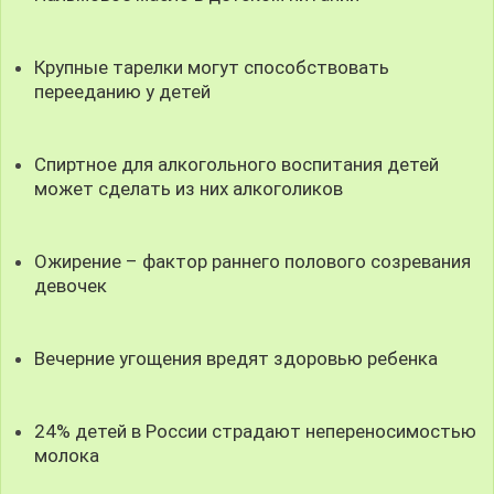
Крупные тарелки могут способствовать
перееданию у детей
Спиртное для алкогольного воспитания детей
может сделать из них алкоголиков
Ожирение – фактор раннего полового созревания
девочек
Вечерние угощения вредят здоровью ребенка
24% детей в России страдают непереносимостью
молока