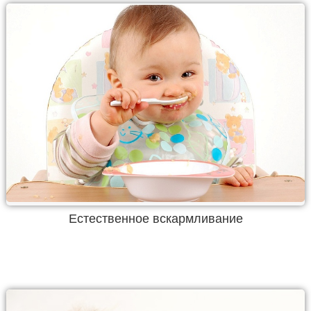
Естественное вскармливание