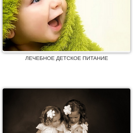
ЛЕЧЕБНОЕ ДЕТСКОЕ ПИТАНИЕ