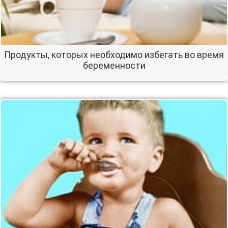
Продукты, которых необходимо избегать во время
беременности