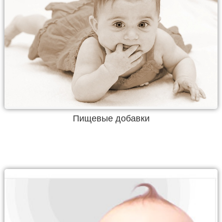
Пищевые добавки