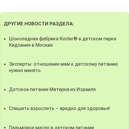
ДРУГИЕ НОВОСТИ РАЗДЕЛА:
Шоколадная фабрика Kinder® в детском парке
Кидзания в Москве
Эксперты: отношение мам к детскому питанию
нужно менять
Детское питание Матерна из Израиля
Спешить взрослеть – вредно для здоровья!
Пальмовое масло в детском питании