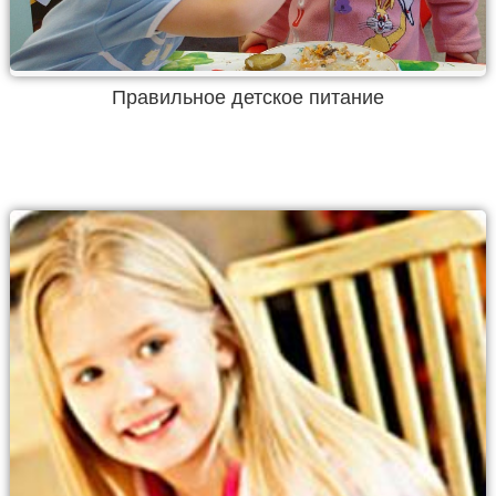
Правильное детское питание