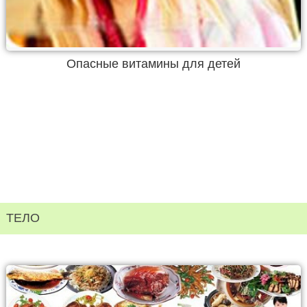
Опасные витамины для детей
ТЕЛО