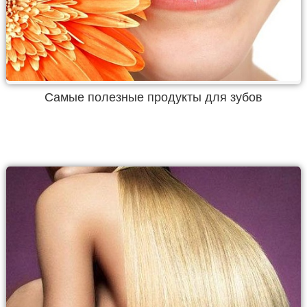
Самые полезные продукты для зубов