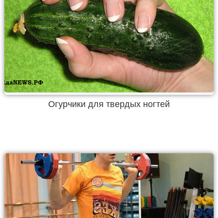
Огурчики для твердых ногтей