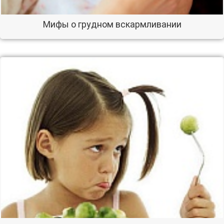
Мифы о грудном вскармливании