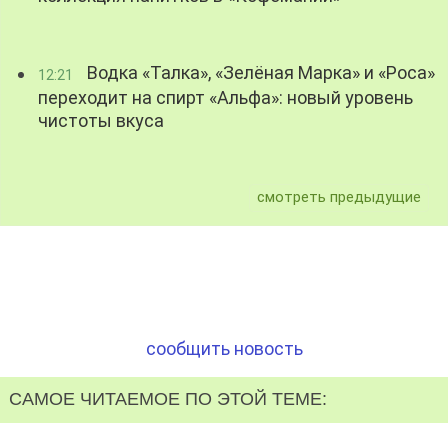
Водка «Талка», «Зелёная Марка» и «Роса»
12:21
переходит на спирт «Альфа»: новый уровень
чистоты вкуса
смотреть предыдущие
сообщить новость
САМОЕ ЧИТАЕМОЕ ПО ЭТОЙ ТЕМЕ: