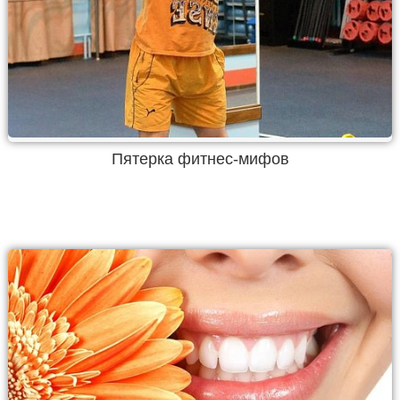
Пятерка фитнес-мифов