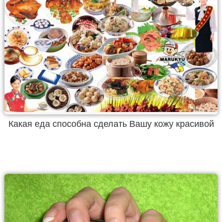
Какая еда способна сделать Вашу кожу красивой