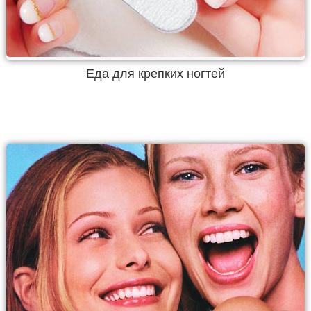
Еда для крепких ногтей