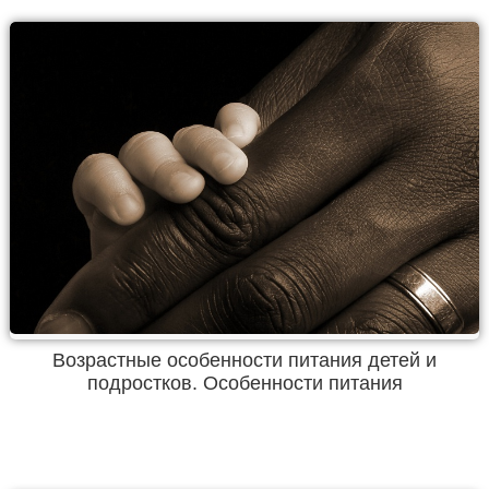
Возрастные особенности питания детей и
подростков. Особенности питания