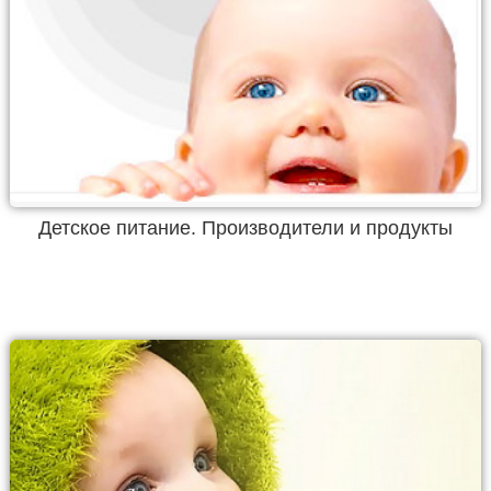
Детское питание. Производители и продукты