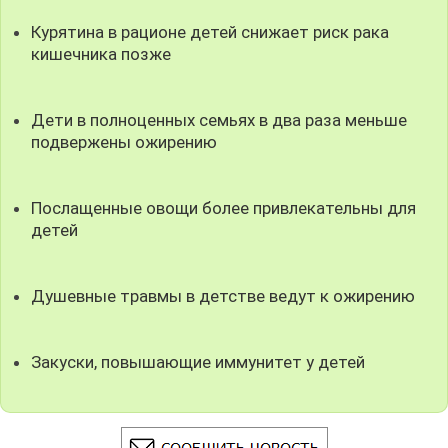
Курятина в рационе детей снижает риск рака
кишечника позже
Дети в полноценных семьях в два раза меньше
подвержены ожирению
Послащенные овощи более привлекательны для
детей
Душевные травмы в детстве ведут к ожирению
Закуски, повышающие иммунитет у детей