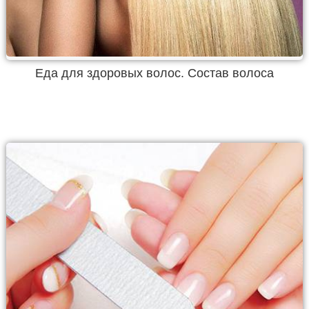
Еда для здоровых волос. Состав волоса