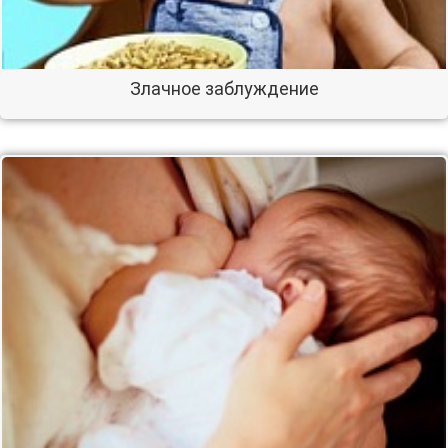
Злачное заблуждение