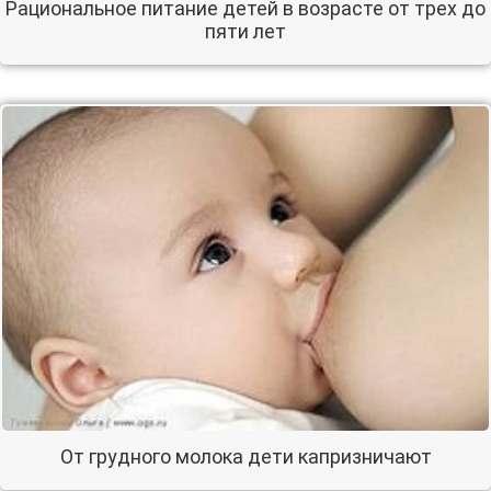
Рациональное питание детей в возрасте от трех до
пяти лет
От грудного молока дети капризничают