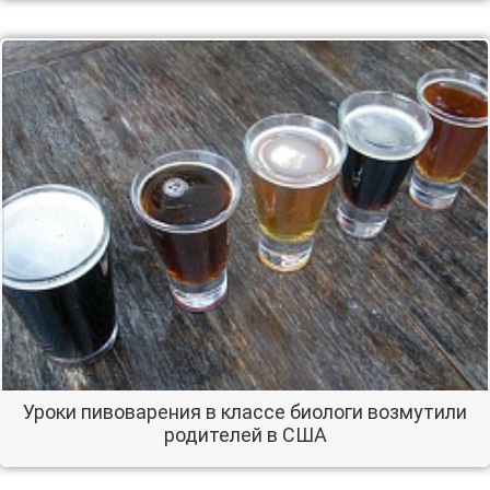
Уроки пивоварения в классе биологи возмутили
родителей в США