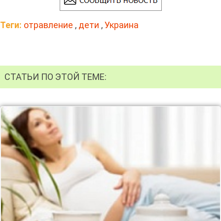
Теги:
отравление
,
дети
,
Украина
СТАТЬИ ПО ЭТОЙ ТЕМЕ: