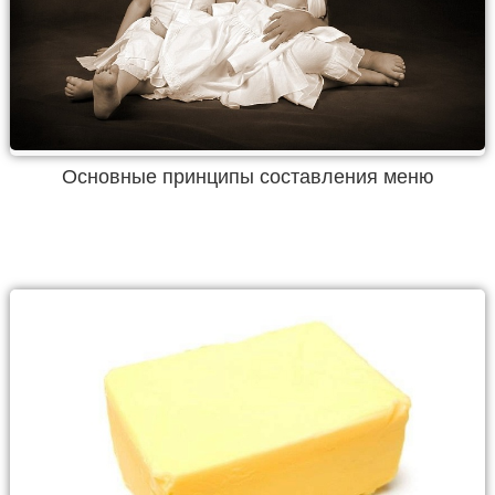
Основные принципы составления меню