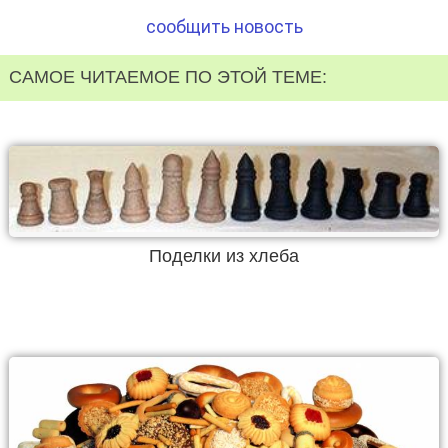
сообщить новость
САМОЕ ЧИТАЕМОЕ ПО ЭТОЙ ТЕМЕ:
Поделки из хлеба