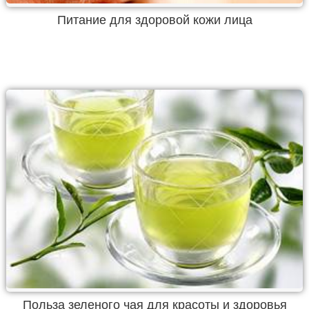
Питание для здоровой кожи лица
Польза зеленого чая для красоты и здоровья