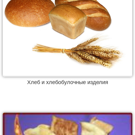
Хлеб и хлебобулочные изделия