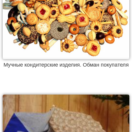
Мучные кондитерские изделия. Обман покупателя