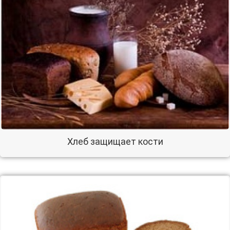
Хлеб защищает кости