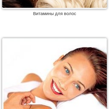
Витамины для волос