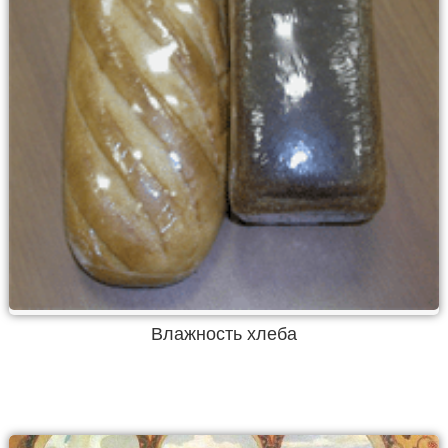
Влажность хлеба