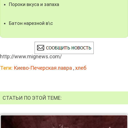
Пороки вкуса и запаха
Батон нарезной в\с
http://www.mignews.com/
Теги:
Киево-Печерская лавра
,
хлеб
СТАТЬИ ПО ЭТОЙ ТЕМЕ: