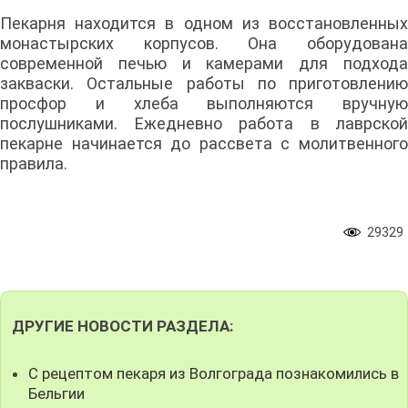
Пекарня находится в одном из восстановленных
монастырских корпусов. Она оборудована
современной печью и камерами для подхода
закваски. Остальные работы по приготовлению
просфор и хлеба выполняются вручную
послушниками. Ежедневно работа в лаврской
пекарне начинается до рассвета с молитвенного
правила.
29329
ДРУГИЕ НОВОСТИ РАЗДЕЛА:
С рецептом пекаря из Волгограда познакомились в
Бельгии