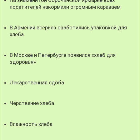
посетителей накормили огромным караваем
В Армении всерьез озаботились упаковкой для
хлеба
В Москве и Петербурге появился «хлеб для
здоровья»
Лекарственная сдоба
Черствение хлеба
Влажность хлеба