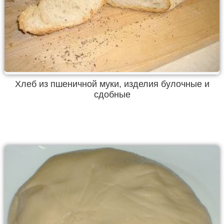
Хлеб из пшеничной муки, изделия булочные и
сдобные