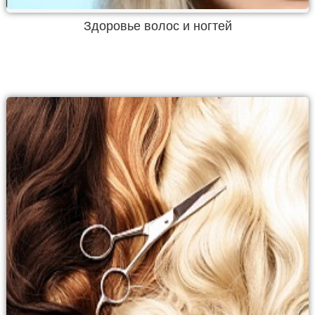
Здоровье волос и ногтей