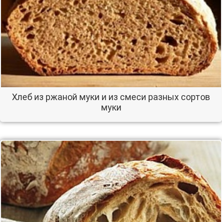
Хлеб из ржаной муки и из смеси разных сортов
муки