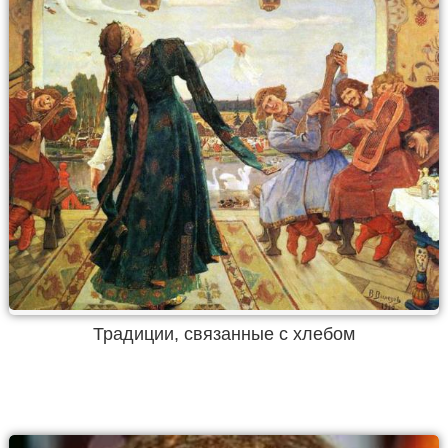
Традиции, связанные с хлебом