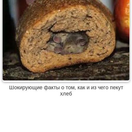
Шокирующие факты о том, как и из чего пекут
хлеб