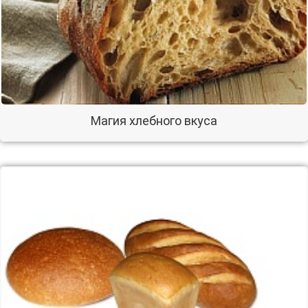
Магия хлебного вкуса