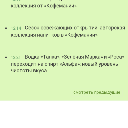
коллекция от «Кофемании»
Сезон освежающих открытий: авторская
12:14
коллекция напитков в «Кофемании»
Водка «Талка», «Зелёная Марка» и «Роса»
12:21
переходит на спирт «Альфа»: новый уровень
чистоты вкуса
смотреть предыдущие