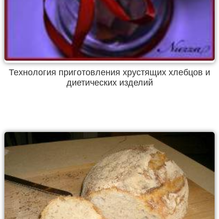
Технология приготовления хрустящих хлебцов и
диетических изделий