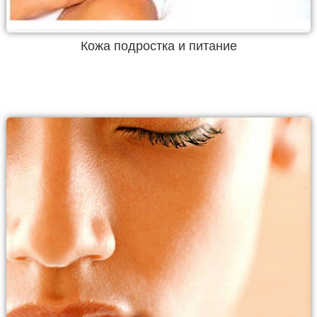
Кожа подростка и питание