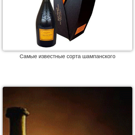
Самые известные сорта шампанского