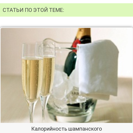
СТАТЬИ ПО ЭТОЙ ТЕМЕ:
Калорийность шампанского