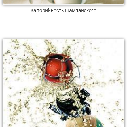
Калорийность шампанского