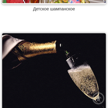
Детское шампанское