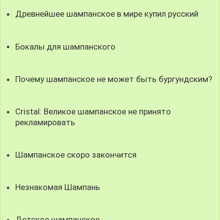
Древнейшее шампанское в мире купил русский
Бокалы для шампанского
Почему шампанское не может быть бургундским?
Cristal: Великое шампанское не принято
рекламировать
Шампанское скоро закончится
Незнакомая Шампань
Детское шампанское