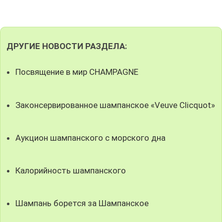
ДРУГИЕ НОВОСТИ РАЗДЕЛА:
Посвящение в мир CHAMPAGNE
Законсервированное шампанское «Veuve Clicquot»
Аукцион шампанского с морского дна
Калорийность шампанского
Шампань борется за Шампанское