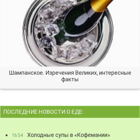
Шампанское. Изречения Великих, интересные
факты
ПОСЛЕДНИЕ НОВОСТИ О ЕДЕ:
Холодные супы в «Кофемании»
16:54