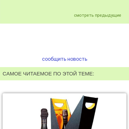
смотреть предыдущие
сообщить новость
САМОЕ ЧИТАЕМОЕ ПО ЭТОЙ ТЕМЕ: