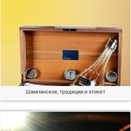
Шампанское, традиции и этикет