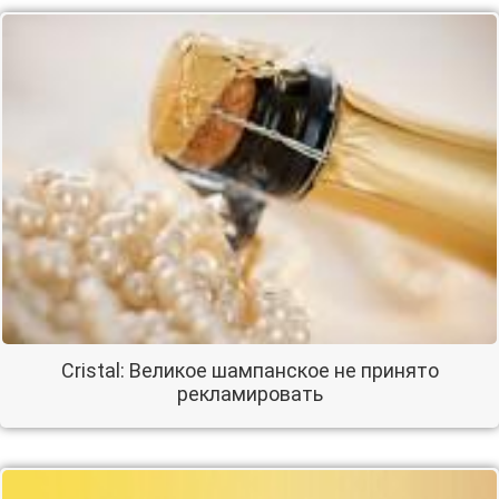
Cristal: Великое шампанское не принято
рекламировать