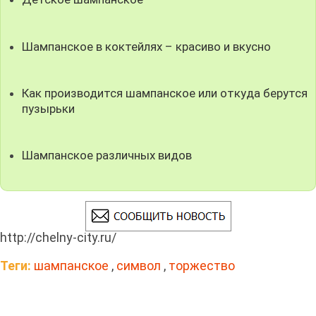
Шампанское в коктейлях – красиво и вкусно
Как производится шампанское или откуда берутся
пузырьки
Шампанское различных видов
http://chelny-city.ru/
Теги:
шампанское
,
символ
,
торжество