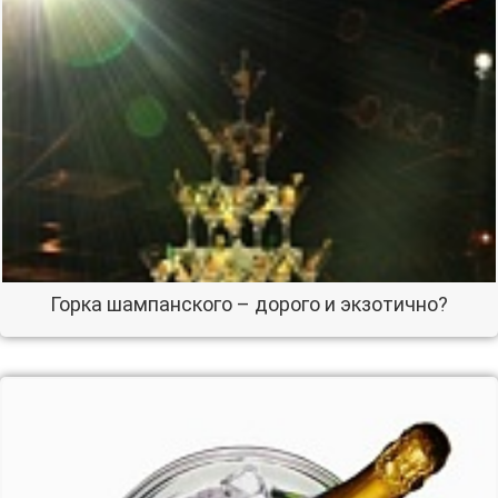
Горка шампанского – дорого и экзотично?