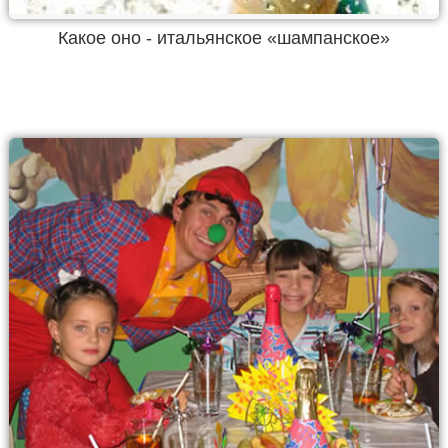
Какое оно - итальянское «шампанское»