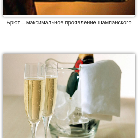
Брют – максимальное проявление шампанского