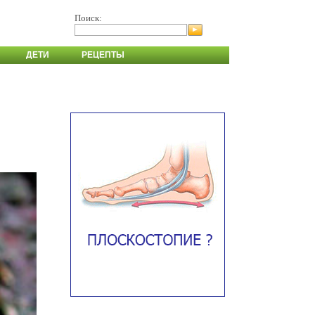
Поиск:
ДЕТИ
РЕЦЕПТЫ