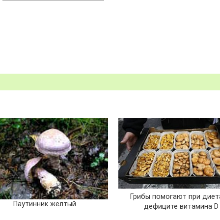
Грибы помогают при диет
Паутинник желтый
дефиците витамина D