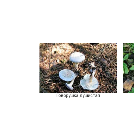
Говорушка душистая