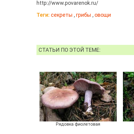
http://www.povarenok.ru/
Теги:
секреты
,
грибы
,
овощи
СТАТЬИ ПО ЭТОЙ ТЕМЕ:
Рядовка фиолетовая