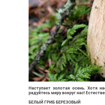
Наступает золотая осень. Хотя н
радуйтесь миру вокруг нас! Естестве
БЕЛЫЙ ГРИБ БЕРЕЗОВЫЙ