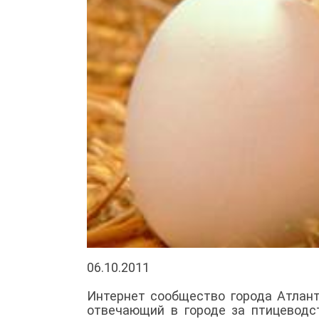
06.10.2011
Интернет сообщество города Атланты
отвечающий в городе за птицеводст