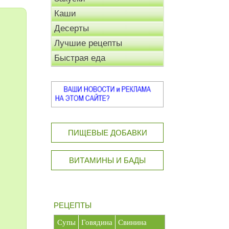
Каши
Десерты
Лучшие рецепты
Быстрая еда
ПИЩЕВЫЕ ДОБАВКИ
ВИТАМИНЫ И БАДЫ
РЕЦЕПТЫ
Супы
Говядина
Свинина