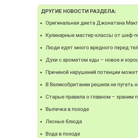
ДРУГИЕ НОВОСТИ РАЗДЕЛА:
Оригинальная диета Джонатана Мак
Кулинарные мастер-классы от шеф-п
Люди едят много вредного перед те
Духи с ароматом еды – новое и хор
Причиной нарушений потенции может
В Великобритании решили не пугать
Старые правила о главном – храним 
Выпечка в походе
Лесные блюда
Вода в походе