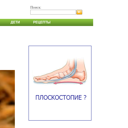
Поиск:
ДЕТИ
РЕЦЕПТЫ