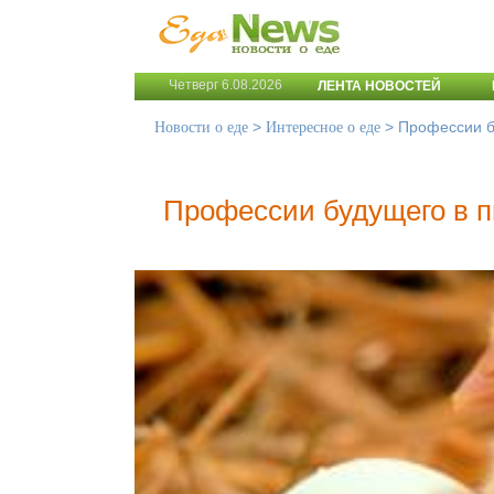
Четверг 6.08.2026
ЛЕНТА НОВОСТЕЙ
>
>
Профессии б
Новости о еде
Интересное о еде
Профессии будущего в 