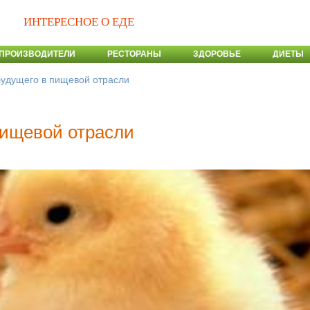
ИНТЕРЕСНОЕ О ЕДЕ
ПРОИЗВОДИТЕЛИ
РЕСТОРАНЫ
ЗДОРОВЬЕ
ДИЕТЫ
удущего в пищевой отрасли
пищевой отрасли