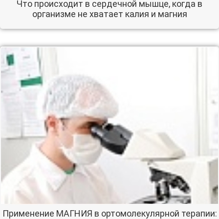
Что происходит в сердечной мышце, когда в
организме не хватает калия и магния
Применение МАГНИЯ в ортомолекулярной терапии: