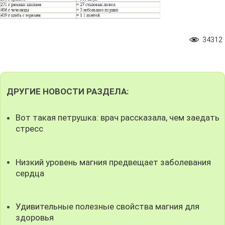
34312
ДРУГИЕ НОВОСТИ РАЗДЕЛА:
Вот такая петрушка: врач рассказала, чем заедать
стресс
Низкий уровень магния предвещает заболевания
сердца
Удивительные полезные свойства магния для
здоровья