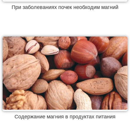
При заболеваниях почек необходим магний
Содержание магния в продуктах питания