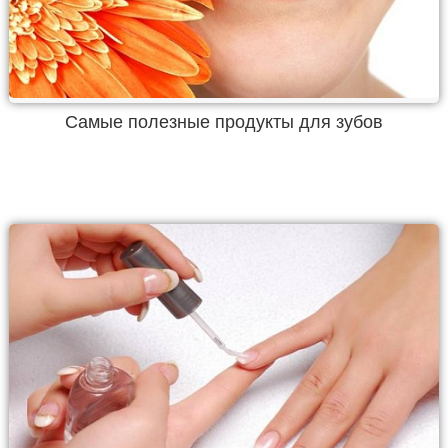
Самые полезные продукты для зубов