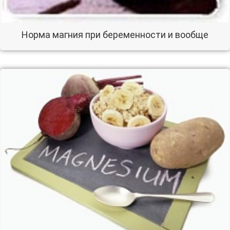
Норма магния при беременности и вообще