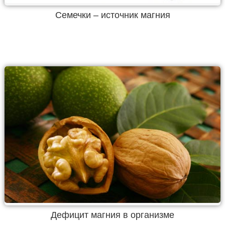
Семечки – источник магния
Дефицит магния в организме