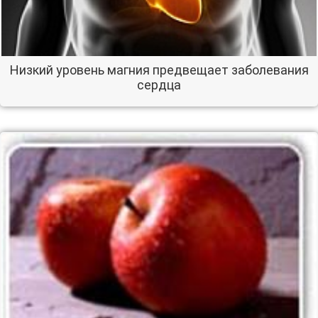
Низкий уровень магния предвещает заболевания
сердца