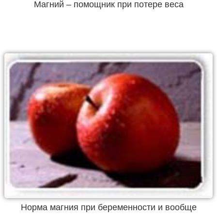
Магний – помощник при потере веса
Норма магния при беременности и вообще