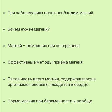
При заболеваниях почек необходим магний
Зачем нужен магний?
Магний – помощник при потере веса
Эффективные методы приема магния
Пятая часть всего магния, содержащегося в
организме человека, находится в сердце
Норма магния при беременности и вообще