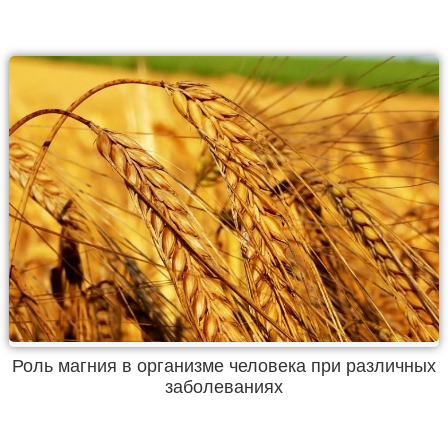
Роль магния в организме человека при различных
заболеваниях