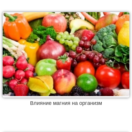
Влияние магния на организм