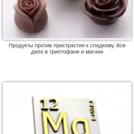
Продукты против пристрастия к сладкому. Все
дело в триптофане и магнии