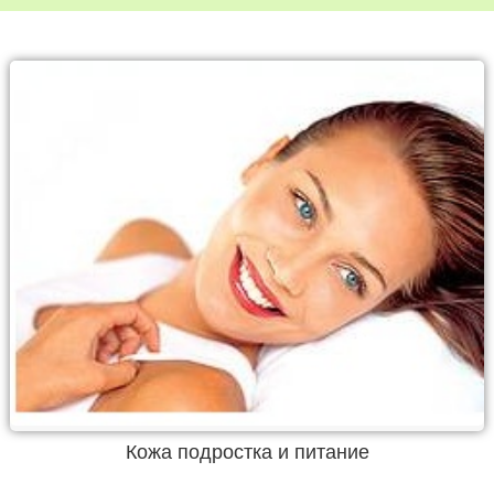
Кожа подростка и питание