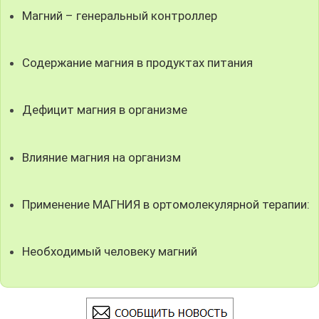
Магний – генеральный контроллер
Содержание магния в продуктах питания
Дефицит магния в организме
Влияние магния на организм
Применение МАГНИЯ в ортомолекулярной терапии:
Необходимый человеку магний