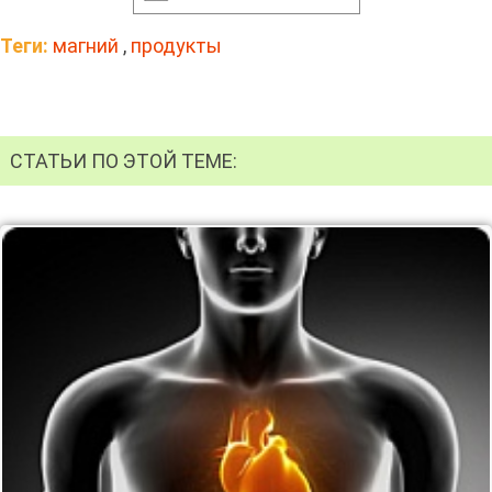
Теги:
магний
,
продукты
СТАТЬИ ПО ЭТОЙ ТЕМЕ: