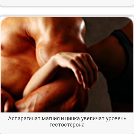
Аспарагинат магния и цинка увеличат уровень
тестостерона