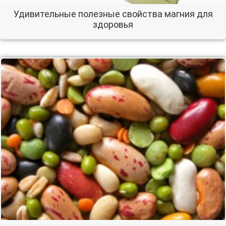
Удивительные полезные свойства магния для
здоровья