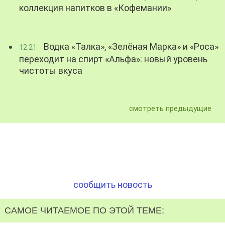
коллекция напитков в «Кофемании»
Водка «Талка», «Зелёная Марка» и «Роса»
12:21
переходит на спирт «Альфа»: новый уровень
чистоты вкуса
смотреть предыдущие
сообщить новость
САМОЕ ЧИТАЕМОЕ ПО ЭТОЙ ТЕМЕ: