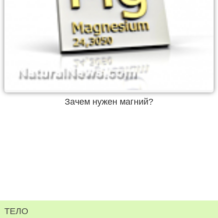
Зачем нужен магний?
ТЕЛО