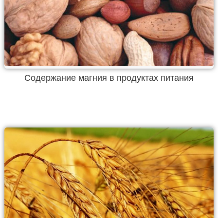
Содержание магния в продуктах питания