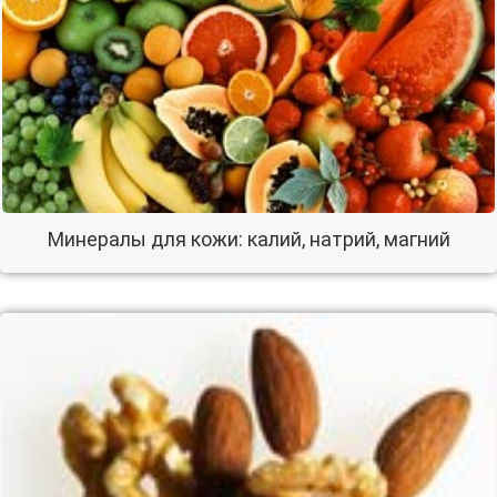
Минералы для кожи: калий, натрий, магний