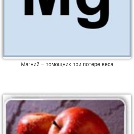
Магний – помощник при потере веса