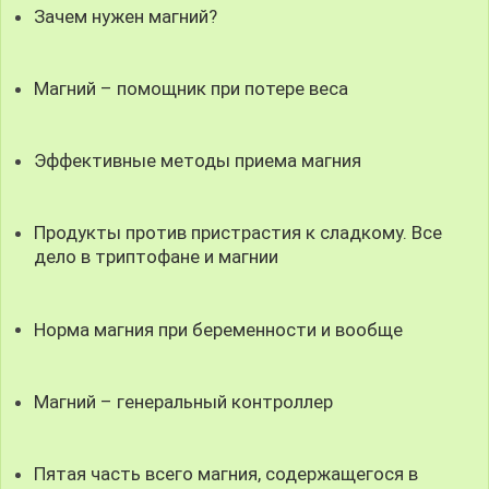
Зачем нужен магний?
Магний – помощник при потере веса
Эффективные методы приема магния
Продукты против пристрастия к сладкому. Все
дело в триптофане и магнии
Норма магния при беременности и вообще
Магний – генеральный контроллер
Пятая часть всего магния, содержащегося в