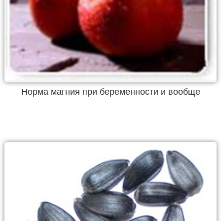
Норма магния при беременности и вообще