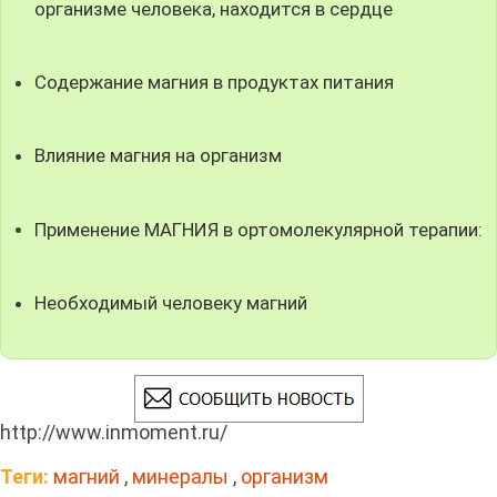
организме человека, находится в сердце
Содержание магния в продуктах питания
Влияние магния на организм
Применение МАГНИЯ в ортомолекулярной терапии:
Необходимый человеку магний
http://www.inmoment.ru/
Теги:
магний
,
минералы
,
организм