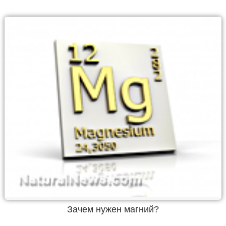
Зачем нужен магний?