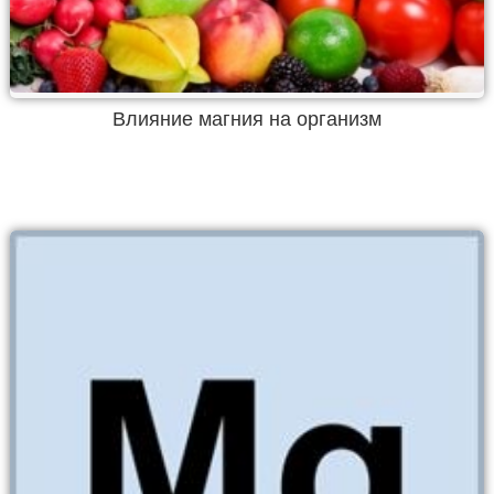
Влияние магния на организм