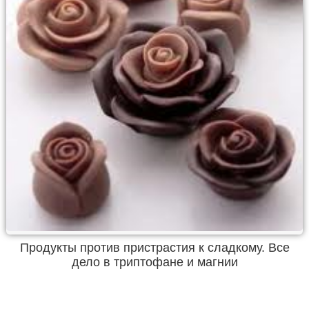
Продукты против пристрастия к сладкому. Все
дело в триптофане и магнии