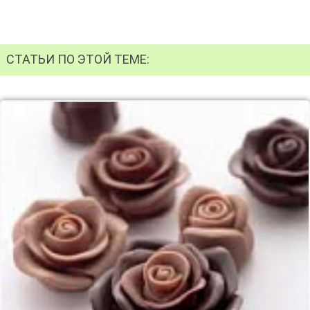
СТАТЬИ ПО ЭТОЙ ТЕМЕ: