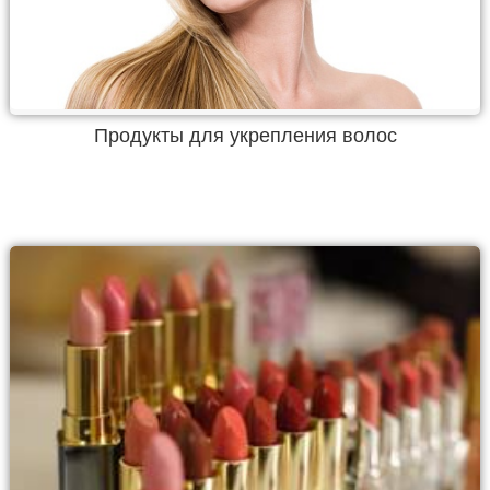
Продукты для укрепления волос