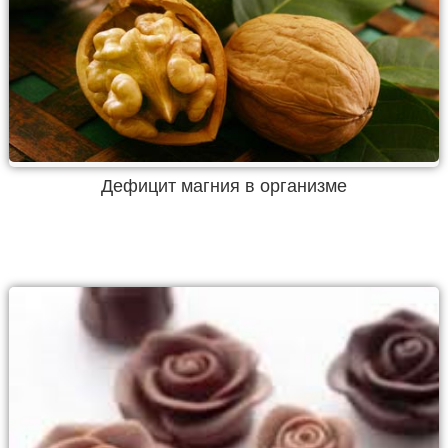
Дефицит магния в организме