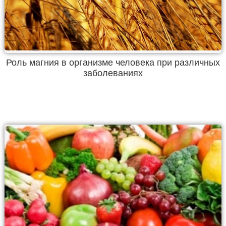
Роль магния в организме человека при различных
заболеваниях