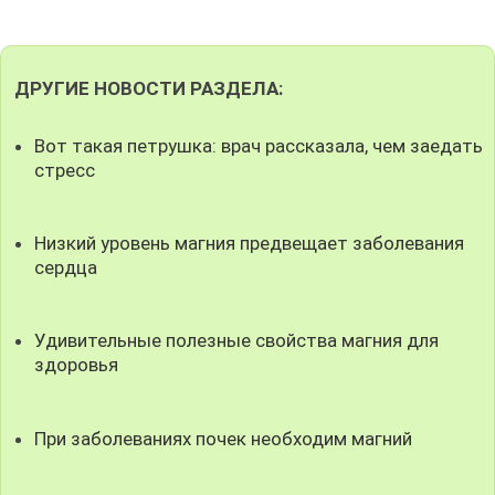
ДРУГИЕ НОВОСТИ РАЗДЕЛА:
Вот такая петрушка: врач рассказала, чем заедать
стресс
Низкий уровень магния предвещает заболевания
сердца
Удивительные полезные свойства магния для
здоровья
При заболеваниях почек необходим магний