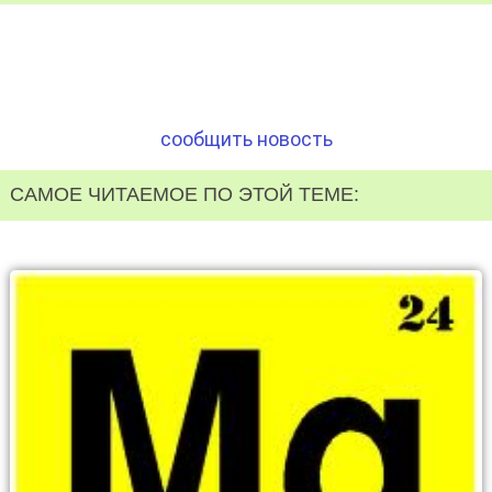
сообщить новость
САМОЕ ЧИТАЕМОЕ ПО ЭТОЙ ТЕМЕ: