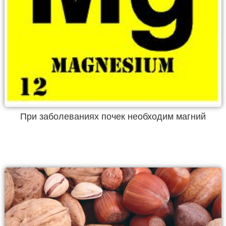
При заболеваниях почек необходим магний