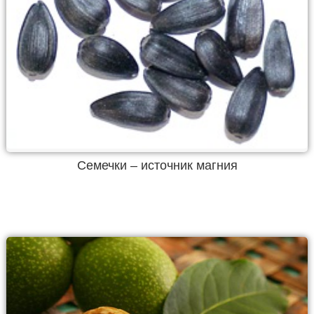
Семечки – источник магния