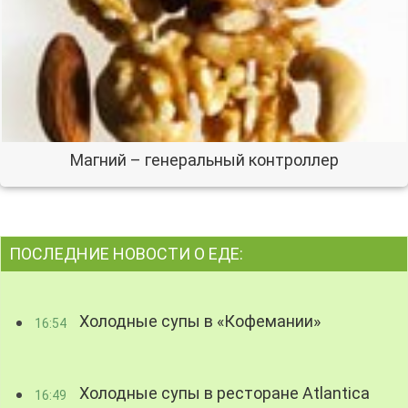
Магний – генеральный контроллер
ПОСЛЕДНИЕ НОВОСТИ О ЕДЕ:
Холодные супы в «Кофемании»
16:54
Холодные супы в ресторане Atlantica
16:49