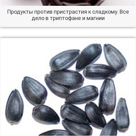
Продукты против пристрастия к сладкому. Все
дело в триптофане и магнии