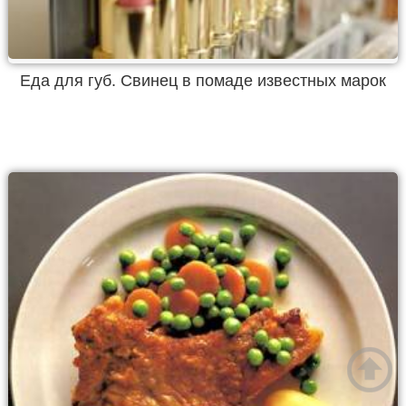
Еда для губ. Свинец в помаде известных марок