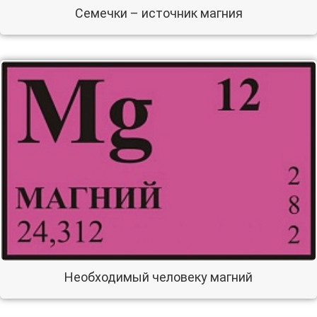
Семечки – источник магния
Необходимый человеку магний