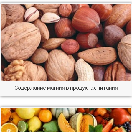
Содержание магния в продуктах питания