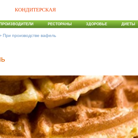
КОНДИТЕРСКАЯ
ПРОИЗВОДИТЕЛИ
РЕСТОРАНЫ
ЗДОРОВЬЕ
ДИЕТЫ
>
При производстве вафель
ль