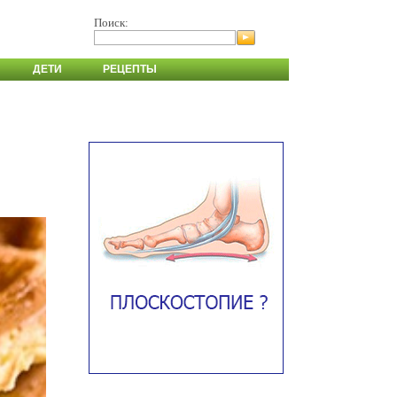
Поиск:
ДЕТИ
РЕЦЕПТЫ