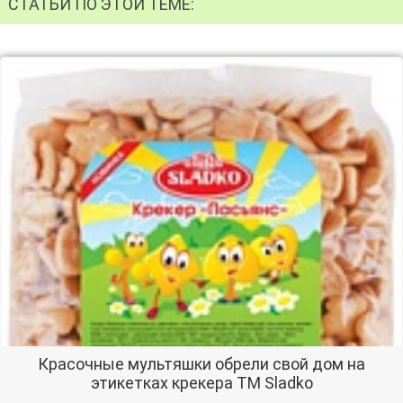
СТАТЬИ ПО ЭТОЙ ТЕМЕ:
Красочные мультяшки обрели свой дом на
этикетках крекера ТМ Sladko