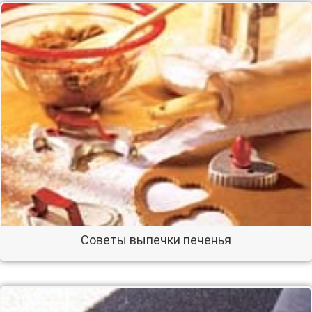
Советы выпечки печенья