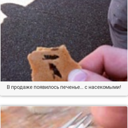
В продаже появилось печенье… с насекомыми!