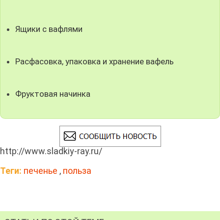
Ящики с вафлями
Расфасовка, упаковка и хранение вафель
Фруктовая начинка
http://www.sladkiy-ray.ru/
Теги:
печенье
,
польза