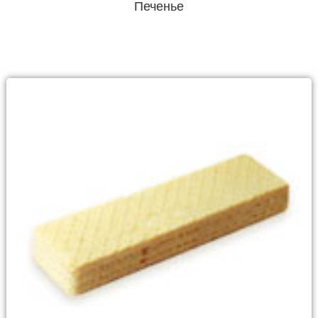
Печенье