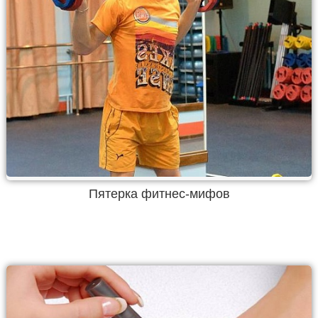
Пятерка фитнес-мифов