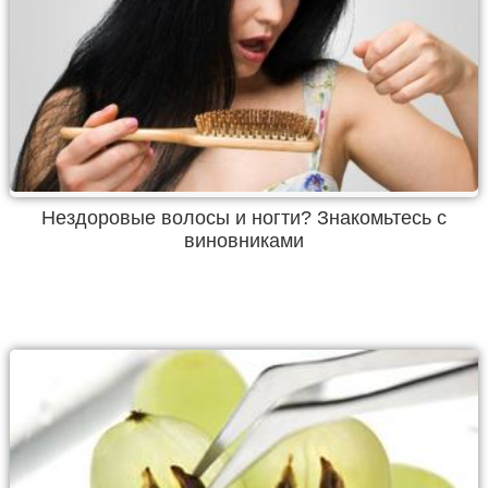
Нездоровые волосы и ногти? Знакомьтесь с
виновниками