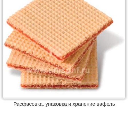
Расфасовка, упаковка и хранение вафель