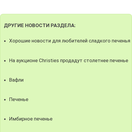
ДРУГИЕ НОВОСТИ РАЗДЕЛА:
Хорошие новости для любителей сладкого печенья
На аукционе Christies продадут столетнее печенье
Вафли
Печенье
Имбирное печенье