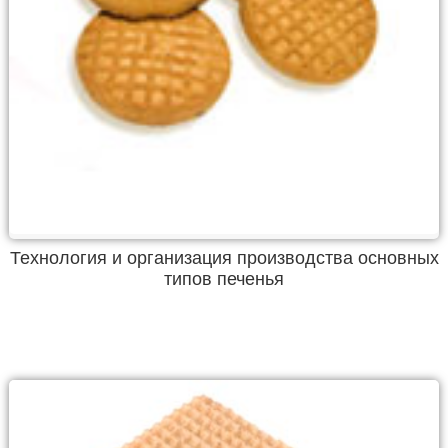
Технология и организация производства основных
типов печенья