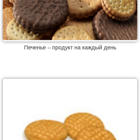
Печенье – продукт на каждый день