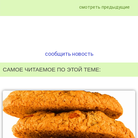
смотреть предыдущие
сообщить новость
САМОЕ ЧИТАЕМОЕ ПО ЭТОЙ ТЕМЕ: