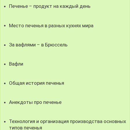
Печенье – продукт на каждый день
Место печенья в разных кухнях мира
За вафлями – в Брюссель
Вафли
Общая история печенья
Анекдоты про печенье
Технология и организация производства основных
типов печенья