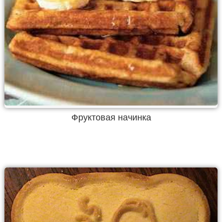
Фруктовая начинка