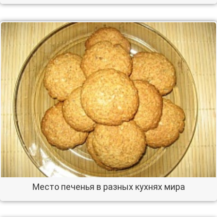
Место печенья в разных кухнях мира