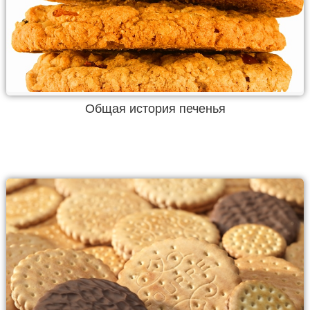
Общая история печенья