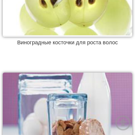
Виноградные косточки для роста волос