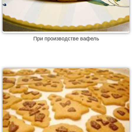
При производстве вафель