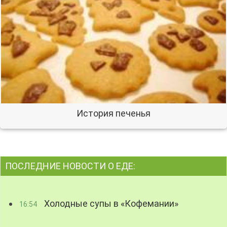
История печенья
ПОСЛЕДНИЕ НОВОСТИ О ЕДЕ:
Холодные супы в «Кофемании»
16:54