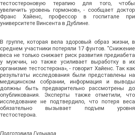
тестостероновую терапию для того, чтобы
увеличить уровень гормонов», - сообщает доктор
Франс Хайенс, профессор в госпитале при
университете Винсента в Дублине.
В группе, которая вела здоровый образ жизни, в
среднем участники потеряли 17 фунтов. "Снижение
веса не только снижает риск развития предиабета
у мужчин, но также усиливает выработку в их
организме тестостерона», - говорит Хайенс. Так как
результаты исследования были представлены на
медицинском собрании, информация и выводы
должны быть предварительно рассмотрены до
опубликования. Эксперты также отметили, что
исследование не подтвердило, что потеря веса
обязательно вызывает подъем уровня
тестостерона.
Подготовила Гульнара