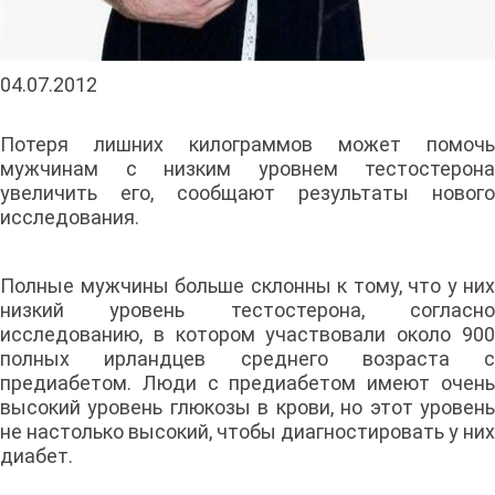
04.07.2012
Потеря лишних килограммов может помочь
мужчинам с низким уровнем тестостерона
увеличить его, сообщают результаты нового
исследования.
Полные мужчины больше склонны к тому, что у них
низкий уровень тестостерона, согласно
исследованию, в котором участвовали около 900
полных ирландцев среднего возраста с
предиабетом. Люди с предиабетом имеют очень
высокий уровень глюкозы в крови, но этот уровень
не настолько высокий, чтобы диагностировать у них
диабет.