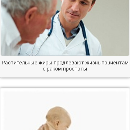
Растительные жиры продлевают жизнь пациентам
с раком простаты