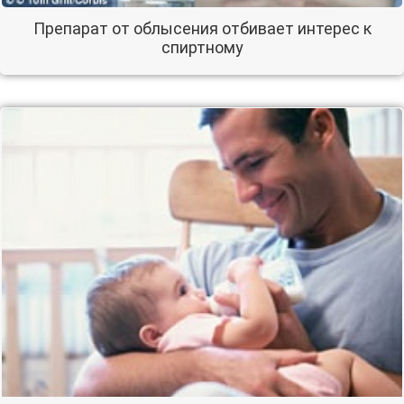
Препарат от облысения отбивает интерес к
спиртному