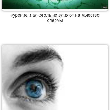
Курение и алкоголь не влияют на качество
спермы