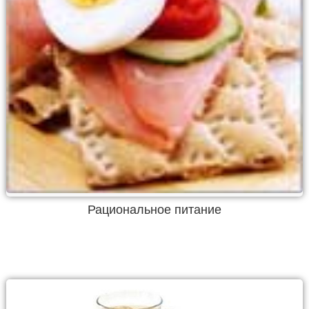
Рациональное питание