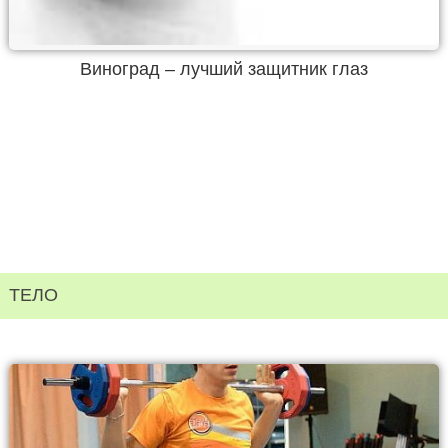
Виноград – лучший защитник глаз
ТЕЛО