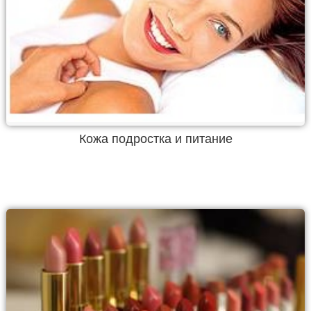
Кожа подростка и питание