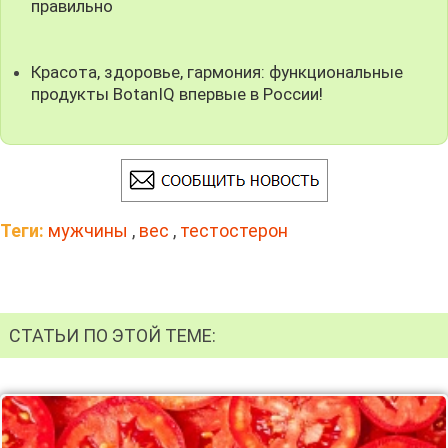
правильно
Красота, здоровье, гармония: функциональные
продукты BotanIQ впервые в России!
Теги:
мужчины
,
вес
,
тестостерон
СТАТЬИ ПО ЭТОЙ ТЕМЕ: