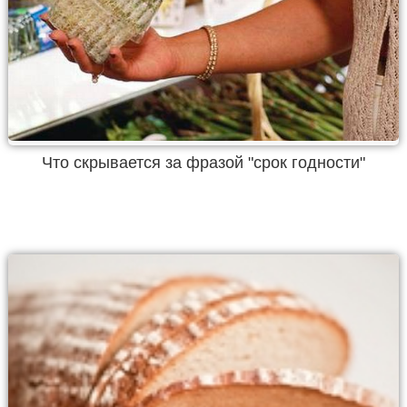
Что скрывается за фразой "срок годности"