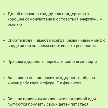
Долой осеннюю хандру: как поддерживать
хорошее самочувствие и оставаться энергичным
осенью
Спорт и вода – вместе всегда: развенчиваем миф о
вреде питья во время спортивных тренировок
Правила здорового перекуса: советы эксперта
Большинство поклонников здорового образа
жизни работает в сфере IT и финансов
Больше половины поклонников здоровой еды
пытаются приучить своих детей питаться