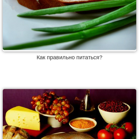
Как правильно питаться?