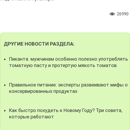
26990
ДРУГИЕ НОВОСТИ РАЗДЕЛА:
Пиканта: мужчинам особенно полезно употреблять
томатную пасту и протертую мякоть томатов
Правильное питание: эксперты развеивают мифы о
консервированных продуктах
Как быстро похудеть к Новому Году? Три совета,
которые работают