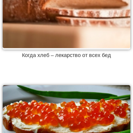
Когда хлеб – лекарство от всех бед