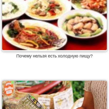
Почему нельзя есть холодную пищу?