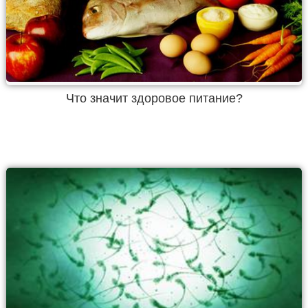
Что значит здоровое питание?