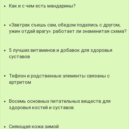
Как и с чем есть мандарины?
«Завтрак съешь сам, обедом поделись с другом,
ужин отдай врагу»: работает ли знаменитая схема?
5 лучших витаминов и добавок для здоровья
суставов
Тефлон и родственные элементы связаны с
артритом
Восемь основных питательных веществ для
здоровья костей и суставов
Сияющая кожа зимой