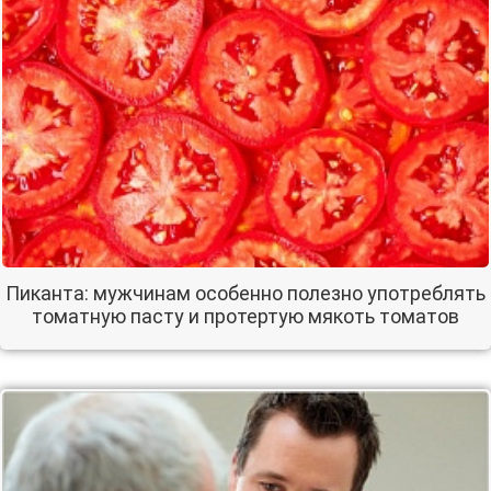
Пиканта: мужчинам особенно полезно употреблять
томатную пасту и протертую мякоть томатов