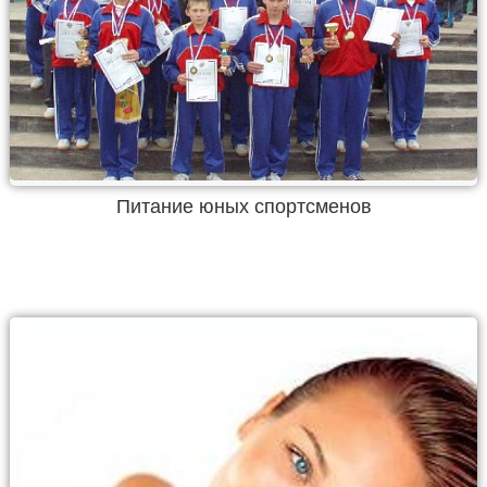
Питание юных спортсменов