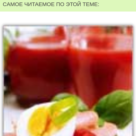
САМОЕ ЧИТАЕМОЕ ПО ЭТОЙ ТЕМЕ: