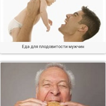
Еда для плодовитости мужчин