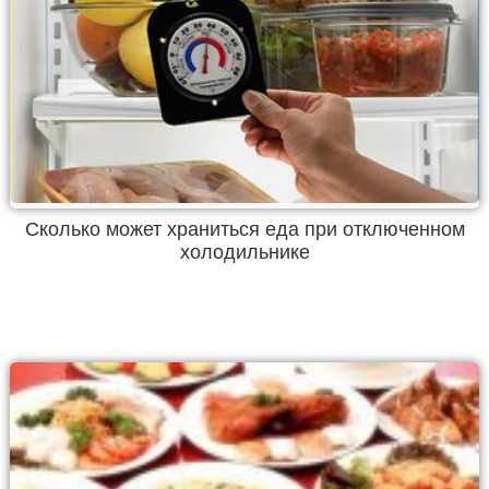
Сколько может храниться еда при отключенном
холодильнике