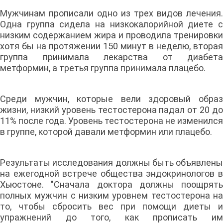
Мужчинам прописали одно из трех видов лечения.
Одна группа сидела на низкокалорийной диете с
низким содержанием жира и проводила тренировки
хотя бы на протяжении 150 минут в неделю, вторая
группа принимала лекарства от диабета
метформин, а третья группа принимала плацебо.
Среди мужчин, которые вели здоровый образ
жизни, низкий уровень тестостерона падал от 20 до
11% после года. Уровень тестостерона не изменился
в группе, которой давали метформин или плацебо.
Результаты исследования должны быть объявлены
на ежегодной встрече общества эндокринологов в
Хьюстоне. "Сначала доктора должны поощрять
полных мужчин с низким уровнем тестостерона на
то, чтобы сбросить вес при помощи диеты и
упражнений до того, как прописать им