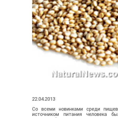
22.04.2013
Со всеми новинками среди пищев
источником питания человека бы