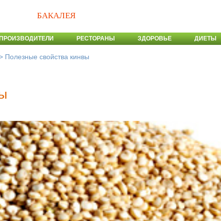
БАКАЛЕЯ
ПРОИЗВОДИТЕЛИ
РЕСТОРАНЫ
ЗДОРОВЬЕ
ДИЕТЫ
>
Полезные свойства кинвы
вы