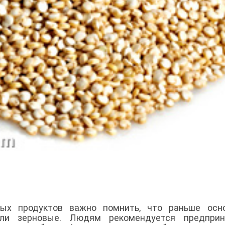
ых продуктов важно помнить, что раньше осн
ли зерновые. Людям рекомендуется предприн