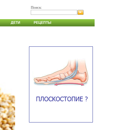
Поиск:
ДЕТИ
РЕЦЕПТЫ