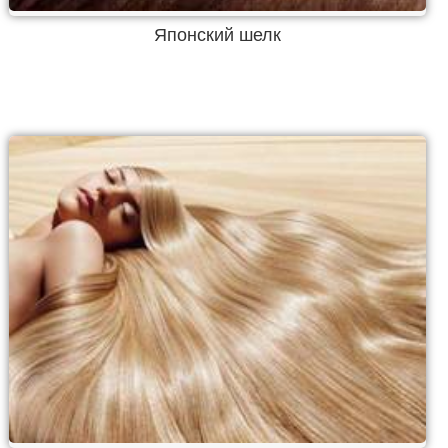
Японский шелк