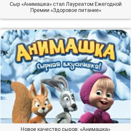
Сыр «Анимашка» стал Лауреатом Ежегодной
Премии «Здоровое питание»
Новое качество сыров: «Анимашка»