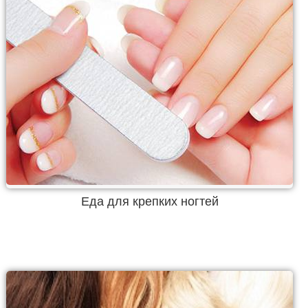
Еда для крепких ногтей