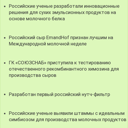
Российские ученые разработали инновационные
решения для сухих эмульсионных продуктов на
основе молочного белка
Российский сыр EmandHof признан лучшим на
Международной молочной неделе
ГК «СОЮЗСНАБ» приступила к тестированию
отечественного рекомбинантного химозина для
производства сыров
Разработан первый российский нутч-фильтр
Российские ученые выявили штаммы с идеальным
симбиозом для производства молочных продуктов