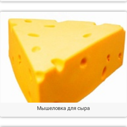
Мышеловка для сыра