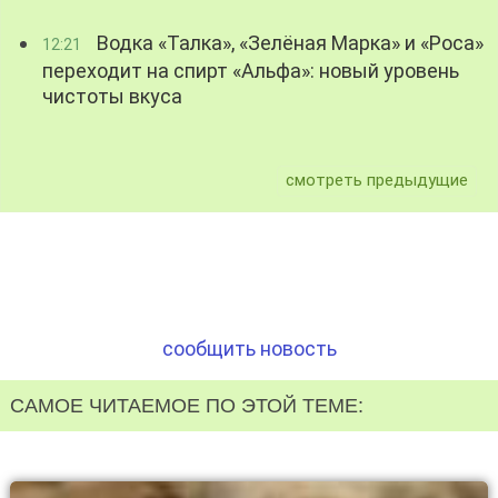
Водка «Талка», «Зелёная Марка» и «Роса»
12:21
переходит на спирт «Альфа»: новый уровень
чистоты вкуса
смотреть предыдущие
сообщить новость
САМОЕ ЧИТАЕМОЕ ПО ЭТОЙ ТЕМЕ: