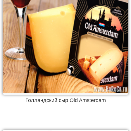
Голландский сыр Old Amsterdam