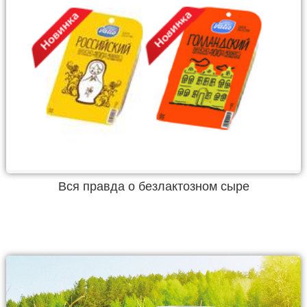
Вся правда о безлактозном сыре