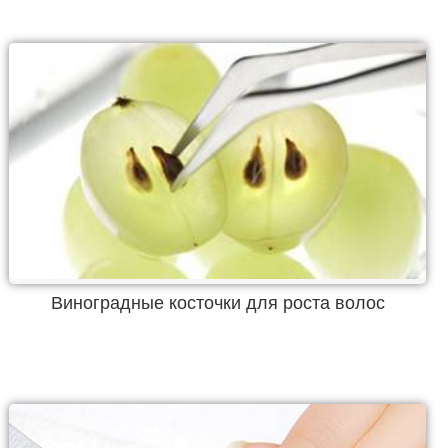
Виноградные косточки для роста волос