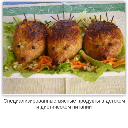
Специализированные мясные продукты в детском
и диетическом питании