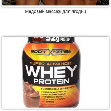
Медовый массаж для ягодиц