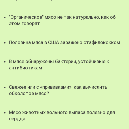
"Органическое" мясо не так натурально, как об
этом говорят
Половина мяса в США заражено стафилококком
В мясе обнаружены бактерии, устойчивые к
антибиотикам
Свежее или с «прививками»: как вычислить
обколотое мясо?
Мясо животных вольного выпаса полезно для
сердца