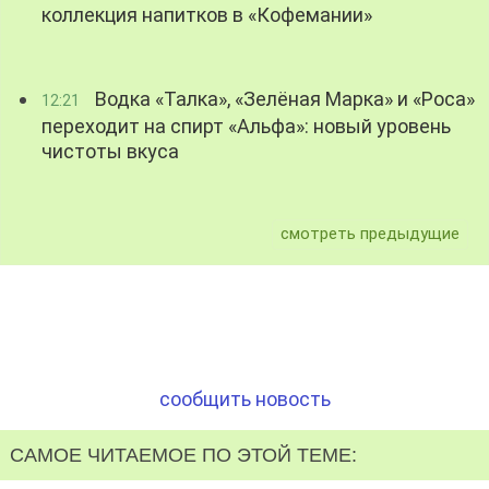
коллекция напитков в «Кофемании»
Водка «Талка», «Зелёная Марка» и «Роса»
12:21
переходит на спирт «Альфа»: новый уровень
чистоты вкуса
смотреть предыдущие
сообщить новость
САМОЕ ЧИТАЕМОЕ ПО ЭТОЙ ТЕМЕ: