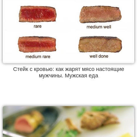
Стейк с кровью: как жарят мясо настоящие
мужчины. Мужская еда