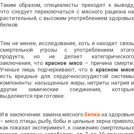
Таким образом, специалисты приходят к выводу,
что следует переключаться с мясного рациона на
растительный, с высоким употреблением здоровых
белков.
Тем не менее, исследование, хоть и находит связь
смертельной угрозы с употреблением этого
продукта, но не делает категорического
заключения, что
красное мясо
– причина смерти
Ученые лишь подчеркивают, что в
красном мясе
есть вредные для сердечнососудистой системы
компоненты: насыщенные жиры, нитриты натрия и
другие химические соединения, которые
выделяются при готовке.
И в заключении: замена мясного
белка
на здоровы
– мясо птицы, рыбу, бобы и цельные зерна привело,
как показал эксперимент, к снижению смертельных