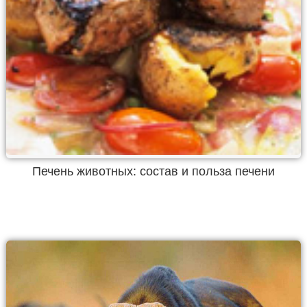
Печень животных: состав и польза печени