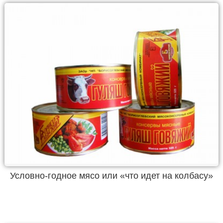
Условно-годное мясо или «что идет на колбасу»