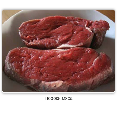
Пороки мяса