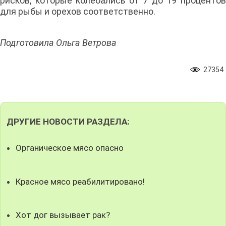
рисков, которые колебались от 7 до 19 процентов
для рыбы и орехов соответственно.
Подготовила Ольга Ветрова
27354
ДРУГИЕ НОВОСТИ РАЗДЕЛА:
Органическое мясо опасно
Красное мясо реабилитировано!
Хот дог вызывает рак?