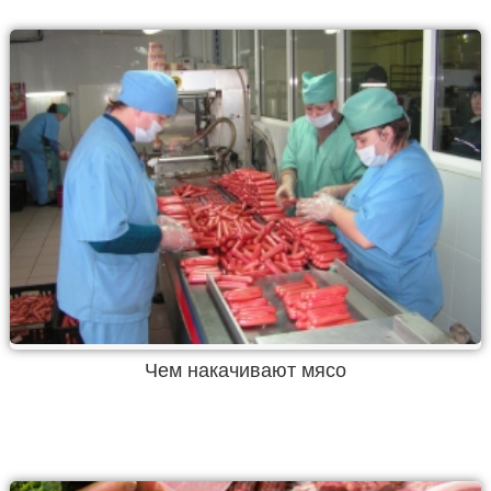
Чем накачивают мясо