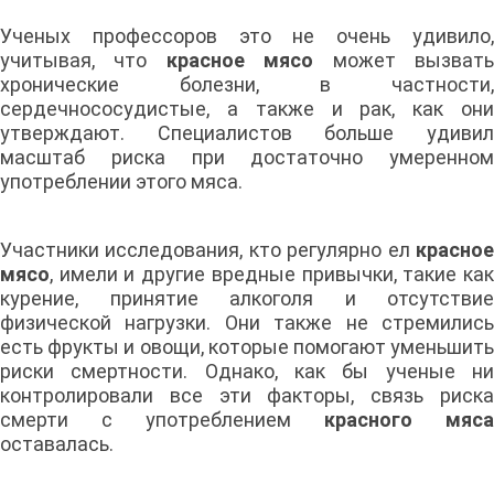
Ученых профессоров это не очень удивило,
учитывая, что
красное мясо
может вызват
хронические болезни, в частности,
сердечнососудистые, а также и рак, как они
утверждают. Специалистов больше удивил
масштаб риска при достаточно умеренном
употреблении этого мяса.
Участники исследования, кто регулярно ел
красное
мясо
, имели и другие вредные привычки, такие как
курение, принятие алкоголя и отсутствие
физической нагрузки. Они также не стремились
есть фрукты и овощи, которые помогают уменьшить
риски смертности. Однако, как бы ученые ни
контролировали все эти факторы, связь риска
смерти с употреблением
красного мяса
оставалась.