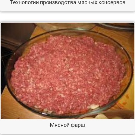
Технологии производства мясных консервов
Мясной фарш