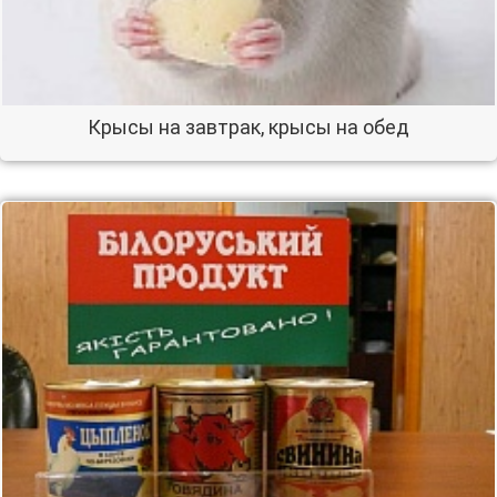
Крысы на завтрак, крысы на обед