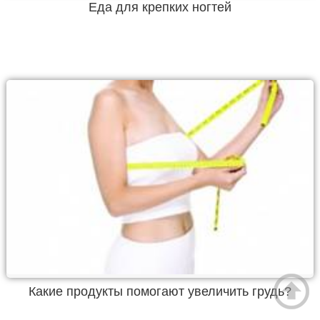
Еда для крепких ногтей
Какие продукты помогают увеличить грудь?