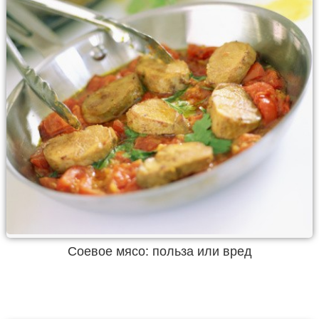
Соевое мясо: польза или вред