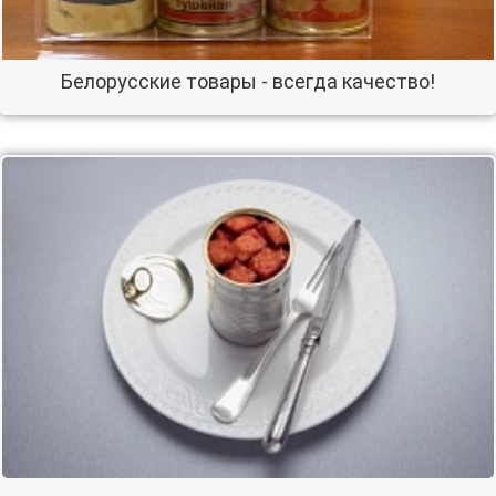
Белорусские товары - всегда качество!