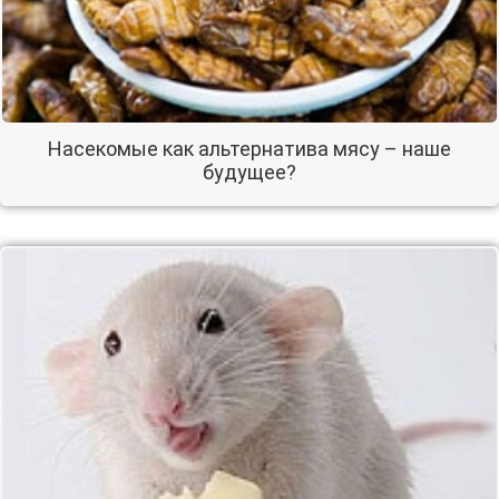
Насекомые как альтернатива мясу – наше
будущее?