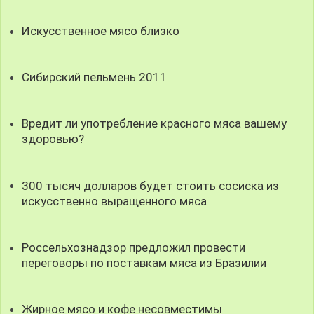
Искусственное мясо близко
Сибирский пельмень 2011
Вредит ли употребление красного мяса вашему
здоровью?
300 тысяч долларов будет стоить сосиска из
искусственно выращенного мяса
Россельхознадзор предложил провести
переговоры по поставкам мяса из Бразилии
Жирное мясо и кофе несовместимы