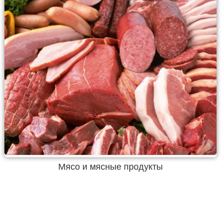
Мясо и мясные продукты