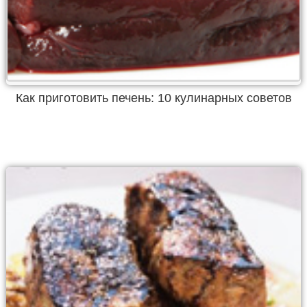
Как приготовить печень: 10 кулинарных советов