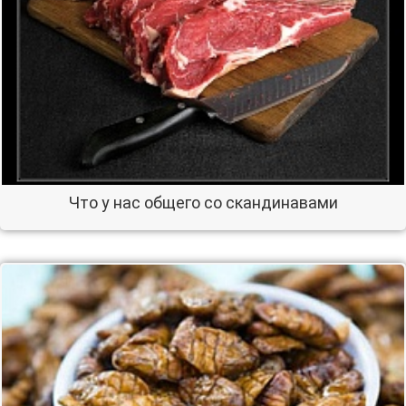
Что у нас общего со скандинавами