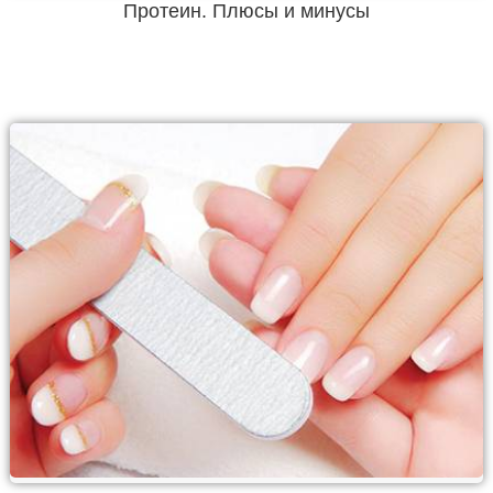
Протеин. Плюсы и минусы