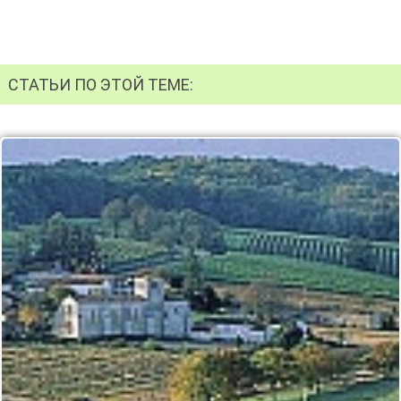
СТАТЬИ ПО ЭТОЙ ТЕМЕ: