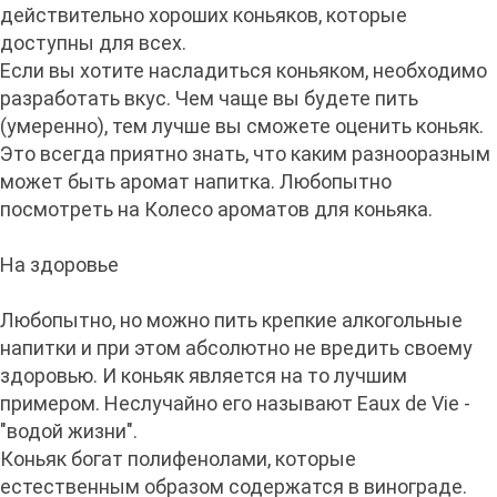
действительно хороших коньяков, которые
доступны для всех.
Если вы хотите насладиться коньяком, необходимо
разработать вкус. Чем чаще вы будете пить
(умеренно), тем лучше вы сможете оценить коньяк.
Это всегда приятно знать, что каким разнооразным
может быть аромат напитка. Любопытно
посмотреть на Колесо ароматов для коньяка.
На здоровье
Любопытно, но можно пить крепкие алкогольные
напитки и при этом абсолютно не вредить своему
здоровью. И коньяк является на то лучшим
примером. Неслучайно его называют Eaux de Vie -
"водой жизни".
Коньяк богат полифенолами, которые
естественным образом содержатся в винограде.