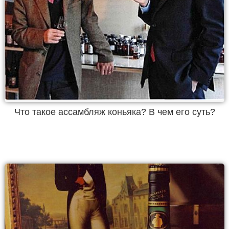
Что такое ассамбляж коньяка? В чем его суть?