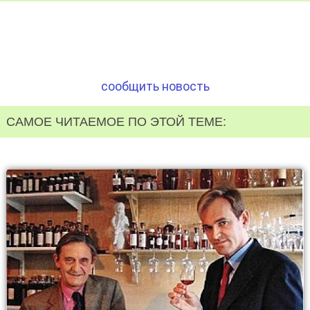
сообщить новость
САМОЕ ЧИТАЕМОЕ ПО ЭТОЙ ТЕМЕ: