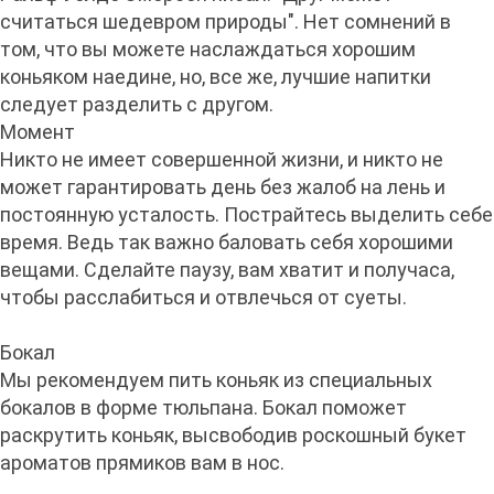
считаться шедевром природы". Нет сомнений в
том, что вы можете наслаждаться хорошим
коньяком наедине, но, все же, лучшие напитки
следует разделить с другом.
Момент
Никто не имеет совершенной жизни, и никто не
может гарантировать день без жалоб на лень и
постоянную усталость. Пострайтесь выделить себе
время. Ведь так важно баловать себя хорошими
вещами. Сделайте паузу, вам хватит и получаса,
чтобы расслабиться и отвлечься от суеты.
Бокал
Мы рекомендуем пить коньяк из специальных
бокалов в форме тюльпана. Бокал поможет
раскрутить коньяк, высвободив роскошный букет
ароматов прямиков вам в нос.