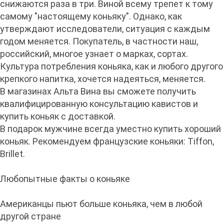
снижаются раза в три. Виной всему трепет к тому
самому "настоящему коньяку". Однако, как
утверждают исследователи, ситуация с каждым
годом меняется. Покупатель, в частности наш,
российский, многое узнает о марках, сортах.
Культура потребления коньяка, как и любого другого
крепкого напитка, хочется надеяться, меняется.
В магазинах Альта Вина вы сможете получить
квалифицированную консультацию кавистов и
купить коньяк с доставкой.
В подарок мужчине всегда уместно купить хороший
коньяк. Рекомендуем французские коньяки: Tiffon,
Brillet.
Любопытные факты о коньяке
Американцы пьют больше коньяка, чем в любой
другой стране