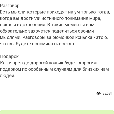
Разговор
Есть мысли, которые приходят на ум только тогда,
когда вы достигли истинного понимания мира,
покоя и вдохновения. В такие моменты вам
обязательно захочется поделиться своими
мыслями. Разговоры за рюмочкой коньяка - это о,
что вы будете вспоминать всегда.
Подарок
Как и прежде дорогой коньяк будет дорогим
подарком по особенным случаям для близких нам
людей.
32681