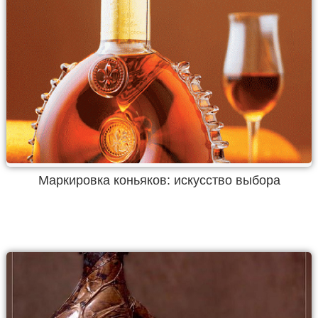
Маркировка коньяков: искусство выбора