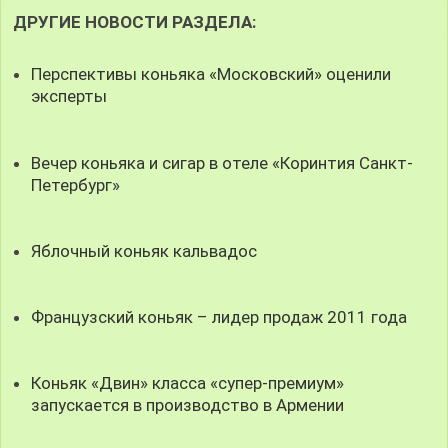
ДРУГИЕ НОВОСТИ РАЗДЕЛА:
Перспективы коньяка «Московский» оценили
эксперты
Вечер коньяка и сигар в отеле «Коринтия Санкт-
Петербург»
Яблочный коньяк кальвадос
Французский коньяк – лидер продаж 2011 года
Коньяк «Двин» класса «супер-премиум»
запускается в производство в Армении