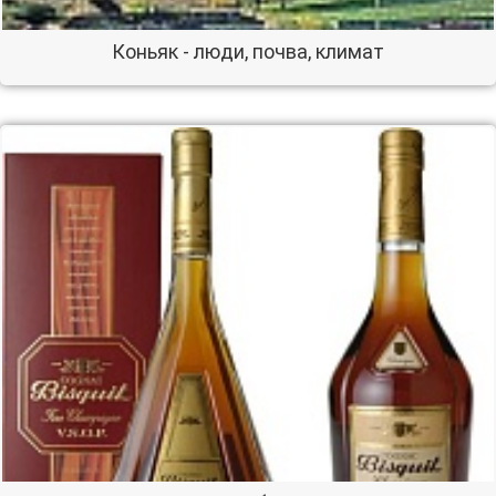
Коньяк - люди, почва, климат