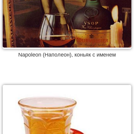
Napoleon (Наполеон), коньяк с именем