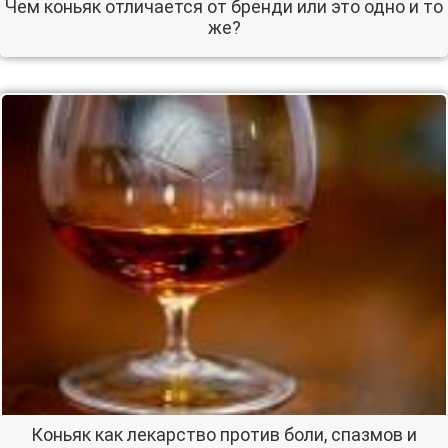
Чем коньяк отличается от бренди или это одно и то
же?
Коньяк как лекарство против боли, спазмов и