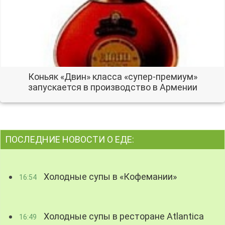
Коньяк «Двин» класса «супер-премиум»
запускается в производство в Армении
ПОСЛЕДНИЕ НОВОСТИ О ЕДЕ:
Холодные супы в «Кофемании»
16:54
Холодные супы в ресторане Atlantica
16:49