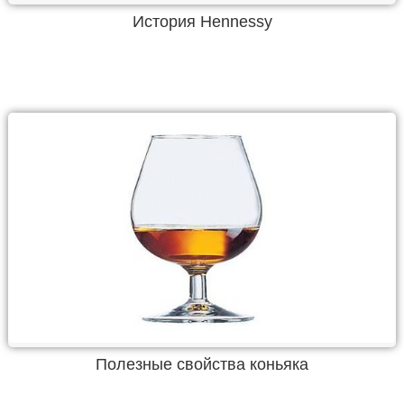
История Hennessy
Полезные свойства коньяка