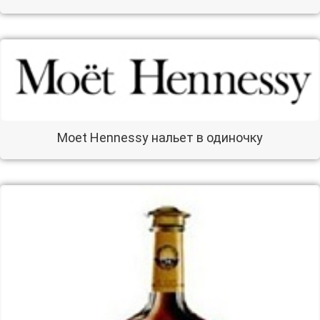
Moet Hennessy нальет в одиночку