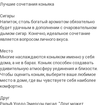
Лучшие сочетания коньяка
Сигары
Напиток, столь богатый ароматом обязательно
будет удачным в дополнении с очаровательном
дымом сигар. Конечно, идеальное сочетание
является вопросом личного вкуса.
Место
Многие наслаждаются коньяком именно у себя
дома, а не в барах. Коньяк способен создавать
удивительную атмосферу уединения и близости.
Чтобы оценить коньяк, выберите ваше любимое
место в доме, где вы чувствуете себя наиболее
комфортно.
Друг
Ральф Уолдо Эмерсон писал: "Друг может