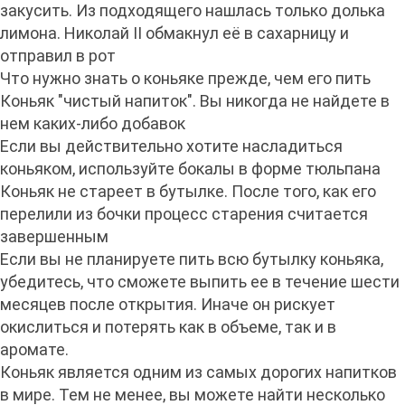
закусить. Из подходящего нашлась только долька
лимона. Николай II обмакнул её в сахарницу и
отправил в рот
Что нужно знать о коньяке прежде, чем его пить
Коньяк "чистый напиток". Вы никогда не найдете в
нем каких-либо добавок
Если вы действительно хотите насладиться
коньяком, используйте бокалы в форме тюльпана
Коньяк не стареет в бутылке. После того, как его
перелили из бочки процесс старения считается
завершенным
Если вы не планируете пить всю бутылку коньяка,
убедитесь, что сможете выпить ее в течение шести
месяцев после открытия. Иначе он рискует
окислиться и потерять как в объеме, так и в
аромате.
Коньяк является одним из самых дорогих напитков
в мире. Тем не менее, вы можете найти несколько