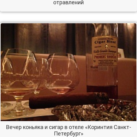
отравлений
Вечер коньяка и сигар в отеле «Коринтия Санкт-
Петербург»