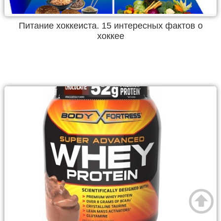
Питание хоккеиста. 15 интересных фактов о
хоккее