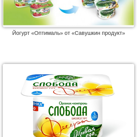
Йогурт «Оптималь» от «Савушкин продукт»