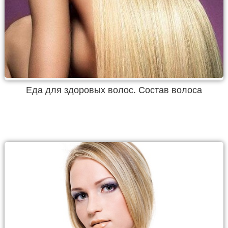
Еда для здоровых волос. Состав волоса