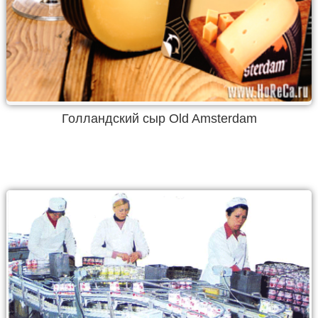
Голландский сыр Old Amsterdam