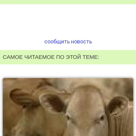
сообщить новость
САМОЕ ЧИТАЕМОЕ ПО ЭТОЙ ТЕМЕ: