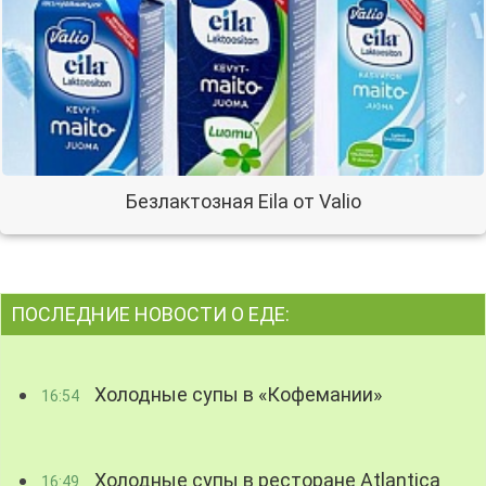
Безлактозная Eila от Valio
ПОСЛЕДНИЕ НОВОСТИ О ЕДЕ:
Холодные супы в «Кофемании»
16:54
Холодные супы в ресторане Atlantica
16:49