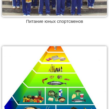
Питание юных спортсменов