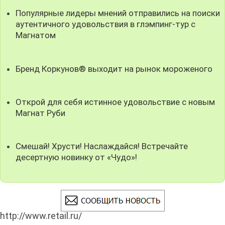
Популярные лидеры мнений отправились на поиски
аутентичного удовольствия в глэмпинг-тур с
Магнатом
Бренд Коркунов® выходит на рынок мороженого
Открой для себя истинное удовольствие с новым
Магнат Руби
Смешай! Хрусти! Наслаждайся! Встречайте
десертную новинку от «Чудо»!
http://www.retail.ru/