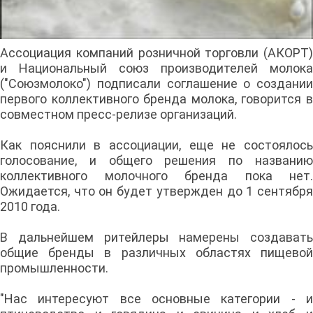
Ассоциация компаний розничной торговли (АКОРТ)
и Национальный союз производителей молока
("Союзмолоко") подписали соглашение о создании
первого коллективного бренда молока, говорится в
совместном пресс-релизе организаций.
Как пояснили в ассоциации, еще не состоялось
голосование, и общего решения по названию
коллективного молочного бренда пока нет.
Ожидается, что он будет утвержден до 1 сентября
2010 года.
В дальнейшем ритейлеры намерены создавать
общие бренды в различных областях пищевой
промышленности.
"Нас интересуют все основные категории - и