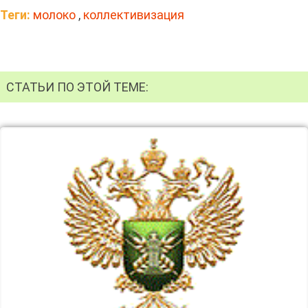
Теги:
молоко
,
коллективизация
СТАТЬИ ПО ЭТОЙ ТЕМЕ: