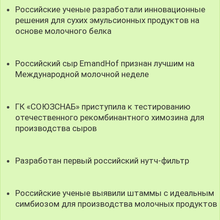
Российские ученые разработали инновационные
решения для сухих эмульсионных продуктов на
основе молочного белка
Российский сыр EmandHof признан лучшим на
Международной молочной неделе
ГК «СОЮЗСНАБ» приступила к тестированию
отечественного рекомбинантного химозина для
производства сыров
Разработан первый российский нутч-фильтр
Российские ученые выявили штаммы с идеальным
симбиозом для производства молочных продуктов