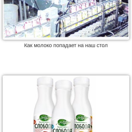
Как молоко попадает на наш стол