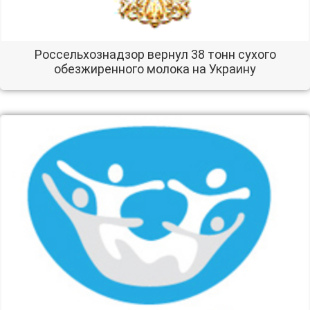
Россельхознадзор вернул 38 тонн сухого
обезжиренного молока на Украину