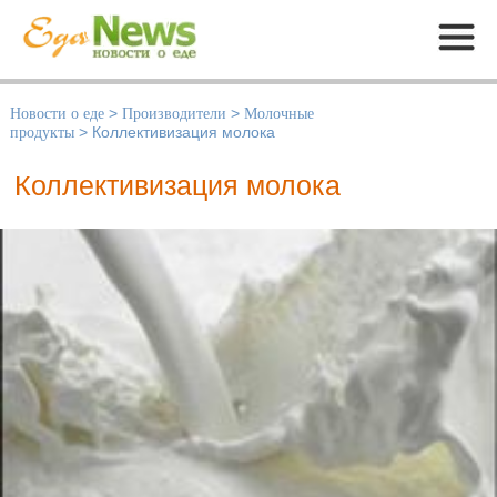
Меню
Новости о еде
>
Производители
>
Молочные
продукты
>
Коллективизация молока
Коллективизация молока