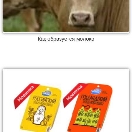
Как образуется молоко