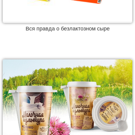
Вся правда о безлактозном сыре