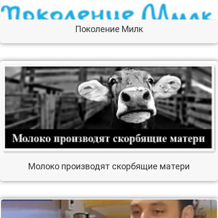
Поколение Милк
Молоко производят скорбящие матери