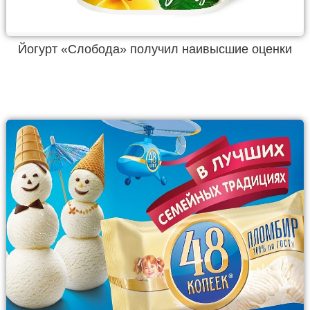
Йогурт «Слобода» получил наивысшие оценки