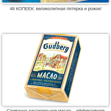
48 КОПЕЕК: великолепная пятерка и рожок!
Сливочно-растительное масло – эффективное