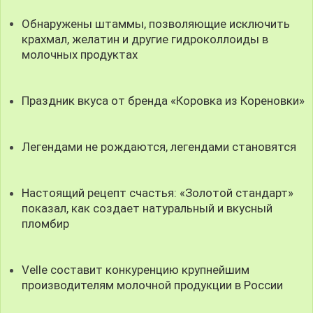
Обнаружены штаммы, позволяющие исключить
крахмал, желатин и другие гидроколлоиды в
молочных продуктах
Праздник вкуса от бренда «Коровка из Кореновки»
Легендами не рождаются, легендами становятся
Настоящий рецепт счастья: «Золотой стандарт»
показал, как создает натуральный и вкусный
пломбир
Velle составит конкуренцию крупнейшим
производителям молочной продукции в России