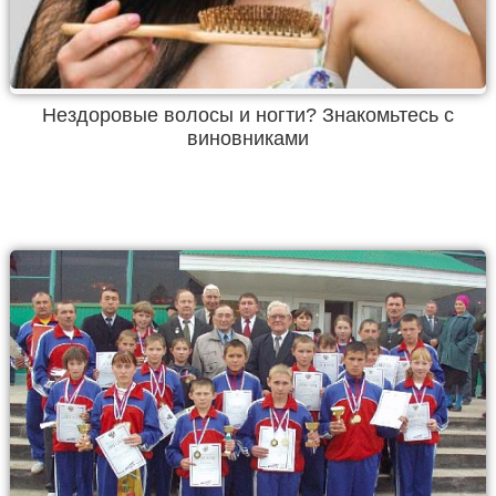
Нездоровые волосы и ногти? Знакомьтесь с
виновниками