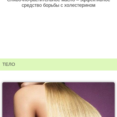
средство борьбы с холестерином
ТЕЛО