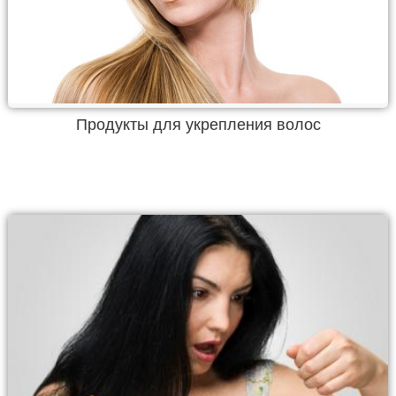
Продукты для укрепления волос