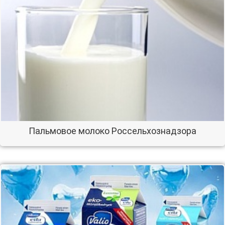
Пальмовое молоко Россельхознадзора