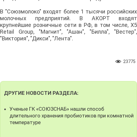
В "Союзмолоко" входят более 1 тысячи российских
молочных предприятий. В АКОРТ входят
крупнейшие розничные сети в РФ, в том числе, Х5
Retail Group, "Магнит", "Ашан", "Билла", "Вестер",
"Виктория", "Дикси", "Лента".
23775
ДРУГИЕ НОВОСТИ РАЗДЕЛА:
Ученые ГК «СОЮЗСНАБ» нашли способ
длительного хранения пробиотиков при комнатной
температуре