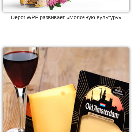
Depot WPF развивает «Молочную Культуру»