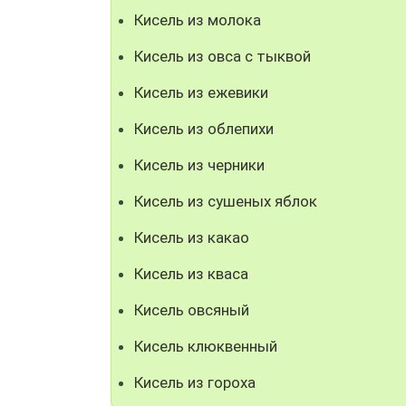
Кисель из молока
Кисель из овса с тыквой
Кисель из ежевики
Кисель из облепихи
Кисель из черники
Кисель из сушеных яблок
Кисель из какао
Кисель из кваса
Кисель овсяный
Кисель клюквенный
Кисель из гороха