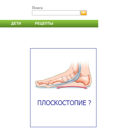
Поиск:
ДЕТИ
РЕЦЕПТЫ