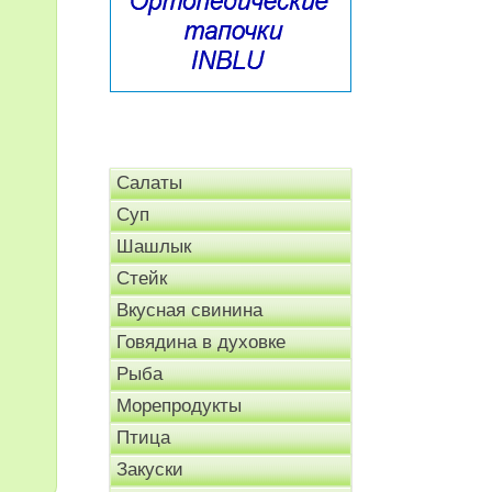
Салаты
Суп
Шашлык
Стейк
Вкусная свинина
Говядина в духовке
Рыба
Морепродукты
Птица
Закуски