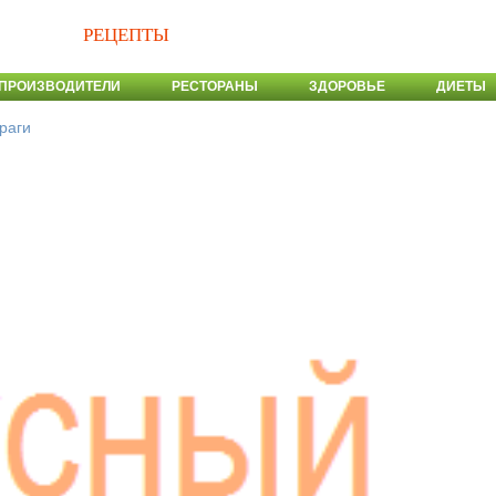
РЕЦЕПТЫ
ПРОИЗВОДИТЕЛИ
РЕСТОРАНЫ
ЗДОРОВЬЕ
ДИЕТЫ
ураги