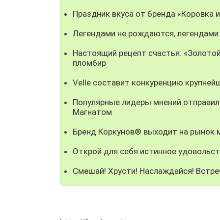
Праздник вкуса от бренда «Коровка 
Легендами не рождаются, легендами
Настоящий рецепт счастья: «Золотой
пломбир
Velle составит конкуренцию крупней
Популярные лидеры мнений отправили
Магнатом
Бренд Коркунов® выходит на рынок
Открой для себя истинное удовольст
Смешай! Хрусти! Наслаждайся! Встре