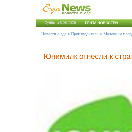
Суббота 8.08.2026
ЛЕНТА НОВОСТЕЙ
>
>
Новости о еде
Производители
Молочные прод
Юнимилк отнесли к стра