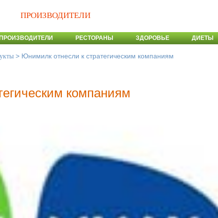
ПРОИЗВОДИТЕЛИ
ПРОИЗВОДИТЕЛИ
РЕСТОРАНЫ
ЗДОРОВЬЕ
ДИЕТЫ
>
Юнимилк отнесли к стратегическим компаниям
укты
тегическим компаниям