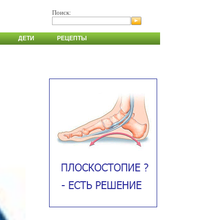
Поиск:
ДЕТИ
РЕЦЕПТЫ