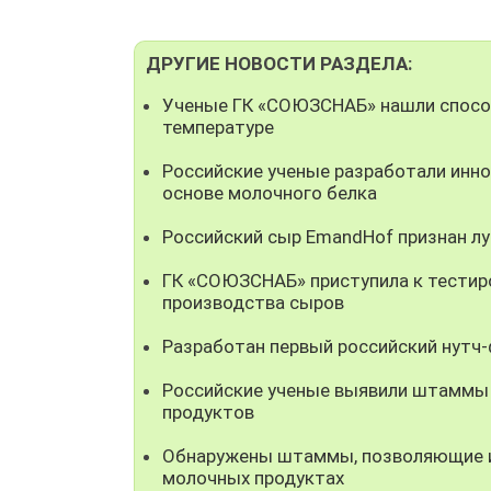
ДРУГИЕ НОВОСТИ РАЗДЕЛА:
Ученые ГК «СОЮЗСНАБ» нашли способ
температуре
Российские ученые разработали инно
основе молочного белка
Российский сыр EmandHof признан л
ГК «СОЮЗСНАБ» приступила к тестир
производства сыров
Разработан первый российский нутч
Российские ученые выявили штаммы
продуктов
Обнаружены штаммы, позволяющие ис
молочных продуктах