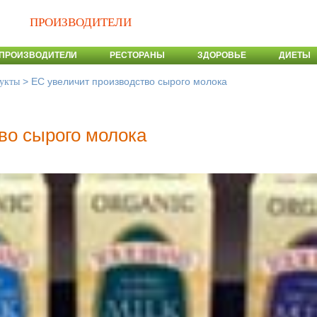
ПРОИЗВОДИТЕЛИ
ПРОИЗВОДИТЕЛИ
РЕСТОРАНЫ
ЗДОРОВЬЕ
ДИЕТЫ
>
ЕС увеличит производство сырого молока
укты
во сырого молока