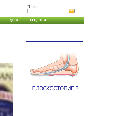
Поиск:
ДЕТИ
РЕЦЕПТЫ