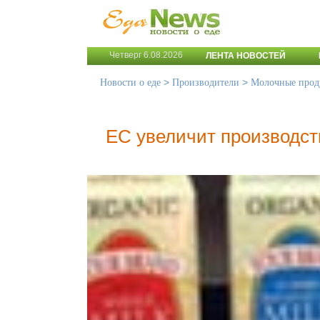
Четверг 6.08.2026
ЛЕНТА НОВОСТЕЙ
>
>
Новости о еде
Производители
Молочные прод
ЕС увеличит производст