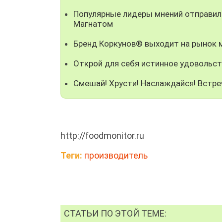
Популярные лидеры мнений отправили
Магнатом
Бренд Коркунов® выходит на рынок
Открой для себя истинное удовольст
Смешай! Хрусти! Наслаждайся! Встре
http://foodmonitor.ru
Теги:
производитель
СТАТЬИ ПО ЭТОЙ ТЕМЕ: