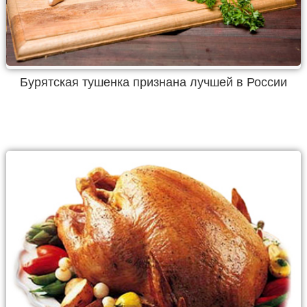
Бурятская тушенка признана лучшей в России