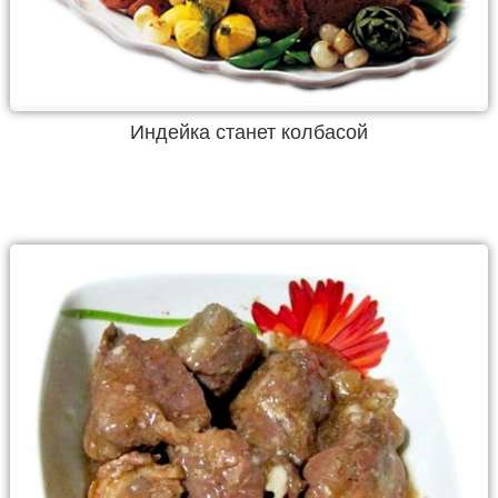
Индейка станет колбасой