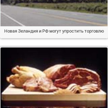
Новая Зеландия и РФ могут упростить торговлю