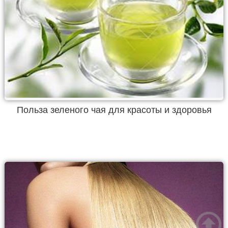
Польза зеленого чая для красоты и здоровья