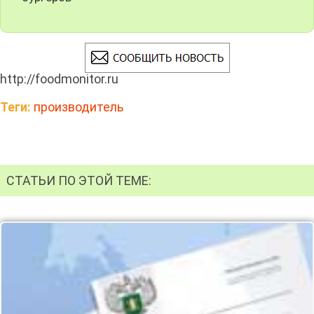
http://foodmonitor.ru
Теги:
производитель
СТАТЬИ ПО ЭТОЙ ТЕМЕ: