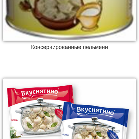
Консервированные пельмени