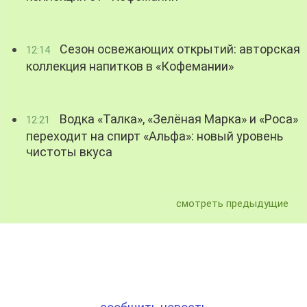
Сезон освежающих открытий: авторская
12:14
коллекция напитков в «Кофемании»
Водка «Талка», «Зелёная Марка» и «Роса»
12:21
переходит на спирт «Альфа»: новый уровень
чистоты вкуса
смотреть предыдущие