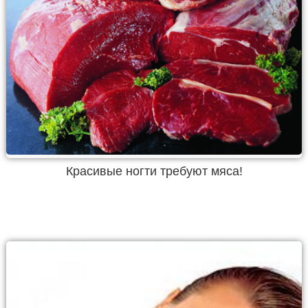
Красивые ногти требуют мяса!