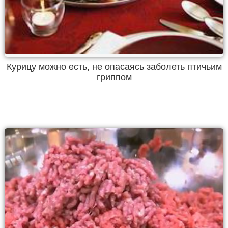
Курицу можно есть, не опасаясь заболеть птичьим
гриппом