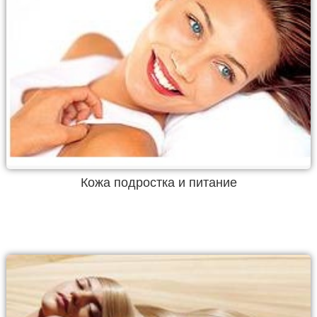
Кожа подростка и питание