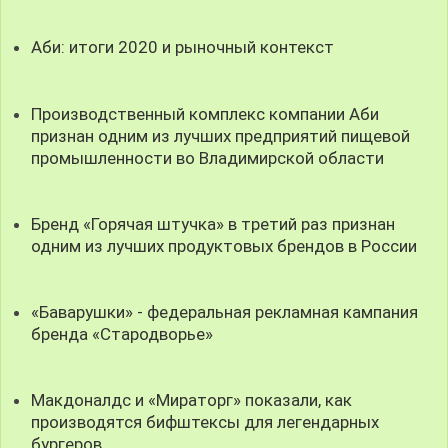
Аби: итоги 2020 и рыночный контекст
Производственный комплекс компании Аби
признан одним из лучших предприятий пищевой
промышленности во Владимирской области
Бренд «Горячая штучка» в третий раз признан
одним из лучших продуктовых брендов в России
«Баварушки» - федеральная рекламная кампания
бренда «Стародворье»
Макдоналдс и «Мираторг» показали, как
производятся бифштексы для легендарных
бургеров