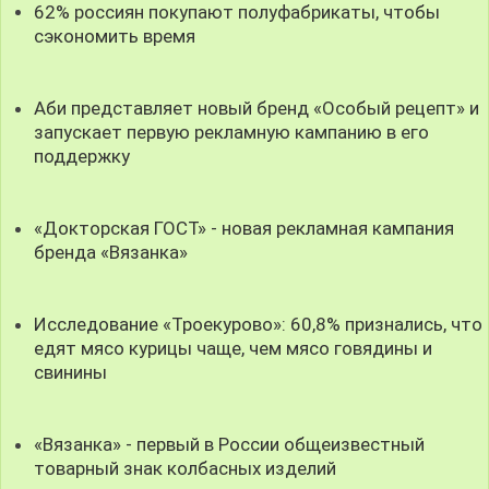
62% россиян покупают полуфабрикаты, чтобы
сэкономить время
Аби представляет новый бренд «Особый рецепт» и
запускает первую рекламную кампанию в его
поддержку
«Докторская ГОСТ» - новая рекламная кампания
бренда «Вязанка»
Исследование «Троекурово»: 60,8% признались, что
едят мясо курицы чаще, чем мясо говядины и
свинины
«Вязанка» - первый в России общеизвестный
товарный знак колбасных изделий