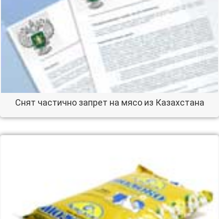
Снят частично запрет на мясо из Казахстана