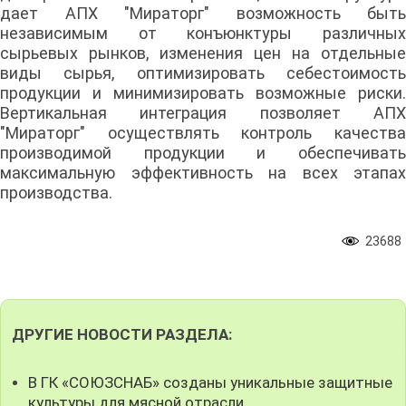
дает АПХ "Мираторг" возможность быть
независимым от конъюнктуры различных
сырьевых рынков, изменения цен на отдельные
виды сырья, оптимизировать себестоимость
продукции и минимизировать возможные риски.
Вертикальная интеграция позволяет АПХ
"Мираторг" осуществлять контроль качества
производимой продукции и обеспечивать
максимальную эффективность на всех этапах
производства.
23688
ДРУГИЕ НОВОСТИ РАЗДЕЛА:
В ГК «СОЮЗСНАБ» созданы уникальные защитные
культуры для мясной отрасли