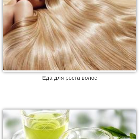
Еда для роста волос