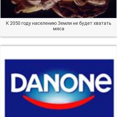
К 2050 году населению Земли не будет хватать
мяса