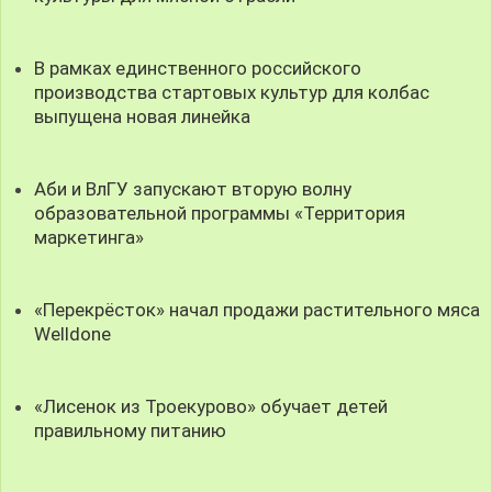
В рамках единственного российского
производства стартовых культур для колбас
выпущена новая линейка
Аби и ВлГУ запускают вторую волну
образовательной программы «Территория
маркетинга»
«Перекрёсток» начал продажи растительного мяса
Welldone
«Лисенок из Троекурово» обучает детей
правильному питанию