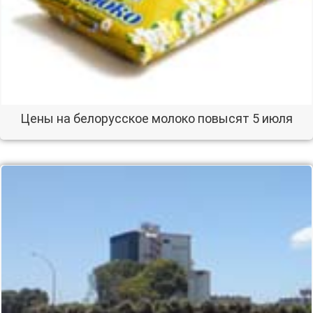
Цены на белорусское молоко повысят 5 июля