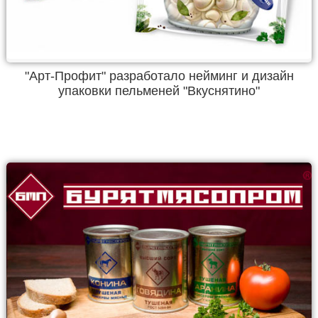
"Арт-Профит" разработало нейминг и дизайн
упаковки пельменей "Вкуснятино"