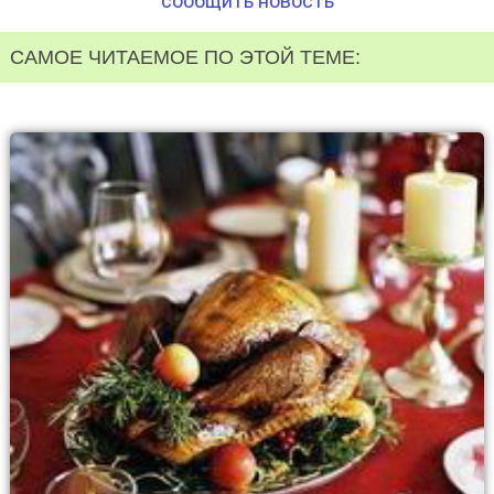
сообщить новость
САМОЕ ЧИТАЕМОЕ ПО ЭТОЙ ТЕМЕ: