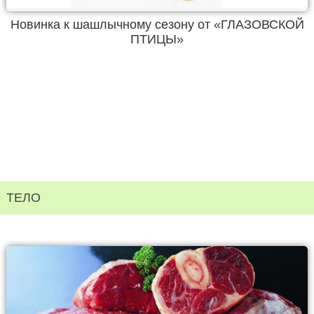
Новинка к шашлычному сезону от «ГЛАЗОВСКОЙ
ПТИЦЫ»
ТЕЛО