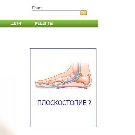
Поиск:
ДЕТИ
РЕЦЕПТЫ