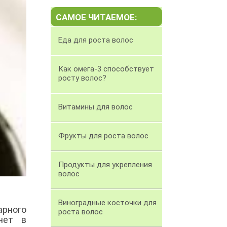
САМОЕ ЧИТАЕМОЕ:
Еда для роста волос
Как омега-3 способствует
росту волос?
Витамины для волос
Фрукты для роста волос
Продукты для укрепления
волос
Виноградные косточки для
арного
роста волос
нет в