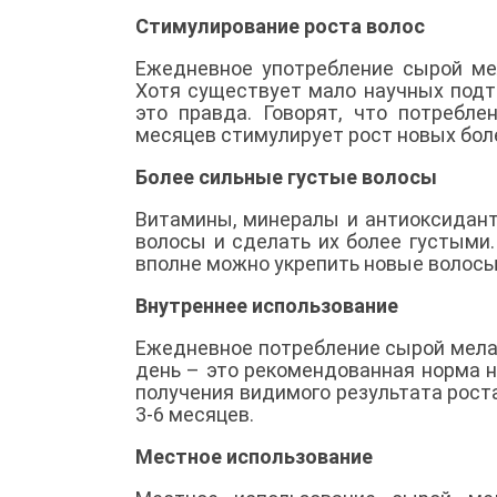
Стимулирование роста волос
Ежедневное употребление сырой ме
Хотя существует мало научных подт
это правда. Говорят, что потребл
месяцев стимулирует рост новых боле
Более сильные густые волосы
Витамины, минералы и антиоксидант
волосы и сделать их более густыми.
вполне можно укрепить новые волосы
Внутреннее использование
Ежедневное потребление сырой мела
день – это рекомендованная норма 
получения видимого результата рост
3-6 месяцев.
Местное использование