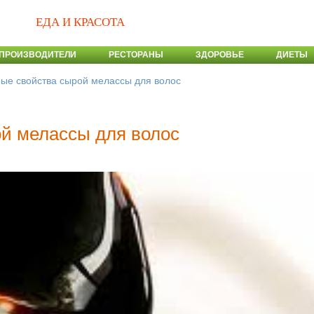
ЕДА И КРАСОТА
ПРОИЗВОДИТЕЛИ
РЕСТОРАНЫ
ЗДОРОВЬЕ
ДИЕТЫ
ые свойства сырой мелассы для волос
й мелассы для волос