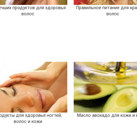
учших продуктов для здоровья
Правильное питание для кр
волос
волос
одукты для здоровья ногтей,
Масло авокадо для кожи и 
волос и кожи