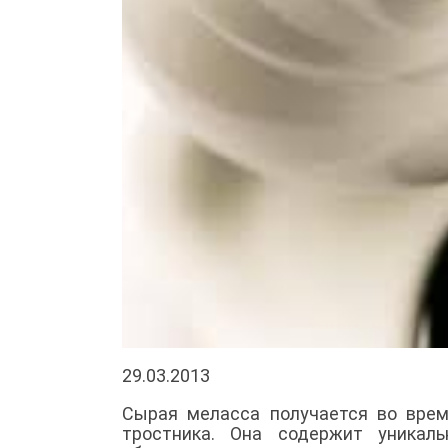
29.03.2013
Сырая меласса получается во врем
тростника. Она содержит уникал