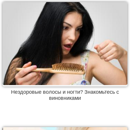
Нездоровые волосы и ногти? Знакомьтесь с
виновниками