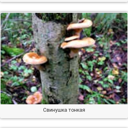
Свинушка тонкая