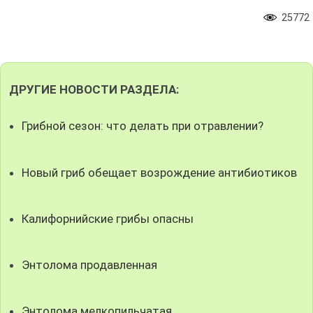
25772
ДРУГИЕ НОВОСТИ РАЗДЕЛА:
Грибной сезон: что делать при отравлении?
Новый гриб обещает возрождение антибиотиков
Калифорнийские грибы опасны
Энтолома продавленная
Энтолома мелкопильчатая