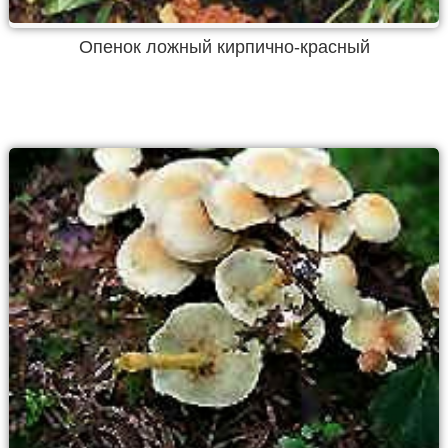
Опенок ложный кирпично-красный