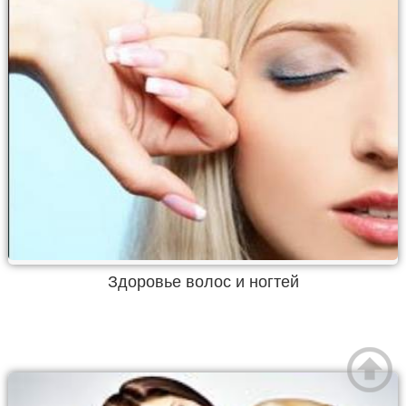
Здоровье волос и ногтей