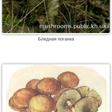
Бледная поганка