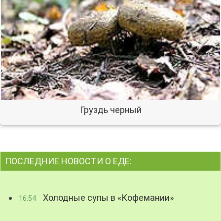
Груздь черный
ПОСЛЕДНИЕ НОВОСТИ О ЕДЕ:
Холодные супы в «Кофемании»
16:54