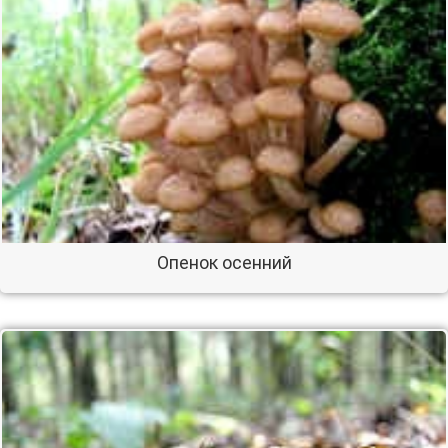
Опенок осенний