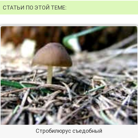
СТАТЬИ ПО ЭТОЙ ТЕМЕ:
Стробилюрус съедобный