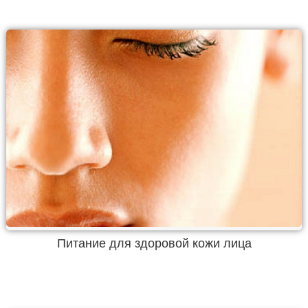
Питание для здоровой кожи лица