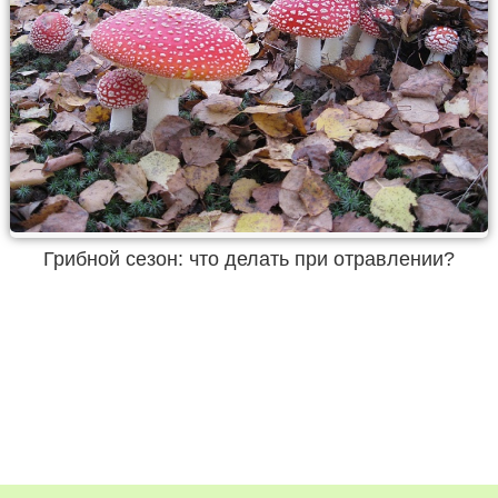
Грибной сезон: что делать при отравлении?