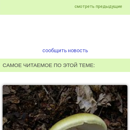
смотреть предыдущие
сообщить новость
САМОЕ ЧИТАЕМОЕ ПО ЭТОЙ ТЕМЕ: