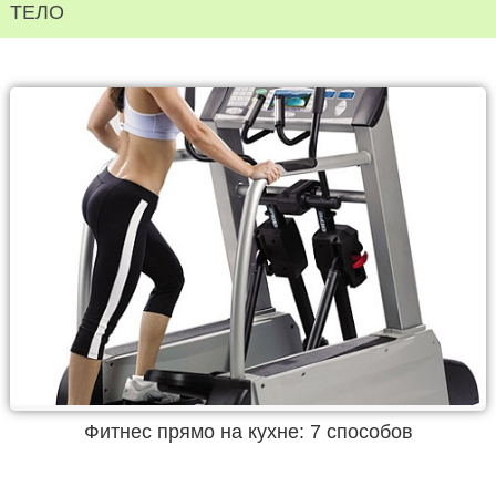
ТЕЛО
Фитнес прямо на кухне: 7 способов