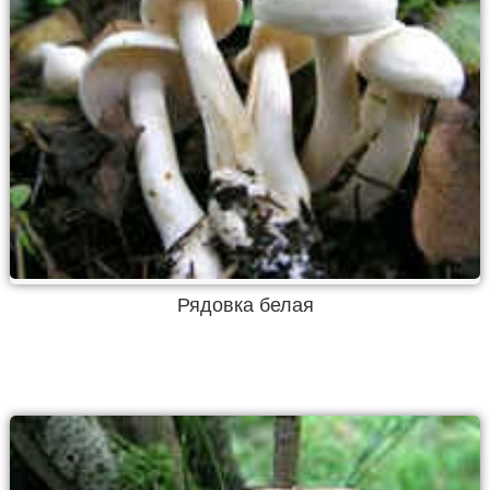
Рядовка белая