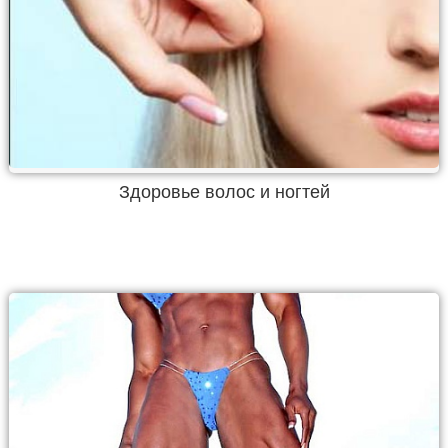
Здоровье волос и ногтей