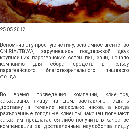
25.05.2012
Вспомнив эту простую истину, рекламное агентство
ONIRIA/TBWA, заручившись поддержкой двух
крупнейших парагвайских сетей пиццерий, начало
компанию для сбора средств в пользу
парагвайского благотворительного пищевого
фонда.
Во время проведения компании, клиентов,
заказавших пиццу на дом, заставляют ждать
доставку в течение несколько часов, а когда
разъяренные голодные клиенты наконец получают
заказ, им предлагается либо получить в качестве
компенсации за доставленные неудобства пиццу