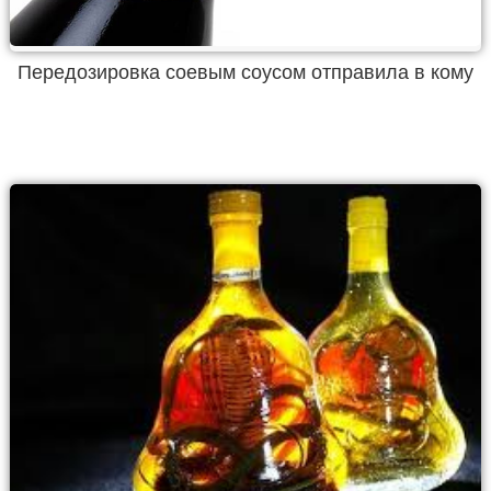
Передозировка соевым соусом отправила в кому