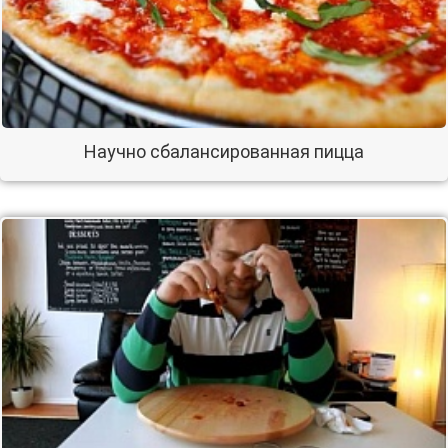
Научно сбалансированная пицца