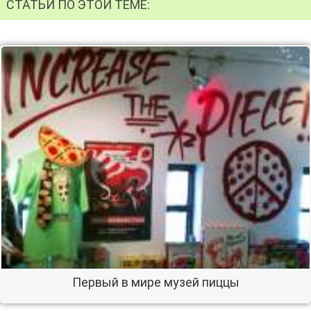
СТАТЬИ ПО ЭТОЙ ТЕМЕ:
Первый в мире музей пиццы