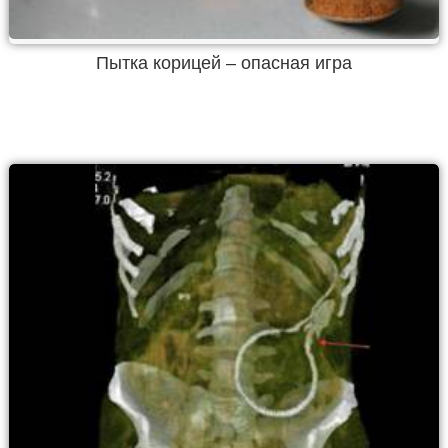
Пытка корицей – опасная игра