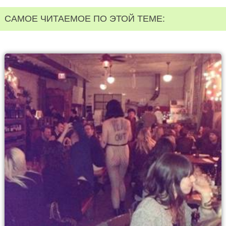
САМОЕ ЧИТАЕМОЕ ПО ЭТОЙ ТЕМЕ: