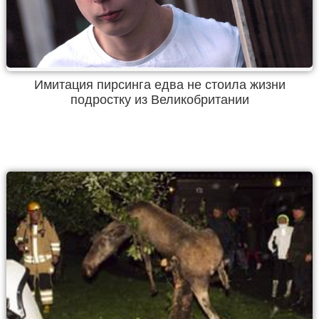
Имитация пирсинга едва не стоила жизни
подростку из Великобритании