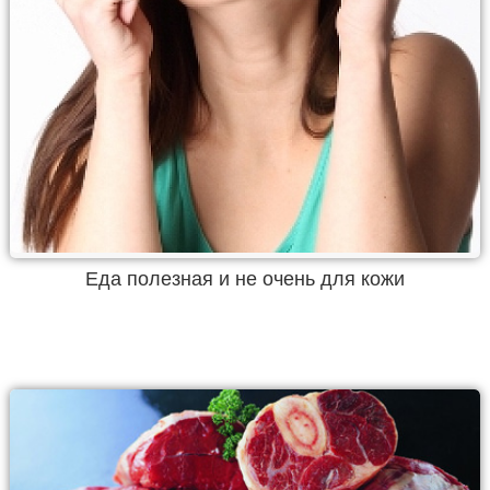
Еда полезная и не очень для кожи