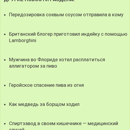
Передозировка соевым соусом отправила в кому
Британский блогер приготовил индейку с помощью
Lamborghini
Мужчина во Флориде хотел расплатиться
аллигатором за пиво
Геройское спасение пива из огня
Как медведь за борщом ходил
Спиртзавод в своем кишечнике — медицинский
случай