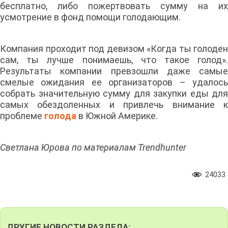
бесплатно, либо пожертвовать сумму на их
усмотрение в фонд помощи голодающим.
Компания проходит под девизом «Когда ты голоден
сам, ты лучше понимаешь, что такое голод».
Результаты компании превзошли даже самые
смелые ожидания ее организаторов – удалось
собрать значительную сумму для закупки еды для
самых обездоленных и привлечь внимание к
проблеме
голода
в Южной Америке.
Светлана Юрова по материалам Trendhunter
24033
ДРУГИЕ НОВОСТИ РАЗДЕЛА: