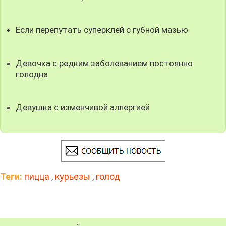
Если перепутать суперклей с губной мазью
Девочка с редким заболеванием постоянно
голодна
Девушка с изменчивой аллергией
Теги:
пицца
,
курьезы
,
голод