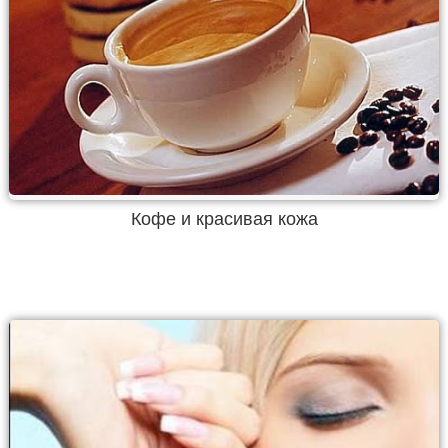
Кофе и красивая кожа