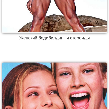
Женский бодибилдинг и стероиды