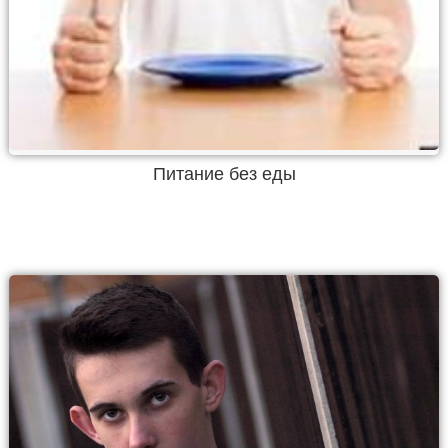
Питание без еды