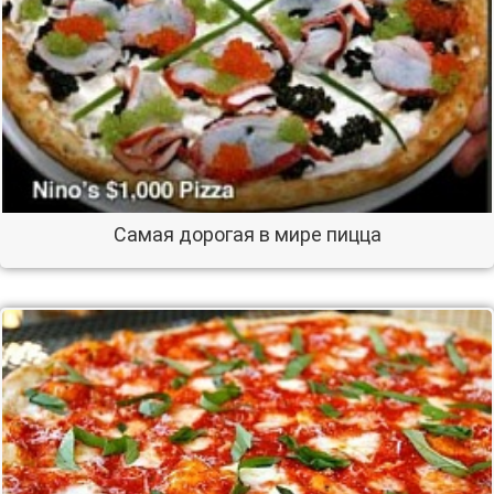
Самая дорогая в мире пицца