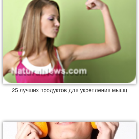
25 лучших продуктов для укрепления мышц