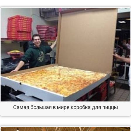
Самая большая в мире коробка для пиццы