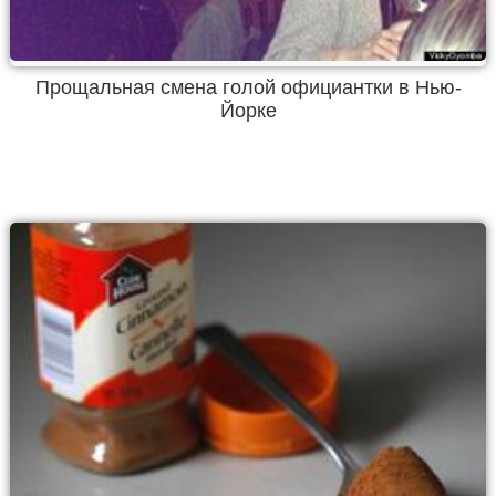
Прощальная смена голой официантки в Нью-
Йорке