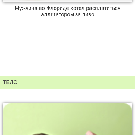
Мужчина во Флориде хотел расплатиться
аллигатором за пиво
ТЕЛО