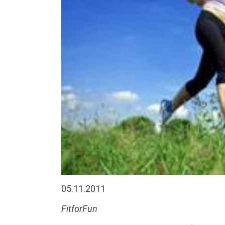
05.11.2011
FitforFun