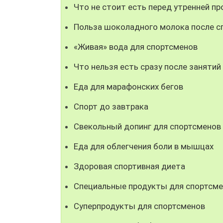
Что не стоит есть перед утренней п
Польза шоколадного молока после с
«Живая» вода для спортсменов
Что нельзя есть сразу после занятий
Еда для марафонских бегов
Спорт до завтрака
Свекольный допинг для спортсменов
Еда для облегчения боли в мышцах
Здоровая спортивная диета
Специальные продукты для спортсм
Суперпродукты для спортсменов