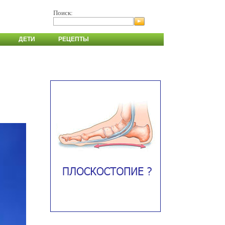
Поиск:
ДЕТИ
РЕЦЕПТЫ