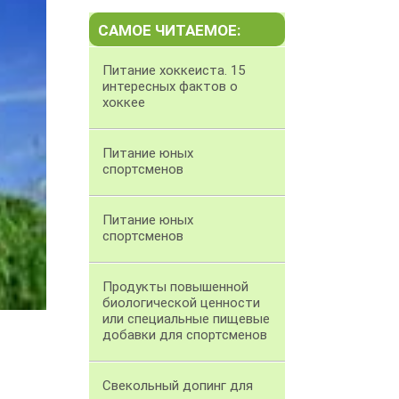
САМОЕ ЧИТАЕМОЕ:
Питание хоккеиста. 15
интересных фактов о
хоккее
Питание юных
спортсменов
Питание юных
спортсменов
Продукты повышенной
биологической ценности
или специальные пищевые
добавки для спортсменов
Свекольный допинг для