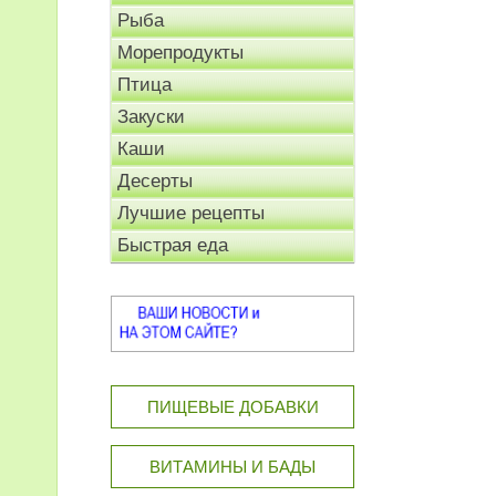
Рыба
Морепродукты
Птица
Закуски
Каши
Десерты
Лучшие рецепты
Быстрая еда
ПИЩЕВЫЕ ДОБАВКИ
ВИТАМИНЫ И БАДЫ