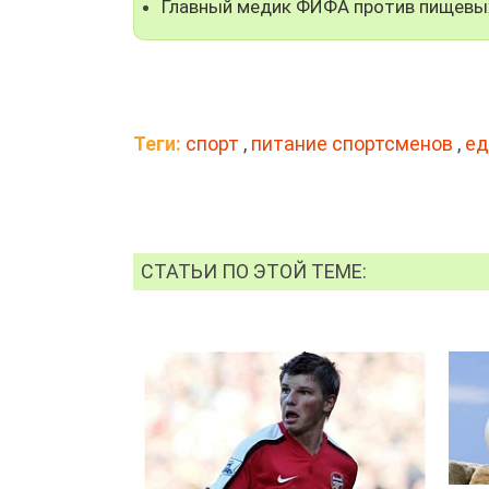
Главный медик ФИФА против пищевы
Теги:
спорт
,
питание спортсменов
,
ед
СТАТЬИ ПО ЭТОЙ ТЕМЕ: