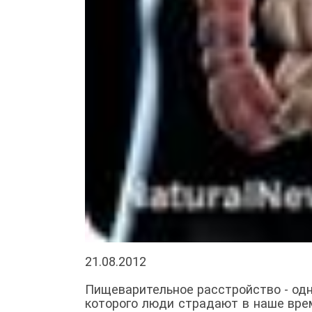
21.08.2012
Пищеварительное расстройство - одн
которого люди страдают в наше вре