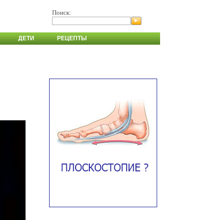
Поиск:
ДЕТИ
РЕЦЕПТЫ