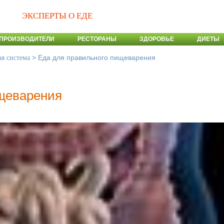
ЭКСПЕРТЫ О ЕДЕ
ПРОИЗВОДИТЕЛИ
РЕСТОРАНЫ
ЗДОРОВЬЕ
ДИЕТЫ
>
Еда для правильного пищеварения
я система
ищеварения