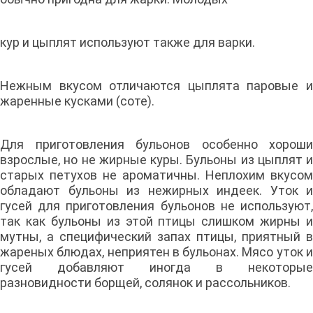
кур и цыплят используют также для варки.
Нежным вкусом отличаются цыплята паровые и
жаренные кусками (соте).
Для приготовления бульонов особенно хороши
взрослые, но не жирные куры. Бульоны из цыплят и
старых петухов не ароматичны. Неплохим вкусом
обладают бульоны из нежирных индеек. Уток и
гусей для приготовления бульонов не используют,
так как бульоны из этой птицы слишком жирны и
мутны, а специфический запах птицы, приятный в
жареных блюдах, неприятен в бульонах. Мясо уток и
гусей добавляют иногда в некоторые
разновидности борщей, солянок и рассольников.