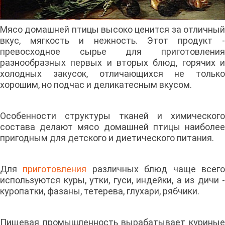
Мясо домашней птицы высоко ценится за отличный
вкус, мягкость и нежность. Этот продукт -
превосходное сырье для приготовления
разнообразных первых и вторых блюд, горячих и
холодных закусок, отличающихся не только
хорошим, но подчас и деликатесным вкусом.
Особенности структуры тканей и химического
состава делают мясо домашней птицы наиболее
пригодным для детского и диетического питания.
Для
приготовления
различных блюд чаще всег
используются куры, утки, гуси, индейки, а из дичи -
куропатки, фазаны, тетерева, глухари, рябчики.
Пищевая промышленность вырабатывает куриные