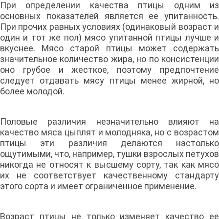
При определении качества птицы одним из
основных показателей является ее упитанность.
При прочих равных условиях (одинаковый возраст и
один и тот же пол) мясо упитанной птицы лучше и
вкуснее. Мясо старой птицы может содержать
значительное количество жира, но по консистенции
оно грубое и жесткое, поэтому предпочтение
следует отдавать мясу птицы менее жирной, но
более молодой.
Половые различия незначительно влияют на
качество мяса цыплят и молодняка, но с возрастом
птицы эти различия делаются настолько
ощутимыми, что, например, тушки взрослых петухов
никогда не относят к высшему сорту, так как мясо
их не соответствует качественному стандарту
этого сорта и имеет ограниченное применение.
Возраст птицы не только изменяет качество ее