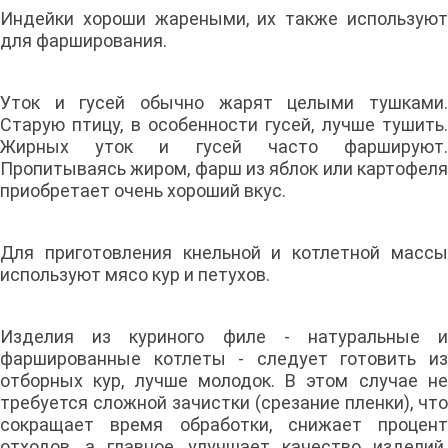
Индейки хороши жареными, их также используют
для фарширования.
Уток и гусей обычно жарят целыми тушками.
Старую птицу, в особенности гусей, лучше тушить.
Жирных уток и гусей часто фаршируют.
Пропитываясь жиром, фарш из яблок или картофеля
приобретает очень хороший вкус.
Для приготовления кнельной и котлетной массы
используют мясо кур и петухов.
Изделия из куриного филе - натуральные и
фаршированные котлеты - следует готовить из
отборных кур, лучше молодок. В этом случае не
требуется сложной зачистки (срезание пленки), что
сокращает время обработки, снижает процент
отходов, а главное, улучшает качество изделий.