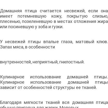
Домашняя птица считается несвежей, если она
имеет потемневшую кожу, покрытую слизью,
плесенью, позеленевшую в местах отложения жира
или посиневшую у зоба и гузки.
У несвежей птицы впалые глаза, матовый клюв.
Запах мяса, в особенности
внутренностей, неприятный, гнилостный.
Кулинарное использование домашней птицы.
Кулинарное использование домашней птицы
зависит от особенностей структуры ее тканей.
Благодаря мягкости тканей вся домашняя птица
обычно пригодна для жарки. Молодых