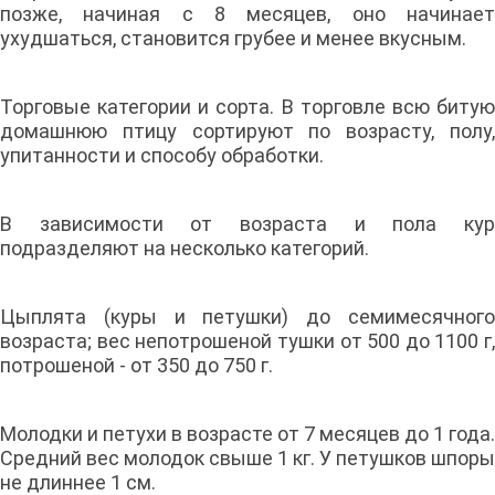
позже, начиная с 8 месяцев, оно начинает
ухудшаться, становится грубее и менее вкусным.
Торговые категории и сорта. В торговле всю битую
домашнюю птицу сортируют по возрасту, полу,
упитанности и способу обработки.
В зависимости от возраста и пола кур
подразделяют на несколько категорий.
Цыплята (куры и петушки) до семимесячного
возраста; вес непотрошеной тушки от 500 до 1100 г,
потрошеной - от 350 до 750 г.
Молодки и петухи в возрасте от 7 месяцев до 1 года.
Средний вес молодок свыше 1 кг. У петушков шпоры
не длиннее 1 см.