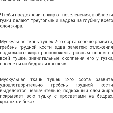
Чтобы предохранить жир от позеленения, в области
гузки делают треугольный надрез на глубину всего
слоя жира.
Мускульная ткань тушек 2-го сорта хорошо развита,
гребень грудной кости едва заметен; отложения
подкожного жира расположены ровным слоем по
всей тушке, значительные скопления его у гузки,
просветы на бедрах и крыльях.
Мускульная ткань тушек 2-го сорта развита
удовлетворительно, гребень грудной кости
выделяется незначительно; подкожный слой жира
покрывает всю тушку с просветами на бедрах,
крыльях и боках.