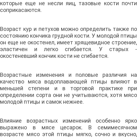
которые еще не несли яиц, тазовые кости почти
соприкасаются.
Возраст кур и петухов можно определить также по
состоянию кончика грудной кости. У молодой птицы
он еще не окостенел, имеет хрящевидное строение,
эластичен и легко сгибается. У старых -
окостеневший кончик кости не сгибается.
Возрастные изменения и половые различия на
качество мяса водоплавающей птицы влияют в
меньшей степени и в торговой практике при
определении сорта они не учитываются, хотя мясо
молодой птицы и самок нежнее.
Влияние возрастных изменений особенно ярко
выражено в мясе цесарок. В семимесячном
возрасте мясо этой птицы мягко, сочно и вкусно,