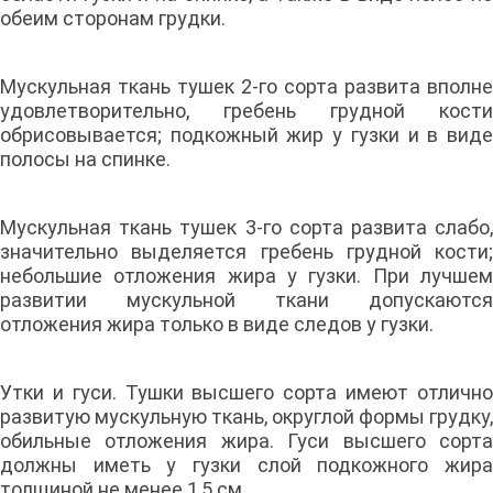
обеим сторонам грудки.
Мускульная ткань тушек 2-го сорта развита вполне
удовлетворительно, гребень грудной кости
обрисовывается; подкожный жир у гузки и в виде
полосы на спинке.
Мускульная ткань тушек 3-го сорта развита слабо,
значительно выделяется гребень грудной кости;
небольшие отложения жира у гузки. При лучшем
развитии мускульной ткани допускаются
отложения жира только в виде следов у гузки.
Утки и гуси. Тушки высшего сорта имеют отлично
развитую мускульную ткань, округлой формы грудку,
обильные отложения жира. Гуси высшего сорта
должны иметь у гузки слой подкожного жира
толщиной не менее 1,5 см.