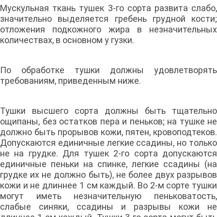
Мускульная ткань тушек 3-го сорта развита слабо,
значительно выделяется гребень грудной кости;
отложения подкожного жира в незначительных
количествах, в основном у гузки.
По обработке тушки должны удовлетворять
требованиям, приведенным ниже.
Тушки высшего сорта должны быть тщательно
ощипаны, без остатков пера и пеньков; на тушке не
должно быть прорывов кожи, пятен, кровоподтеков.
Допускаются единичные легкие ссадины, но только
не на грудке. Для тушек 2-го сорта допускаются
единичные пеньки на спинке, легкие ссадины (на
грудке их не должно быть), не более двух разрывов
кожи и не длиннее 1 см каждый. Во 2-м сорте тушки
могут иметь незначительную пеньковатость,
слабые синяки, ссадины и разрывы кожи не