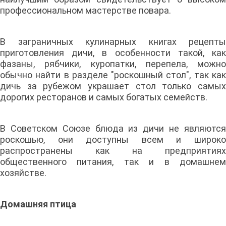
профессиональном мастерстве повара.
В заграничных кулинарных книгах рецепты
приготовления дичи, в особенности такой, как
фазаны, рябчики, куропатки, перепела, можно
обычно найти в разделе "роскошный стол", так как
дичь за рубежом украшает стол только самых
дорогих ресторанов и самых богатых семейств.
В Советском Союзе блюда из дичи не являются
роскошью, они доступны всем и широко
распространены как на предприятиях
общественного питания, так и в домашнем
хозяйстве.
Домашняя птица