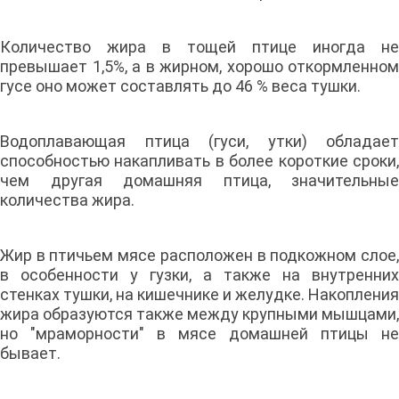
Количество жира в тощей птице иногда не
превышает 1,5%, а в жирном, хорошо откормленном
гусе оно может составлять до 46 % веса тушки.
Водоплавающая птица (гуси, утки) обладает
способностью накапливать в более короткие сроки,
чем другая домашняя птица, значительные
количества жира.
Жир в птичьем мясе расположен в подкожном слое,
в особенности у гузки, а также на внутренних
стенках тушки, на кишечнике и желудке. Накопления
жира образуются также между крупными мышцами,
но "мраморности" в мясе домашней птицы не
бывает.