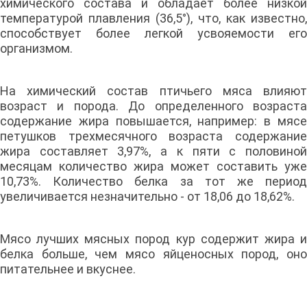
химического состава и обладает более низкой
температурой плавления (36,5°), что, как известно,
способствует более легкой усвояемости его
организмом.
На химический состав птичьего мяса влияют
возраст и порода. До определенного возраста
содержание жира повышается, например: в мясе
петушков трехмесячного возраста содержание
жира составляет 3,97%, а к пяти с половиной
месяцам количество жира может составить уже
10,73%. Количество белка за тот же период
увеличивается незначительно - от 18,06 до 18,62%.
Мясо лучших мясных пород кур содержит жира и
белка больше, чем мясо яйценосных пород, оно
питательнее и вкуснее.